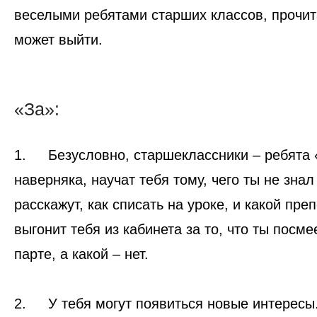
веселыми ребятами старших классов, прочита
может выйти.
«За»:
1.
Безусловно, старшеклассники – ребята 
наверняка, научат тебя тому, чего ты не зна
расскажут, как списать на уроке, и какой пре
выгонит тебя из кабинета за то, что ты посм
парте, а какой – нет.
2.
У тебя могут появиться новые интересы.