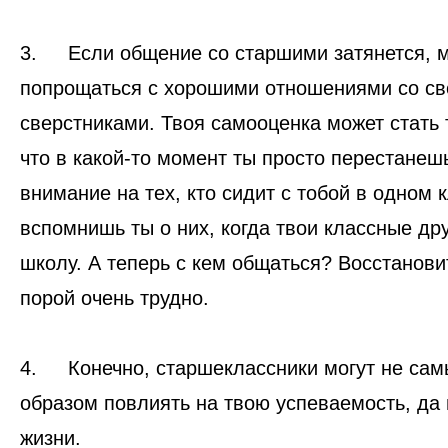
3.
Если общение со старшими затянется, 
попрощаться с хорошими отношениями со с
сверстниками. Твоя самооценка может стать 
что в какой-то момент ты просто перестанеш
внимание на тех, кто сидит с тобой в одном 
вспомнишь ты о них, когда твои классные др
школу. А теперь с кем общаться? Восстанов
порой очень трудно.
4.
Конечно, старшеклассники могут не са
образом повлиять на твою успеваемость, да 
жизни.