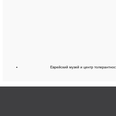
Еврейский музей и центр толерантнос