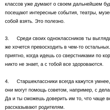
классов уже думают о своем дальнейшем буд
посещают интересные события, театры, музеи
собой взять. Это полезно.
3.
Среди своих одноклассников ты выгляд
же хочется превосходить в чем-то остальных.
приятно, когда идешь со сверстниками по ко
никто не знает, а с тобой все здороваются.
4.
Старшеклассники всегда кажутся умнее,
они могут помощь советом, например, с дел
Да и ты сможешь доверить им то, что чаще в
рассказывают родителям.