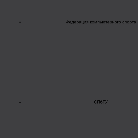
Федерация компьютерного спорта
СПбГУ