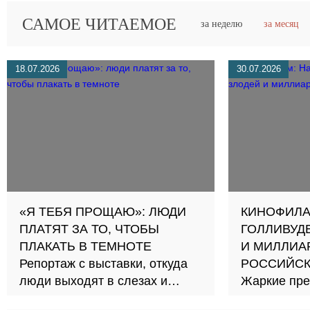
САМОЕ ЧИТАЕМОЕ
за неделю
за месяц
18.07.2026
30.07.2026
«Я ТЕБЯ ПРОЩАЮ»: ЛЮДИ
КИНОФИЛА
ПЛАТЯТ ЗА ТО, ЧТОБЫ
ГОЛЛИВУДЕ
ПЛАКАТЬ В ТЕМНОТЕ
И МИЛЛИА
Репортаж с выставки, откуда
РОССИЙСК
люди выходят в слезах и
Жаркие пре
ярости
леденящие 