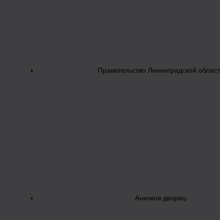
Правительство Ленинградской облас
Аничков дворец