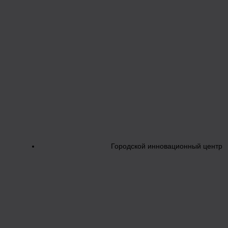
Городской инновационный центр