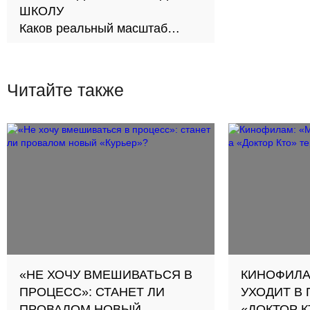
ШКОЛУ
Каков реальный масштаб
проблемы и как её решить?
Читайте также
«НЕ ХОЧУ ВМЕШИВАТЬСЯ В
КИНОФИЛА
ПРОЦЕСС»: СТАНЕТ ЛИ
УХОДИТ В 
ПРОВАЛОМ НОВЫЙ
«ДОКТОР К