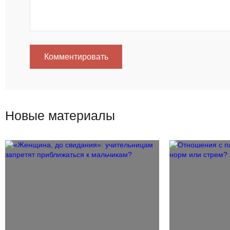
Комментировать
Новые материалы