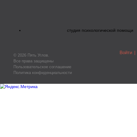
студия психологической помощи
Войти
|
© 2026 Пять Углов.
Все права защищены
Пользовательское соглашение
Политика конфиденциальности