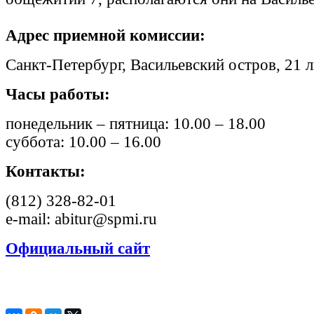
Адрес приемной комиссии:
Санкт-Петербург, Васильевский остров, 21 л
Часы работы:
понедельник – пятница: 10.00 – 18.00
суббота: 10.00 – 16.00
Контакты:
(812) 328-82-01
e-mail: abitur@spmi.ru
Официальный сайт