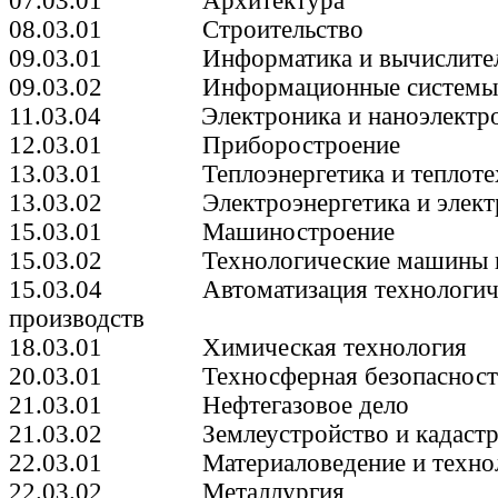
07.03.01 Архитектура
08.03.01 Строительство
09.03.01 Информатика и вычислитель
09.03.02 Информационные системы и
11.03.04 Электроника и наноэлектро
12.03.01 Приборостроение
13.03.01 Теплоэнергетика и теплоте
13.03.02 Электроэнергетика и электр
15.03.01 Машиностроение
15.03.02 Технологические машины и 
15.03.04 Автоматизация технологичес
производств
18.03.01 Химическая технология
20.03.01 Техносферная безопасност
21.03.01 Нефтегазовое дело
21.03.02 Землеустройство и кадаст
22.03.01 Материаловедение и техноло
22.03.02 Металлургия