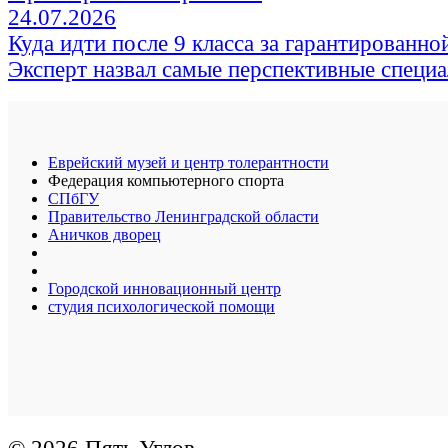
24.07.2026
Куда идти после 9 класса за гарантированно
Эксперт назвал самые перспективные специ
Еврейский музей и центр толерантности
Федерация компьютерного спорта
СПбГУ
Правительство Ленинградской области
Аничков дворец
Городской инновационный центр
студия психологической помощи