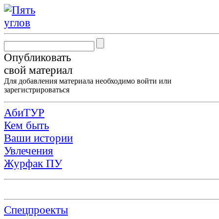
Опубликовать
свой материал
Для добавления материала необходимо
войти
или
зарегистрироваться
АбиТУР
Кем быть
Ваши истории
Увлечения
Журфак ПУ
Спецпроекты