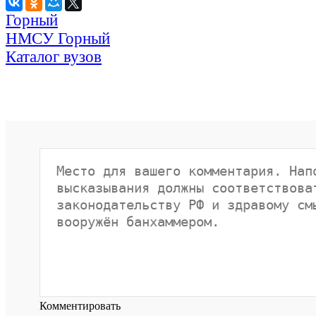
Горный
НМСУ Горный
Каталог вузов
Комментировать