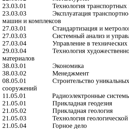
23.03.01 Технология транспортных п
23.03.03 Эксплуатация транспортно-т
машин и комплексов
27.03.01 Стандартизация и метроло
27.03.03 Системный анализ и управл
27.03.04 Управление в технических 
29.03.04 Технология художественной
материалов
38.03.01 Экономика
38.03.02 Менеджмент
08.05.01 Строительство уникальных 
сооружений
11.05.01 Радиоэлектронные системы 
21.05.01 Прикладная геодезия
21.05.02 Прикладная геология
21.05.03 Технология геологической 
21.05.04 Горное дело