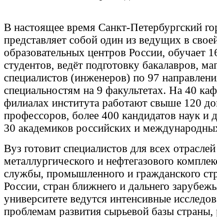
В настоящее время Санкт-Петербургский го
представляет собой один из ведущих в свое
образовательных центров России, обучает 1
студентов, ведёт подготовку бакалавров, ма
специалистов (инженеров) по 97 направлен
специальностям на 9 факультетах. На 40 каф
филиалах института работают свыше 120 до
профессоров, более 400 кандидатов наук и 
30 академиков российских и международны
Вуз готовит специалистов для всех отраслей
металлургического и нефтегазового комплек
службы, промышленного и гражданского стр
России, стран ближнего и дальнего зарубеж
университете ведутся интенсивные исследо
проблемам развития сырьевой базы страны,