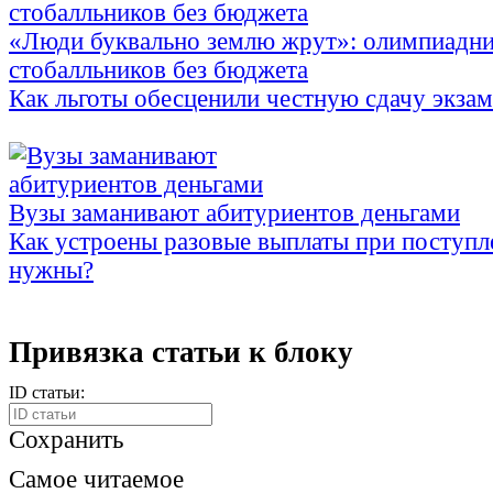
«Люди буквально землю жрут»: олимпиадни
стобалльников без бюджета
Как льготы обесценили честную сдачу экза
Вузы заманивают абитуриентов деньгами
Как устроены разовые выплаты при поступл
нужны?
Привязка статьи к блоку
ID статьи:
Сохранить
Самое читаемое