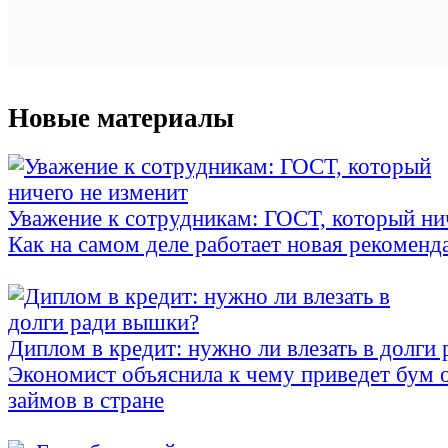
Новые материалы
Уважение к сотрудникам: ГОСТ, который ни
Как на самом деле работает новая рекоменд
Диплом в кредит: нужно ли влезать в долги
Экономист объяснила к чему приведет бум 
займов в стране