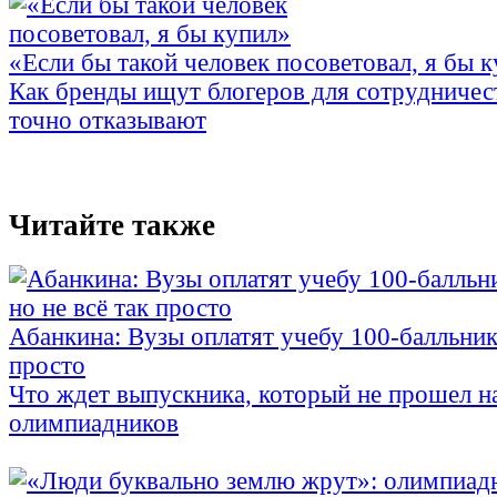
«Если бы такой человек посоветовал, я бы 
Как бренды ищут блогеров для сотрудничес
точно отказывают
Читайте также
Абанкина: Вузы оплатят учебу 100-балльника
просто
Что ждет выпускника, который не прошел н
олимпиадников