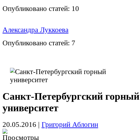
Опубликовано статей:
10
Александра Луккоева
Опубликовано статей:
7
Санкт-Петербургский горный
университет
20.05.2016
|
Григорий Аблогин