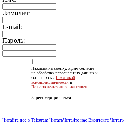
Фамилия:
E-mail:
Пароль:
Нажимая на кнопку, я даю согласие
на обработку персональных данных и
соглашаюсь с
Политикой
конфиденциальности
и
Пользовательским соглашением
Зарегистрироваться
Читайте нас в Telegram
Читать
Читайте нас Вконтакте
Читать