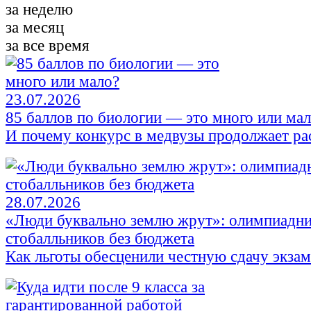
за неделю
за месяц
за все время
23.07.2026
85 баллов по биологии — это много или ма
И почему конкурс в медвузы продолжает ра
28.07.2026
«Люди буквально землю жрут»: олимпиадни
стобалльников без бюджета
Как льготы обесценили честную сдачу экза