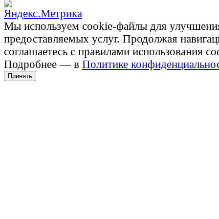
Мы используем cookie-файлы для улучшени
предоставляемых услуг. Продолжая навигац
соглашаетесь с правилами использования co
Подробнее — в
Политике конфиденциально
Принять