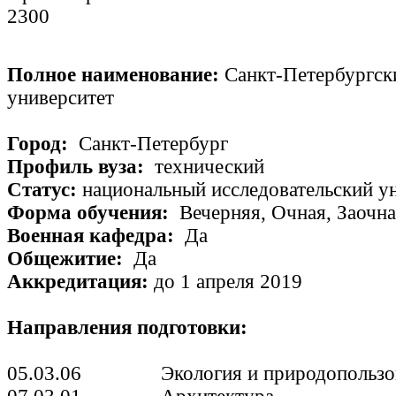
2300
Полное наименование:
Санкт-Петербургск
университет
Город:
Санкт-Петербург
Профиль вуза:
технический
Статус:
национальный исследовательский у
Форма обучения:
Вечерняя, Очная, Заочн
Военная кафедра:
Да
Общежитие:
Да
Аккредитация:
до 1 апреля 2019
Направления подготовки:
05.03.06 Экология и природопользо