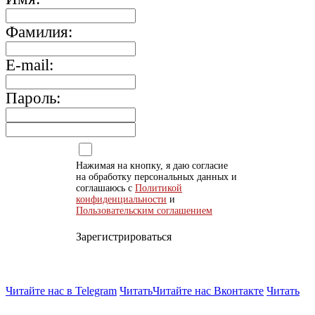
Фамилия:
E-mail:
Пароль:
Нажимая на кнопку, я даю согласие
на обработку персональных данных и
соглашаюсь с
Политикой
конфиденциальности
и
Пользовательским соглашением
Зарегистрироваться
Читайте нас в Telegram
Читать
Читайте нас Вконтакте
Читать