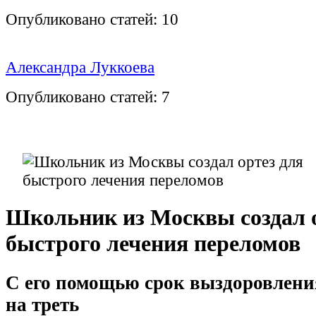
Опубликовано статей:
10
Александра Луккоева
Опубликовано статей:
7
Школьник из Москвы создал о
быстрого лечения переломов
С его помощью срок выздоровлени
на треть