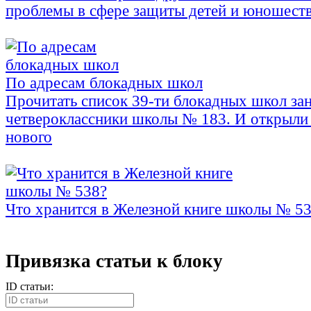
проблемы в сфере защиты детей и юношест
По адресам блокадных школ
Прочитать список 39-ти блокадных школ за
четвероклассники школы № 183. И открыли 
нового
Что хранится в Железной книге школы № 5
Привязка статьи к блоку
ID статьи: