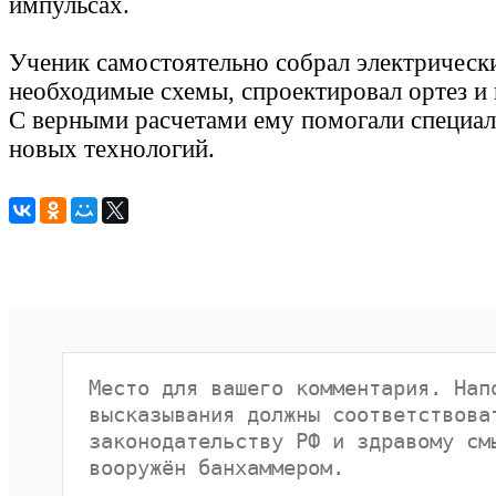
импульсах.
Ученик самостоятельно собрал электрически
необходимые схемы, спроектировал ортез и 
С верными расчетами ему помогали специа
новых технологий.