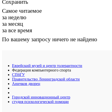
Сохранить
Самое читаемое
за неделю
за месяц
за все время
По вашему запросу ничего не найдено
Еврейский музей и центр толерантности
Федерация компьютерного спорта
СПбГУ
Правительство Ленинградской области
Аничков дворец
Городской инновационный центр
студия психологической помощи