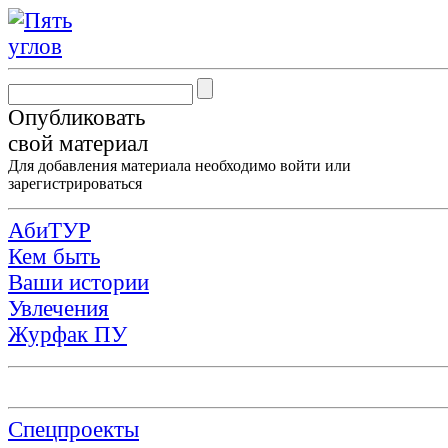
Опубликовать
свой материал
Для добавления материала необходимо
войти
или
зарегистрироваться
АбиТУР
Кем быть
Ваши истории
Увлечения
Журфак ПУ
Спецпроекты