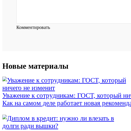
Комментировать
Новые материалы
Уважение к сотрудникам: ГОСТ, который ни
Как на самом деле работает новая рекоменд