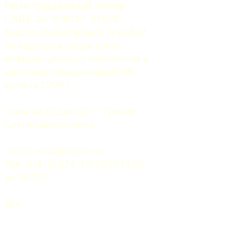
Регистрационный номер
СМИ:
 Эл №ФС77-37070. 
Выдано Федеральной службой 
по надзору в сфере связи, 
информационных технологий и 
массовых коммуникаций 06 
августа 2009 г.
Главный редактор — Грачев 
Сергей Викторович.
Почта: 
mail@5uglov.ru
Тел. 8 (812) 274-35-25 (c 12.00 
до 18.00)
12+