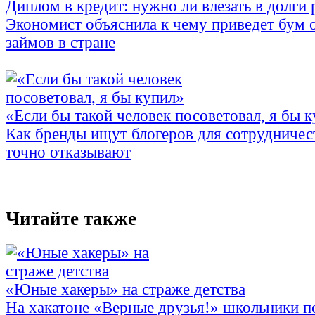
Диплом в кредит: нужно ли влезать в долги
Экономист объяснила к чему приведет бум 
займов в стране
«Если бы такой человек посоветовал, я бы 
Как бренды ищут блогеров для сотрудничес
точно отказывают
Читайте также
«Юные хакеры» на страже детства
На хакатоне «Верные друзья!» школьники п