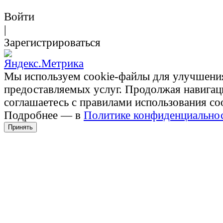
Войти
|
Зарегистрироваться
Мы используем cookie-файлы для улучшени
предоставляемых услуг. Продолжая навигац
соглашаетесь с правилами использования co
Подробнее — в
Политике конфиденциально
Принять