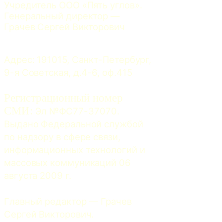
Учредитель ООО «Пять углов». 
Генеральный директор — 
Грачев Сергей Викторович
Адрес: 191015, Санкт-Петербург, 
9-я Советская, д.4-6, оф.415
Регистрационный номер
СМИ:
 Эл №ФС77-37070. 
Выдано Федеральной службой 
по надзору в сфере связи, 
информационных технологий и 
массовых коммуникаций 06 
августа 2009 г.
Главный редактор — Грачев 
Сергей Викторович.