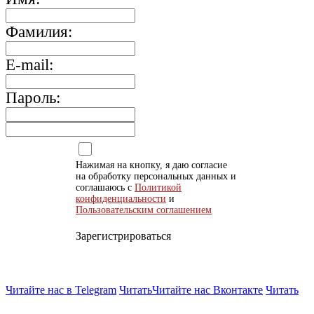
Фамилия:
E-mail:
Пароль:
Нажимая на кнопку, я даю согласие
на обработку персональных данных и
соглашаюсь с
Политикой
конфиденциальности
и
Пользовательским соглашением
Зарегистрироваться
Читайте нас в Telegram
Читать
Читайте нас Вконтакте
Читать