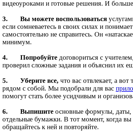
видеоуроками и готовые решения. И больше
3. Вы можете воспользоваться
услугам
если сомневаетесь в своих силах и понимает
самостоятельно не справитесь. Он «натаскае
минимум.
4. Попробуйте
договориться с учителем
проверил сложные задания и объяснил их ещ
5. Уберите все,
что вас отвлекает, а вот
рядом с собой. Мы подобрали для вас
прил
помогут стать более усидчивым и организо
6. Выпишите
основные формулы, даты, 
отдельные бумажки. В тот момент, когда вы 
обращайтесь к ней и повторяйте.