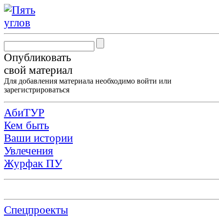
Опубликовать
свой материал
Для добавления материала необходимо
войти
или
зарегистрироваться
АбиТУР
Кем быть
Ваши истории
Увлечения
Журфак ПУ
Спецпроекты