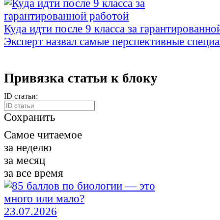
Куда идти после 9 класса за гарантированно
Эксперт назвал самые перспективные специ
Привязка статьи к блоку
ID статьи:
Сохранить
Самое читаемое
за неделю
за месяц
за все время
23.07.2026