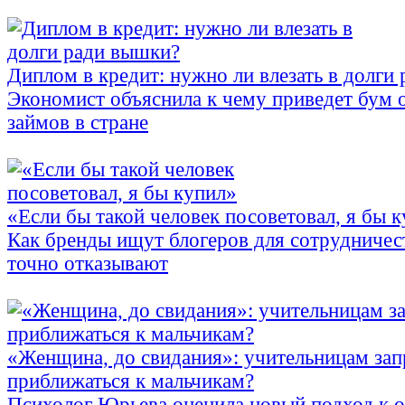
Диплом в кредит: нужно ли влезать в долги
Экономист объяснила к чему приведет бум 
займов в стране
«Если бы такой человек посоветовал, я бы 
Как бренды ищут блогеров для сотрудничес
точно отказывают
«Женщина, до свидания»: учительницам зап
приближаться к мальчикам?
Психолог Юрьева оценила новый подход к 