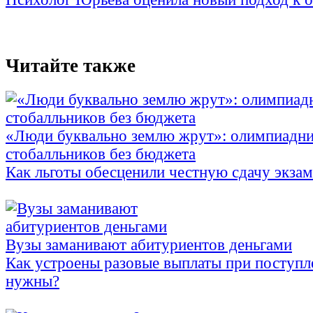
Читайте также
«Люди буквально землю жрут»: олимпиадни
стобалльников без бюджета
Как льготы обесценили честную сдачу экза
Вузы заманивают абитуриентов деньгами
Как устроены разовые выплаты при поступл
нужны?