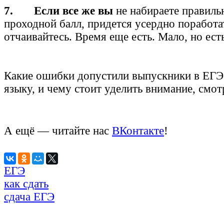
7. Если все же вы
не набираете правиль
проходной балл, придется усердно поработат
отчаивайтесь. Время еще есть. Мало, но есть
Какие ошибки допустили выпускники в ЕГЭ
языку, и чему стоит уделить внимание, смо
А ещё — читайте нас
ВКонтакте
!
ЕГЭ
как сдать
сдача ЕГЭ