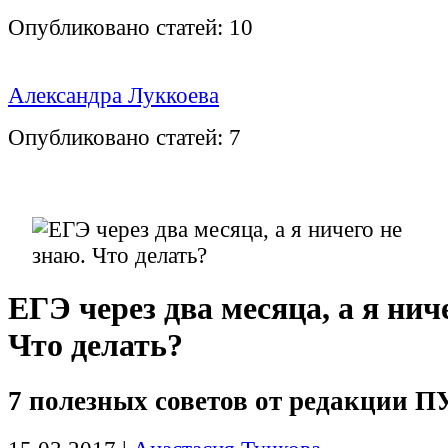
Опубликовано статей:
10
Александра Луккоева
Опубликовано статей:
7
ЕГЭ через два месяца, а я нич
Что делать?
7 полезных советов от редакции П