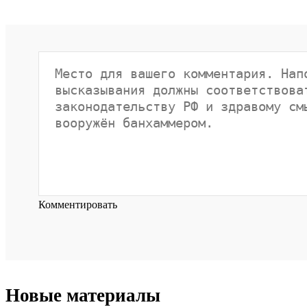
Комментировать
Новые материалы