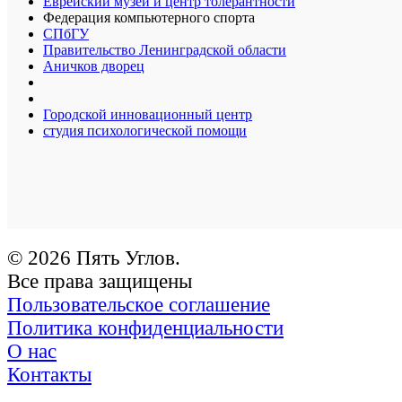
Еврейский музей и центр толерантности
Федерация компьютерного спорта
СПбГУ
Правительство Ленинградской области
Аничков дворец
Городской инновационный центр
студия психологической помощи
© 2026 Пять Углов.
Все права защищены
Пользовательское соглашение
Политика конфиденциальности
О нас
Контакты