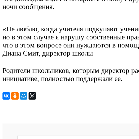
ночи сообщения.
«Не люблю, когда учителя подкупают учени
но в этом случае я нарушу собственные прав
что в этом вопросе они нуждаются в помо
Диана Смит, директор школы
Родители школьников, которым директор рас
инициативе, полностью поддержали ее.