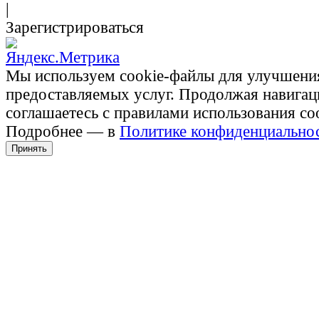
|
Зарегистрироваться
Мы используем cookie-файлы для улучшени
предоставляемых услуг. Продолжая навигац
соглашаетесь с правилами использования co
Подробнее — в
Политике конфиденциально
Принять