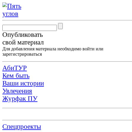
Опубликовать
свой материал
Для добавления материала необходимо
войти
или
зарегистрироваться
АбиТУР
Кем быть
Ваши истории
Увлечения
Журфак ПУ
Спецпроекты