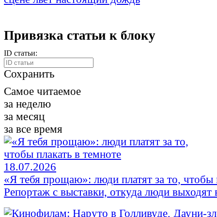
Привязка статьи к блоку
ID статьи:
Сохранить
Самое читаемое
за неделю
за месяц
за все время
18.07.2026
«Я тебя прощаю»: люди платят за то, чтобы 
Репортаж с выставки, откуда люди выходят в