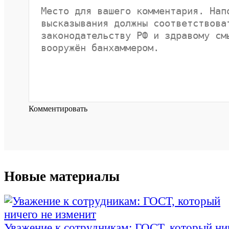
Комментировать
Новые материалы
Уважение к сотрудникам: ГОСТ, который ни