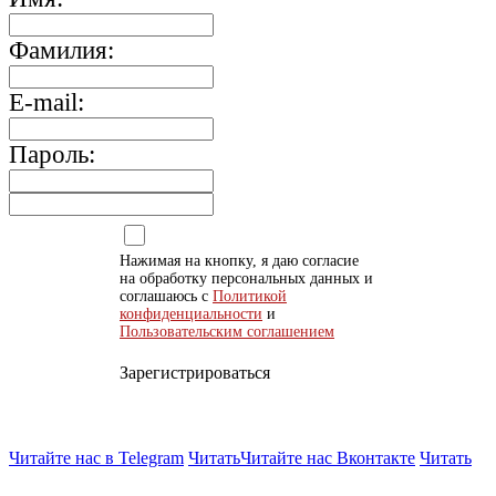
Фамилия:
E-mail:
Пароль:
Нажимая на кнопку, я даю согласие
на обработку персональных данных и
соглашаюсь с
Политикой
конфиденциальности
и
Пользовательским соглашением
Зарегистрироваться
Читайте нас в Telegram
Читать
Читайте нас Вконтакте
Читать