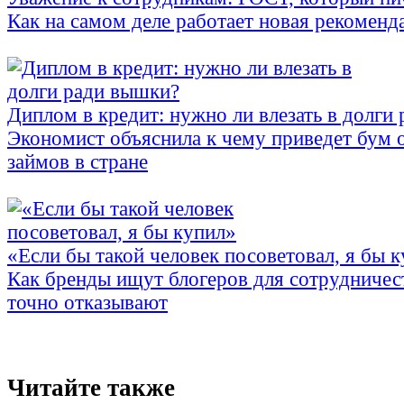
Как на самом деле работает новая рекоменд
Диплом в кредит: нужно ли влезать в долги
Экономист объяснила к чему приведет бум 
займов в стране
«Если бы такой человек посоветовал, я бы 
Как бренды ищут блогеров для сотрудничес
точно отказывают
Читайте также