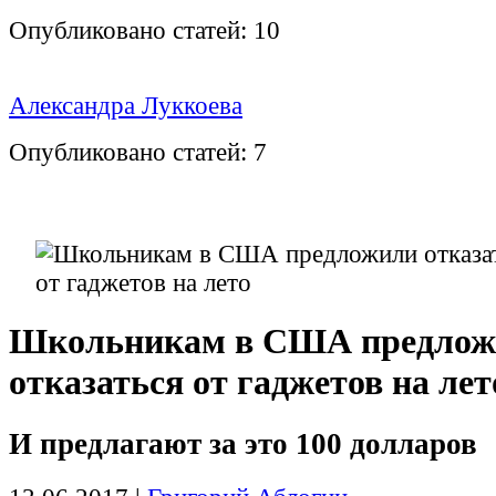
Опубликовано статей:
10
Александра Луккоева
Опубликовано статей:
7
Школьникам в США предлож
отказаться от гаджетов на лет
И предлагают за это 100 долларов