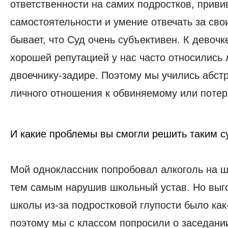
ответственности на самих подростков, приви
самостоятельности и умение отвечать за свои
бывает, что Суд очень субъективен. К девочк
хорошей репутацией у нас часто относились 
двоечнику-задире. Поэтому мы учились абстр
личного отношения к обвиняемому или поте
И какие проблемы вы смогли решить таким с
Мой одноклассник попробовал алкоголь на 
тем самым нарушив школьный устав. Но выго
школы из-за подростковой глупости было как
поэтому мы с классом попросили о заседании