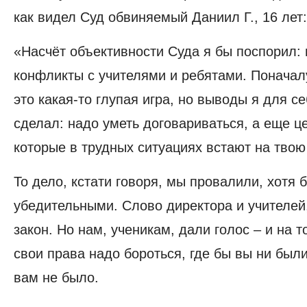
как видел Суд обвиняемый Даниил Г., 16 лет
«Насчёт объективности Суда я бы поспорил:
конфликты с учителями и ребятами. Поначалу
это какая-то глупая игра, но выводы я для с
сделал: надо уметь договариваться, а еще ц
которые в трудных ситуациях встают на твою
То дело, кстати говоря, мы провалили, хотя 
убедительными. Слово директора и учителей,
закон. Но нам, ученикам, дали голос – и на т
свои права надо бороться, где бы вы ни были
вам не было.