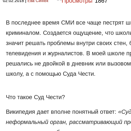
1867
02.02.2018
|
Ева Синюк
В последнее время СМИ все чаще пестрят 
криминалом. Создается ощущение, что школы
значит решать проблемы внутри своих стен, 
телевидения и журналистов. В моей школе 
решались не двойкой в дневник или вызовом
школу, а с помощью Суда Чести.
Что такое Суд Чести?
Википедия дает вполне понятный ответ:
«Су
неформальный орган, рассматривающий пр