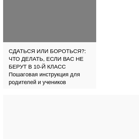
СДАТЬСЯ ИЛИ БОРОТЬСЯ?:
ЧТО ДЕЛАТЬ, ЕСЛИ ВАС НЕ
БЕРУТ В 10-Й КЛАСС
Пошаговая инструкция для
родителей и учеников