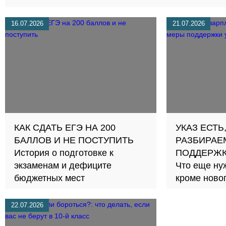
16.07.2026
21.07.2026
КАК СДАТЬ ЕГЭ НА 200
УКАЗ ЕСТЬ
БАЛЛОВ И НЕ ПОСТУПИТЬ
РАЗБИРАЕ
История о подготовке к
ПОДДЕРЖК
экзаменам и дефиците
Что еще ну
бюджетных мест
кроме новог
22.07.2026