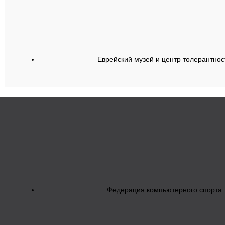
Еврейский музей и центр толерантнос
Федерация компьютерного спорта