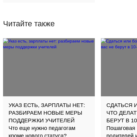
30
Читайте также
УКАЗ ЕСТЬ, ЗАРПЛАТЫ НЕТ:
СДАТЬСЯ 
РАЗБИРАЕМ НОВЫЕ МЕРЫ
ЧТО ДЕЛАТ
ПОДДЕРЖКИ УЧИТЕЛЕЙ
БЕРУТ В 1
Что еще нужно педагогам
Пошаговая 
кроме нового статуса?
родителей 