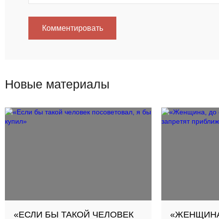
Комментировать
Новые материалы
«ЕСЛИ БЫ ТАКОЙ ЧЕЛОВЕК
«ЖЕНЩИНА