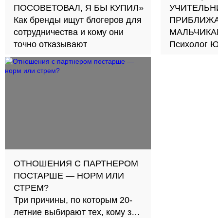
ПОСОВЕТОВАЛ, Я БЫ КУПИЛ»
УЧИТЕЛЬН
Как бренды ищут блогеров для
ПРИБЛИЖА
сотрудничества и кому они
МАЛЬЧИКА
точно отказывают
Психолог Ю
новый подход к обуче
школах
ОТНОШЕНИЯ С ПАРТНЕРОМ
ПОСТАРШЕ — НОРМ ИЛИ
СТРЕМ?
Три причины, по которым 20-
летние выбирают тех, кому за