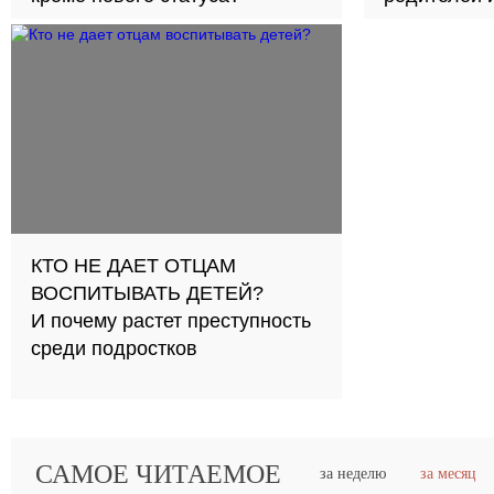
КТО НЕ ДАЕТ ОТЦАМ
ВОСПИТЫВАТЬ ДЕТЕЙ?
И почему растет преступность
среди подростков
САМОЕ ЧИТАЕМОЕ
за неделю
за месяц