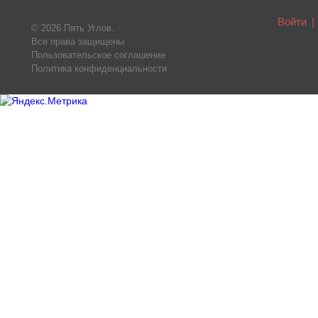
Войти
|
© 2026 Пять Углов.
Все права защищены
Пользовательское соглашение
Политика конфиденциальности