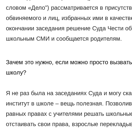
словом «Дело") рассматривается в присутст
обвиняемого и лиц, избранных ими в качеств
окончании заседания решение Суда Чести о
школьным СМИ и сообщается родителям.
Зачем это нужно, если можно просто вызвать
школу?
Я не раз была на заседаниях Суда и могу ска
институт в школе – вещь полезная. Позволив
равных правах с учителями решать школьны
отстаивать свои права, взрослые переклады