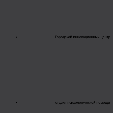
Городской инновационный центр
студия психологической помощи