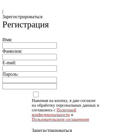
|
Зарегистрироваться
Регистрация
Имя:
Фамилия:
E-mail:
Пароль:
Нажимая на кнопку, я даю согласие
на обработку персональных данных и
соглашаюсь с
Политикой
конфиденциальности
и
Пользовательским соглашением
Зарегистрироваться