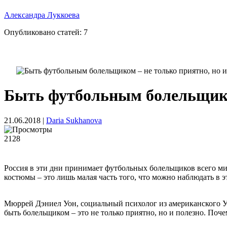
Александра Луккоева
Опубликовано статей:
7
Быть футбольным болельщиком
21.06.2018
|
Daria Sukhanova
2128
Россия в эти дни принимает футбольных болельщиков всего мира
костюмы – это лишь малая часть того, что можно наблюдать в 
Мюррей Дэниел Уон, социальный психолог из американского 
быть болельщиком – это не только приятно, но и полезно. По