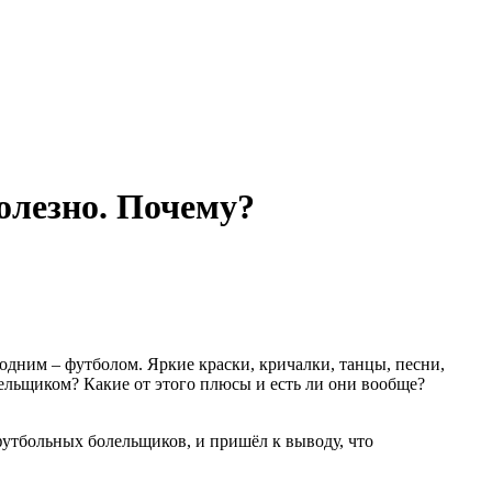
олезно. Почему?
 одним – футболом. Яркие краски, кричалки, танцы, песни,
лельщиком? Какие от этого плюсы и есть ли они вообще?
футбольных болельщиков, и пришёл к выводу, что