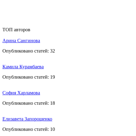
ТОП авторов
Арина Сангинова
Опубликовано статей:
32
Камила Курамбаева
Опубликовано статей:
19
София Харламова
Опубликовано статей:
18
Елизавета Запорощенко
Опубликовано статей:
10