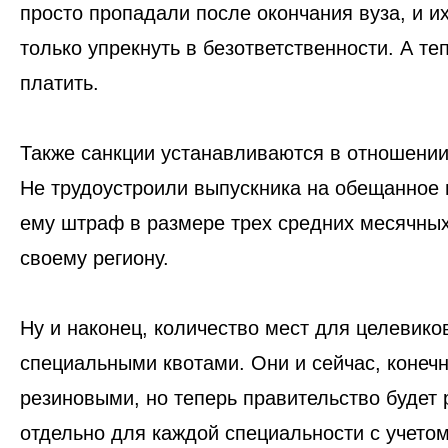
просто пропадали после окончания вуза, и и
только упрекнуть в безответственности. А те
платить
.
Также санкции устанавливаются в отношении
Не трудоустроили выпускника на обещанное
ему
штраф в размере трех средних месячных
своему региону.
Ну и наконец,
количество мест для целевико
специальными квотами
. Они и сейчас, конеч
резиновыми, но теперь правительство будет 
отдельно для каждой специальности с учето