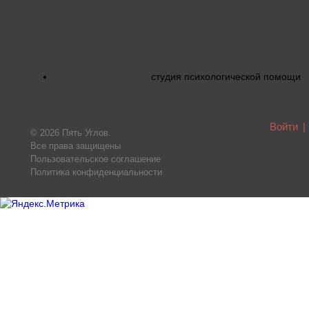
студия психологической помощи
Войти
|
© 2026 Пять Углов.
Все права защищены
Пользовательское соглашение
Политика конфиденциальности