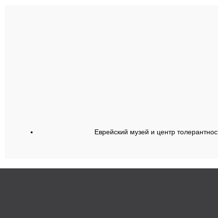
Еврейский музей и центр толерантнос