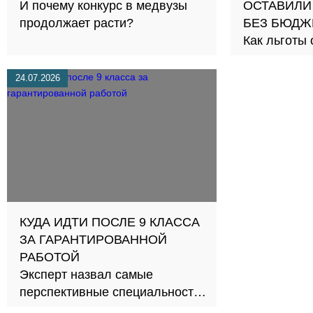
И почему конкурс в медвузы
ОСТАВИЛИ
продолжает расти?
БЕЗ БЮДЖ
Как льготы
честную сд
24.07.2026
КУДА ИДТИ ПОСЛЕ 9 КЛАССА
ЗА ГАРАНТИРОВАННОЙ
РАБОТОЙ
Эксперт назвал самые
перспективные специальности
СПО