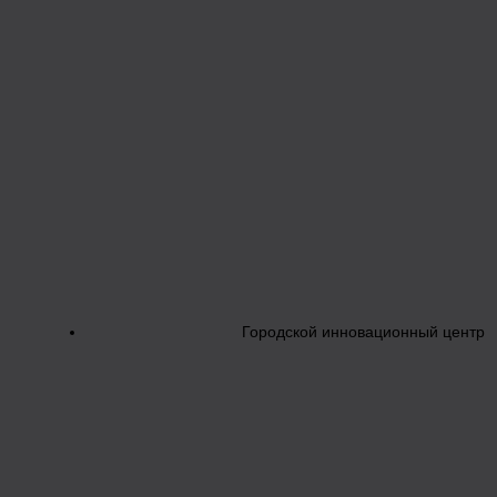
Городской инновационный центр