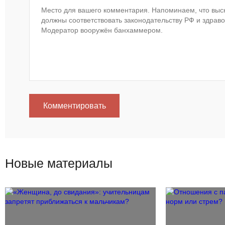
Комментировать
Новые материалы