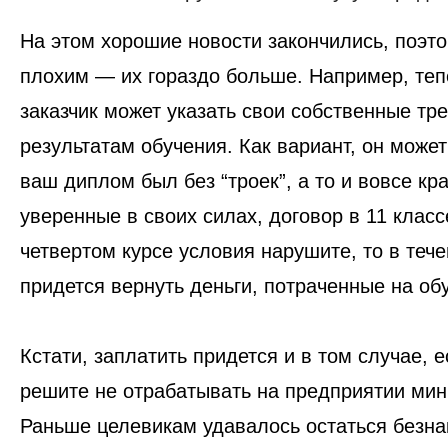
На этом хорошие новости закончились, поэт
плохим — их гораздо больше. Например, теп
заказчик может указать свои
собственные тре
результатам обучения
. Как вариант, он может
ваш диплом был без “троек”, а то и вовсе кр
уверенные в своих силах, договор в 11 класс
четвертом курсе условия нарушите, то в тече
придется вернуть деньги, потраченные на об
Кстати, заплатить придется и в том случае, 
решите не отрабатывать на предприятии мин
Раньше целевикам удавалось остаться безн