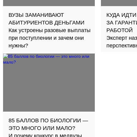
ВУЗЫ ЗАМАНИВАЮТ
КУДА ИДТИ
АБИТУРИЕНТОВ ДЕНЬГАМИ
ЗА ГАРАН
Как устроены разовые выплаты
РАБОТОЙ
при поступлении и зачем они
Эксперт на
нужны?
перспектив
СПО
85 БАЛЛОВ ПО БИОЛОГИИ —
ЭТО МНОГО ИЛИ МАЛО?
И почему конкурс в медвузы