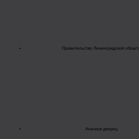
Правительство Ленинградской облас
Аничков дворец