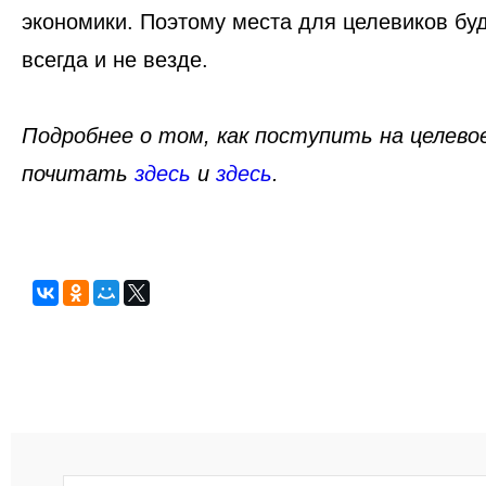
экономики. Поэтому места для целевиков буд
всегда и не везде.
Подробнее о том, как поступить на целево
почитать
здесь
и
здесь
.