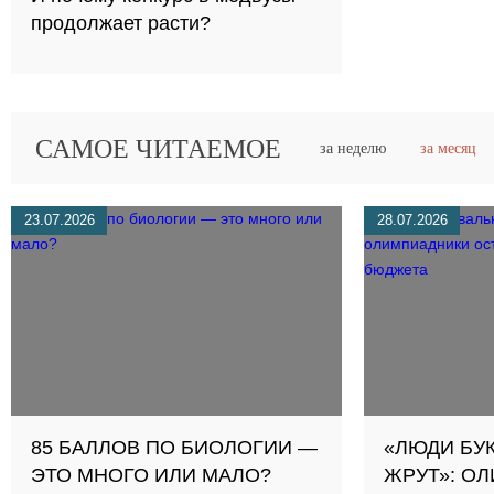
продолжает расти?
САМОЕ ЧИТАЕМОЕ
за неделю
за месяц
23.07.2026
28.07.2026
85 БАЛЛОВ ПО БИОЛОГИИ —
«ЛЮДИ БУ
ЭТО МНОГО ИЛИ МАЛО?
ЖРУТ»: О