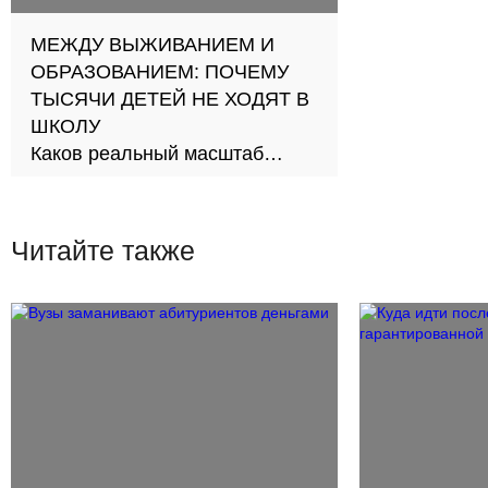
МЕЖДУ ВЫЖИВАНИЕМ И
ОБРАЗОВАНИЕМ: ПОЧЕМУ
ТЫСЯЧИ ДЕТЕЙ НЕ ХОДЯТ В
ШКОЛУ
Каков реальный масштаб
проблемы и как её решить?
Читайте также