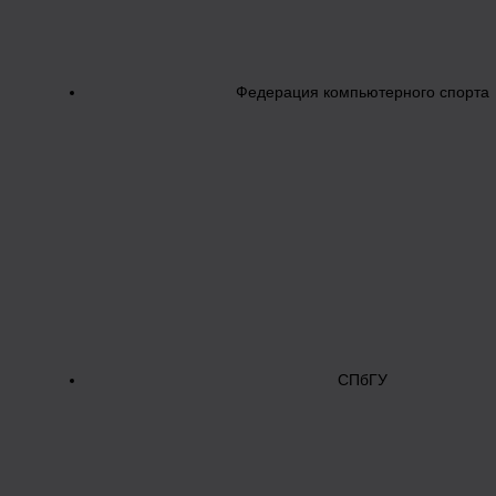
Федерация компьютерного спорта
СПбГУ