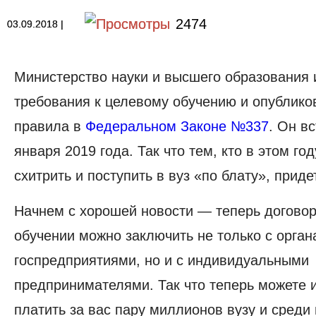
2474
03.09.2018
|
Министерство науки и высшего образования
требования к целевому обучению и опублико
правила в
Федеральном Законе №337
. Он вс
января 2019 года. Так что тем, кто в этом го
схитрить и поступить в вуз «по блату», прид
Начнем с хорошей новости — теперь договор
обучении можно заключить не только с орган
госпредприятиями, но и
с индивидуальными
предпринимателями
. Так что теперь можете
платить за вас пару миллионов вузу и среди 