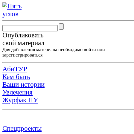
Опубликовать
свой материал
Для добавления материала необходимо
войти
или
зарегистрироваться
АбиТУР
Кем быть
Ваши истории
Увлечения
Журфак ПУ
Спецпроекты