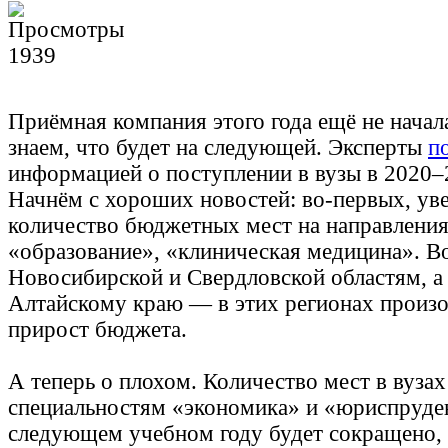
1939
Приёмная компания этого года ещё не начал
знаем, что будет на следующей. Эксперты
п
информацией о поступлении в вузы в 2020–
Начнём с хороших новостей: во-первых, ув
количество бюджетных мест на направлени
«образование», «клиническая медицина». Во
Новосибирской и Свердловской областям, а
Алтайскому краю — в этих регионах произ
прирост бюджета.
А теперь о плохом. Количество мест в вузах
специальностям «экономика» и «юриспруде
следующем учебном году будет сокращено,