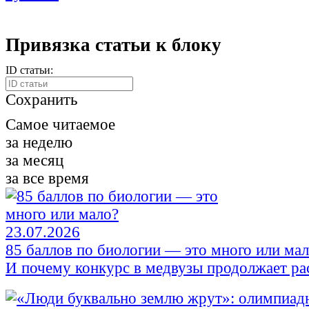
Привязка статьи к блоку
ID статьи:
Сохранить
Самое читаемое
за неделю
за месяц
за все время
23.07.2026
85 баллов по биологии — это много или ма
И почему конкурс в медвузы продолжает ра