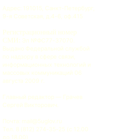
Адрес: 191015, Санкт-Петербург, 
9-я Советская, д.4-6, оф.415
Регистрационный номер
СМИ:
 Эл №ФС77-37070. 
Выдано Федеральной службой 
по надзору в сфере связи, 
информационных технологий и 
массовых коммуникаций 06 
августа 2009 г.
Главный редактор — Грачев 
Сергей Викторович.
Почта: 
mail@5uglov.ru
Тел. 8 (812) 274-35-25 (c 12.00 
до 18.00)