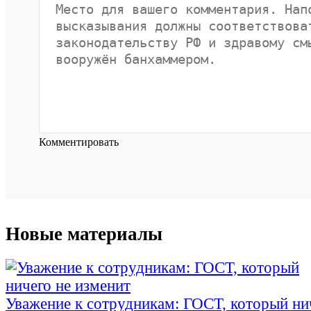
Комментировать
Новые материалы
Уважение к сотрудникам: ГОСТ, который ни