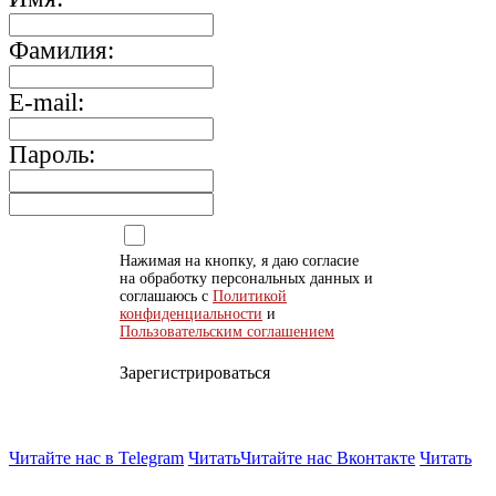
Фамилия:
E-mail:
Пароль:
Нажимая на кнопку, я даю согласие
на обработку персональных данных и
соглашаюсь с
Политикой
конфиденциальности
и
Пользовательским соглашением
Зарегистрироваться
Читайте нас в Telegram
Читать
Читайте нас Вконтакте
Читать