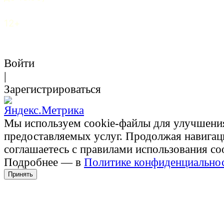
12+
Войти
|
Зарегистрироваться
Мы используем cookie-файлы для улучшени
предоставляемых услуг. Продолжая навигац
соглашаетесь с правилами использования co
Подробнее — в
Политике конфиденциально
Принять