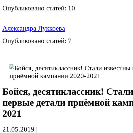
Опубликовано статей:
10
Александра Луккоева
Опубликовано статей:
7
Бойся, десятиклассник! Стал
первые детали приёмной камп
2021
21.05.2019
|