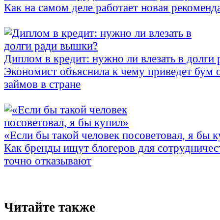
Как на самом деле работает новая рекоменд
Диплом в кредит: нужно ли влезать в долги
Экономист объяснила к чему приведет бум 
займов в стране
«Если бы такой человек посоветовал, я бы 
Как бренды ищут блогеров для сотрудничес
точно отказывают
Читайте также