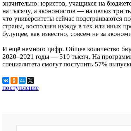
значительно: юристов, учащихся на бюджете
на тысячу, а экономистов — на целых три ты
что университеты сейчас подстраиваются п
страны, восполняя нужду в тех или иных п
будущее, как известно, совсем не за эконом
И ещё немного цифр. Общее количество бю
2020–2021 годы — 510 тысяч. На программы
специалитета смогут поступить 57% выпус
поступление