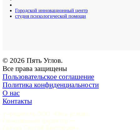
Городской инновационный центр
студия психологической помощи
© 2026 Пять Углов.
Все права защищены
Пользовательское соглашение
Политика конфиденциальности
О нас
Контакты
Учредитель ООО «Пять углов». 
Генеральный директор — 
Грачев Сергей Викторович