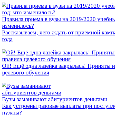
Правила приема в вузы на 2019/2020 учебны
изменилось?
Рассказываем, чего ждать от приемной кам
года
Ой! Ещё одна лазейка закрылась! Приняты 
целевого обучения
Вузы заманивают абитуриентов деньгами
Как устроены разовые выплаты при поступл
нужны?