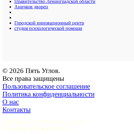
Правительство Ленинградской области
Аничков дворец
Городской инновационный центр
студия психологической помощи
© 2026 Пять Углов.
Все права защищены
Пользовательское соглашение
Политика конфиденциальности
О нас
Контакты
Учредитель ООО «Пять углов». 
Генеральный директор — 