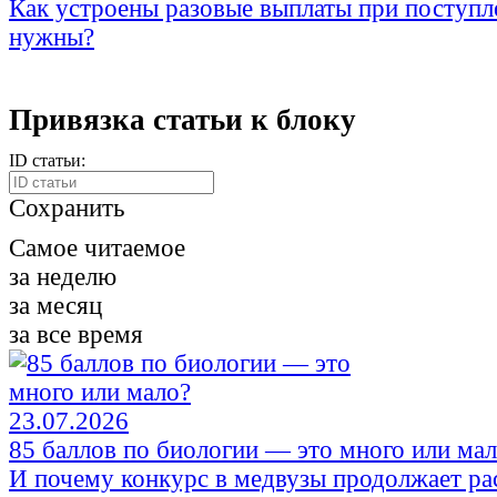
Как устроены разовые выплаты при поступл
нужны?
Привязка статьи к блоку
ID статьи:
Сохранить
Самое читаемое
за неделю
за месяц
за все время
23.07.2026
85 баллов по биологии — это много или ма
И почему конкурс в медвузы продолжает ра