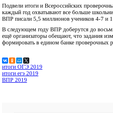
Подвели итоги и Всероссийских проверочны
каждый год охватывают все больше школьни
ВПР писали 5,5 миллионов учеников 4-7 и 1
В следующем году ВПР доберутся до восьм
ещё организаторы обещают, что задания изм
формировать в едином банке проверочных р
итоги ОГЭ 2019
итоги егэ 2019
ВПР 2019