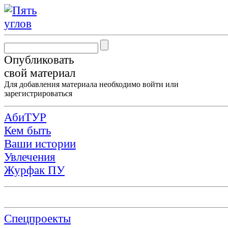
Опубликовать
свой материал
Для добавления материала необходимо
войти
или
зарегистрироваться
АбиТУР
Кем быть
Ваши истории
Увлечения
Журфак ПУ
Спецпроекты