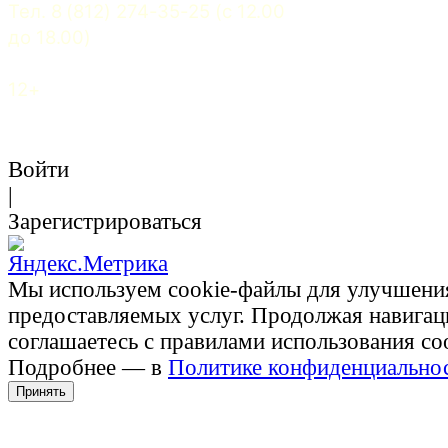
Тел. 8 (812) 274-35-25 (c 12.00 
до 18.00)
12+
Войти
|
Зарегистрироваться
Мы используем cookie-файлы для улучшени
предоставляемых услуг. Продолжая навигац
соглашаетесь с правилами использования co
Подробнее — в
Политике конфиденциально
Принять