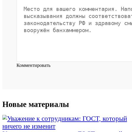
Комментировать
Новые материалы