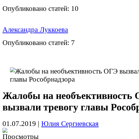
Опубликовано статей:
10
Александра Луккоева
Опубликовано статей:
7
Жалобы на необъективность
вызвали тревогу главы Рособ
01.07.2019
|
Юлия Сергиевская