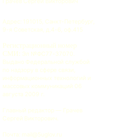
Грачев Сергей Викторович
Адрес: 191015, Санкт-Петербург, 
9-я Советская, д.4-6, оф.415
Регистрационный номер
СМИ:
 Эл №ФС77-37070. 
Выдано Федеральной службой 
по надзору в сфере связи, 
информационных технологий и 
массовых коммуникаций 06 
августа 2009 г.
Главный редактор — Грачев 
Сергей Викторович.
Почта: 
mail@5uglov.ru