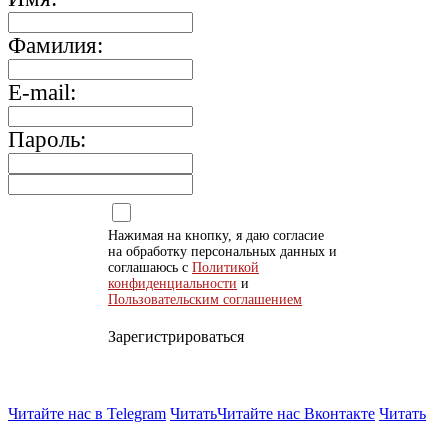
Фамилия:
E-mail:
Пароль:
Нажимая на кнопку, я даю согласие
на обработку персональных данных и
соглашаюсь с
Политикой
конфиденциальности
и
Пользовательским соглашением
Зарегистрироваться
Читайте нас в Telegram
Читать
Читайте нас Вконтакте
Читать