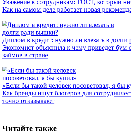
Уважение к сотрудникам: ГОСТ, который ни
Как на самом деле работает новая рекоменд
Диплом в кредит: нужно ли влезать в долги
Экономист объяснила к чему приведет бум 
займов в стране
«Если бы такой человек посоветовал, я бы 
Как бренды ищут блогеров для сотрудничес
точно отказывают
Читайте также