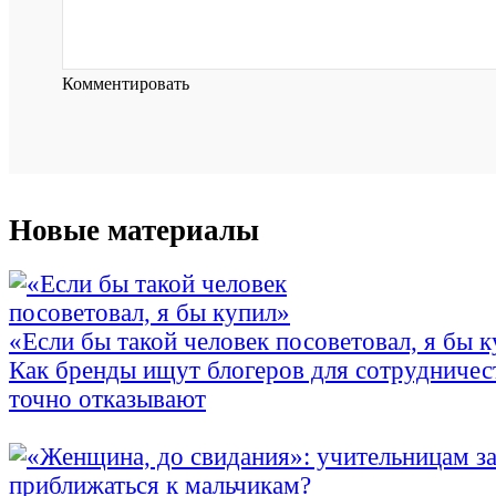
Комментировать
Новые материалы
«Если бы такой человек посоветовал, я бы 
Как бренды ищут блогеров для сотрудничес
точно отказывают