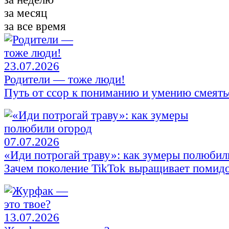
за месяц
за все время
23.07.2026
Родители — тоже люди!
Путь от ссор к пониманию и умению смеять
07.07.2026
«Иди потрогай траву»: как зумеры полюбил
Зачем поколение TikTok выращивает помид
13.07.2026