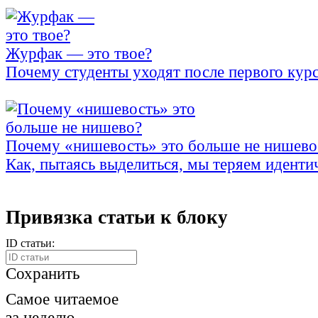
Журфак — это твое?
Почему студенты уходят после первого кур
Почему «нишевость» это больше не нишево
Как, пытаясь выделиться, мы теряем иденти
Привязка статьи к блоку
ID статьи:
Сохранить
Самое читаемое
за неделю