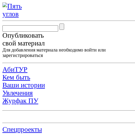
Опубликовать
свой материал
Для добавления материала необходимо
войти
или
зарегистрироваться
АбиТУР
Кем быть
Ваши истории
Увлечения
Журфак ПУ
Спецпроекты