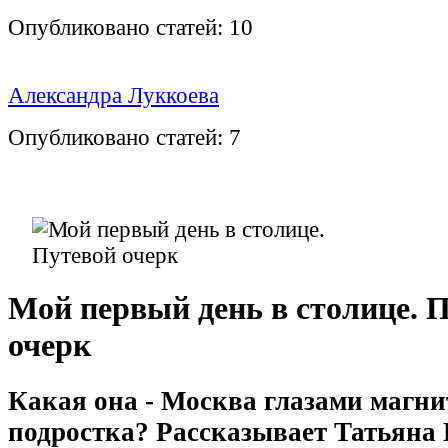
Опубликовано статей:
10
Александра Луккоева
Опубликовано статей:
7
Мой первый день в столице. 
очерк
Какая она - Москва глазами магни
подростка? Рассказывает Татьяна