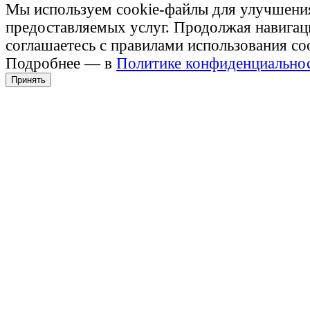
Мы используем cookie-файлы для улучшени
предоставляемых услуг. Продолжая навигац
соглашаетесь с правилами использования co
Подробнее — в
Политике конфиденциально
Принять