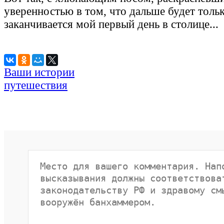
уверенностью в том, что дальше будет толь
заканчивается мой первый день в столице...
Ваши истории
путешествия