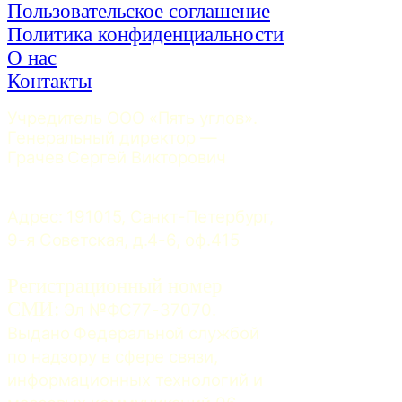
Пользовательское соглашение
Политика конфиденциальности
О нас
Контакты
Учредитель ООО «Пять углов». 
Генеральный директор — 
Грачев Сергей Викторович
Адрес: 191015, Санкт-Петербург, 
9-я Советская, д.4-6, оф.415
Регистрационный номер
СМИ:
 Эл №ФС77-37070. 
Выдано Федеральной службой 
по надзору в сфере связи, 
информационных технологий и 