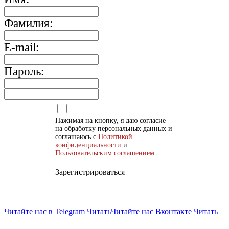
Фамилия:
E-mail:
Пароль:
Нажимая на кнопку, я даю согласие
на обработку персональных данных и
соглашаюсь с
Политикой
конфиденциальности
и
Пользовательским соглашением
Зарегистрироваться
Читайте нас в Telegram
Читать
Читайте нас Вконтакте
Читать