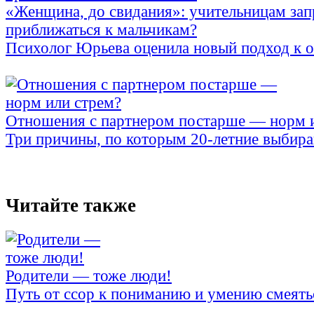
«Женщина, до свидания»: учительницам зап
приближаться к мальчикам?
Психолог Юрьева оценила новый подход к 
Отношения с партнером постарше — норм 
Три причины, по которым 20-летние выбираю
Читайте также
Родители — тоже люди!
Путь от ссор к пониманию и умению смеять