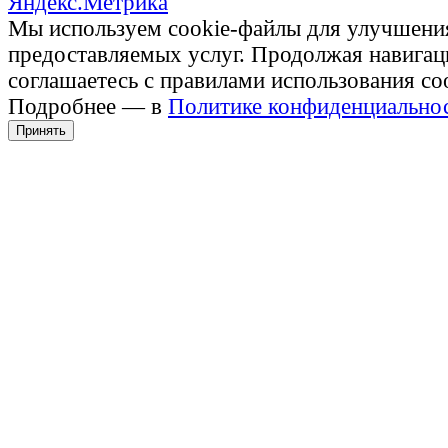
Мы используем cookie-файлы для улучшени
предоставляемых услуг. Продолжая навигац
соглашаетесь с правилами использования co
Подробнее — в
Политике конфиденциально
Принять