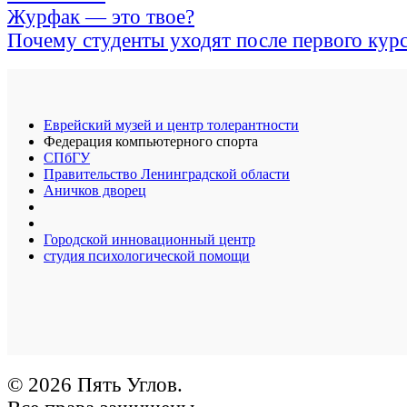
Журфак — это твое?
Почему студенты уходят после первого кур
Еврейский музей и центр толерантности
Федерация компьютерного спорта
СПбГУ
Правительство Ленинградской области
Аничков дворец
Городской инновационный центр
студия психологической помощи
© 2026 Пять Углов.