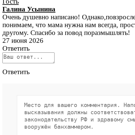
Галина Усынина
Очень душевно написано! Однако,повзросле
понимаем, что мама нужна нам всегда, прос
другому. Спасибо за повод поразмышлять!
27 июня 2026
Ответить
Ответить