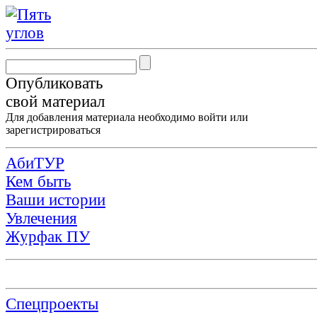
Опубликовать
свой материал
Для добавления материала необходимо
войти
или
зарегистрироваться
АбиТУР
Кем быть
Ваши истории
Увлечения
Журфак ПУ
Спецпроекты