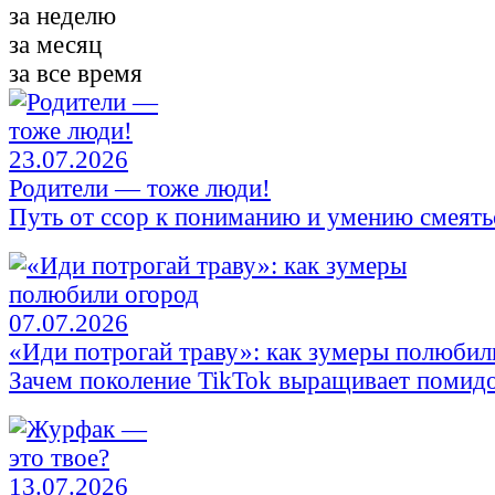
за неделю
за месяц
за все время
23.07.2026
Родители — тоже люди!
Путь от ссор к пониманию и умению смеять
07.07.2026
«Иди потрогай траву»: как зумеры полюбил
Зачем поколение TikTok выращивает помид
13.07.2026