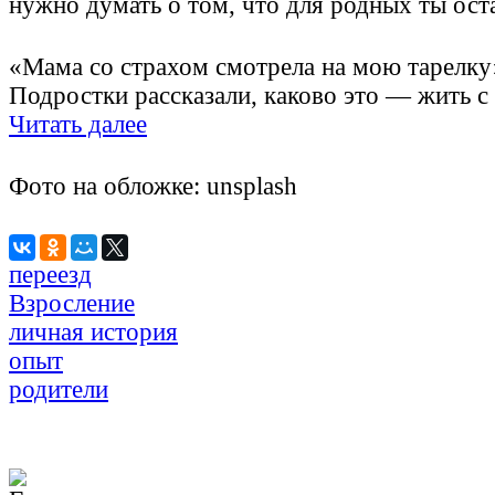
нужно думать о том, что для родных ты ост
«Мама со страхом смотрела на мою тарелку
Подростки рассказали, каково это — жить 
Читать далее
Фото на обложке: unsplash
переезд
Взросление
личная история
опыт
родители