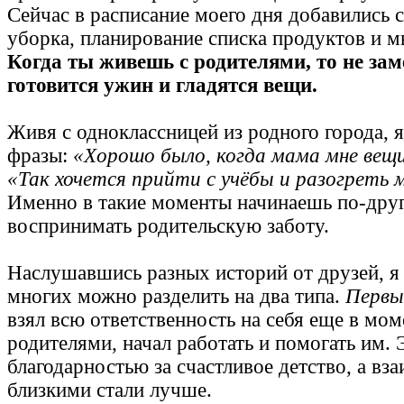
Сейчас в расписание моего дня добавились с
уборка, планирование списка продуктов и м
Когда ты живешь с родителями, то не зам
готовится ужин и гладятся вещи.
Живя с одноклассницей из родного города, 
фразы:
«Хорошо было, когда мама мне вещи 
«Так хочется прийти с учёбы и разогреть 
Именно в такие моменты начинаешь по-дру
воспринимать родительскую заботу.
Наслушавшись разных историй от друзей, я 
многих можно разделить на два типа.
Перв
взял всю ответственность на себя еще в мо
родителями, начал работать и помогать им. 
благодарностью за счастливое детство, а в
близкими стали лучше.