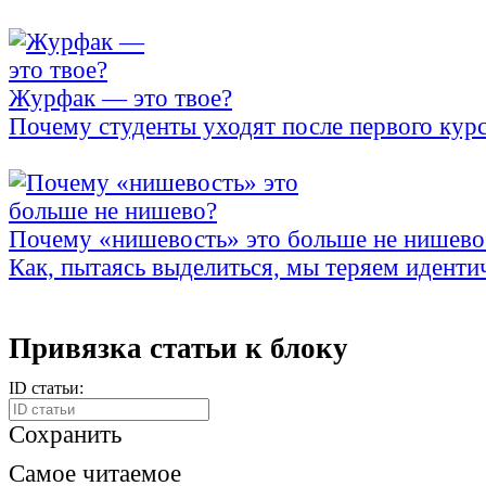
Журфак — это твое?
Почему студенты уходят после первого кур
Почему «нишевость» это больше не нишево
Как, пытаясь выделиться, мы теряем иденти
Привязка статьи к блоку
ID статьи:
Сохранить
Самое читаемое