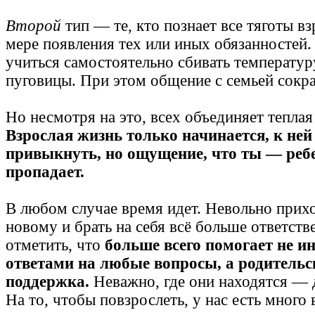
Второй
тип — те, кто познает все тяготы в
мере появления тех или иных обязанностей
учиться самостоятельно сбивать температур
пуговицы. При этом общение с семьей сокр
Но несмотря на это, всех объединяет теплая
Взрослая жизнь только начинается, к ней
привыкнуть, но ощущение, что ты — ребе
пропадает.
В любом случае время идет. Невольно прих
новому и брать на себя всё больше ответств
отметить, что
больше всего помогает не ин
ответами на любые вопросы, а родительс
поддержка.
Неважно, где они находятся — д
На то, чтобы повзрослеть, у нас есть много 