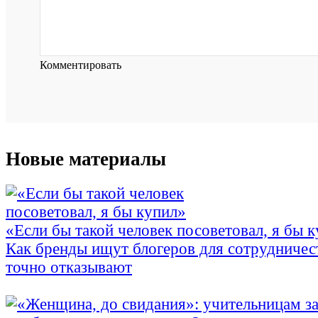
Комментировать
Новые материалы
«Если бы такой человек посоветовал, я бы 
Как бренды ищут блогеров для сотрудничес
точно отказывают