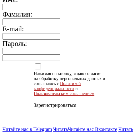
Фамилия:
E-mail:
Пароль:
Нажимая на кнопку, я даю согласие
на обработку персональных данных и
соглашаюсь с
Политикой
конфиденциальности
и
Пользовательским соглашением
Зарегистрироваться
Читайте нас в Telegram
Читать
Читайте нас Вконтакте
Читать