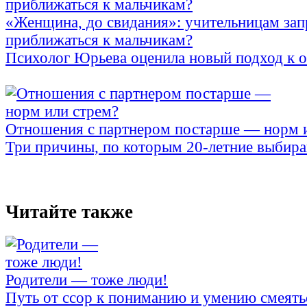
«Женщина, до свидания»: учительницам зап
приближаться к мальчикам?
Психолог Юрьева оценила новый подход к 
Отношения с партнером постарше — норм 
Три причины, по которым 20-летние выбираю
Читайте также
Родители — тоже люди!
Путь от ссор к пониманию и умению смеять