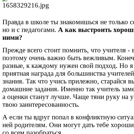
Правда в школе ты знакомишься не только с
но и с педагогами.
А как выстроить хорош
ними?
Прежде всего стоит помнить, что учителя -
поэтому очень важно быть вежливым. Конеч
разные, к каждому нужен свой подход. Но 
приятная награда для большинства учителей
знания. Так что учись прилежно, старайся в
домашние задания. Именно так учитель заме
а оценки станут лучше. Чаще тяни руку на у
твою заинтересованность.
А если ты вдруг попал в конфликтную ситуа
ней родителям. Они могут дать тебе хороши
со всем разобраться.