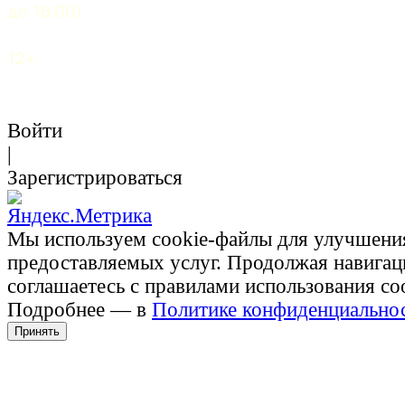
до 18.00)
12+
Войти
|
Зарегистрироваться
Мы используем cookie-файлы для улучшени
предоставляемых услуг. Продолжая навигац
соглашаетесь с правилами использования co
Подробнее — в
Политике конфиденциально
Принять