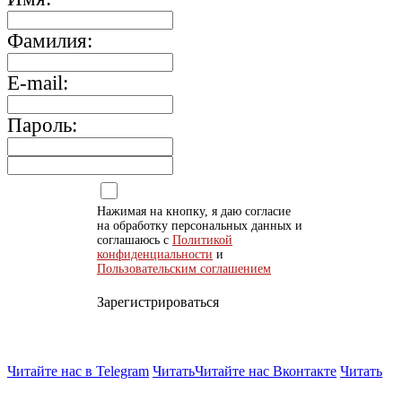
Фамилия:
E-mail:
Пароль:
Нажимая на кнопку, я даю согласие
на обработку персональных данных и
соглашаюсь с
Политикой
конфиденциальности
и
Пользовательским соглашением
Зарегистрироваться
Читайте нас в Telegram
Читать
Читайте нас Вконтакте
Читать