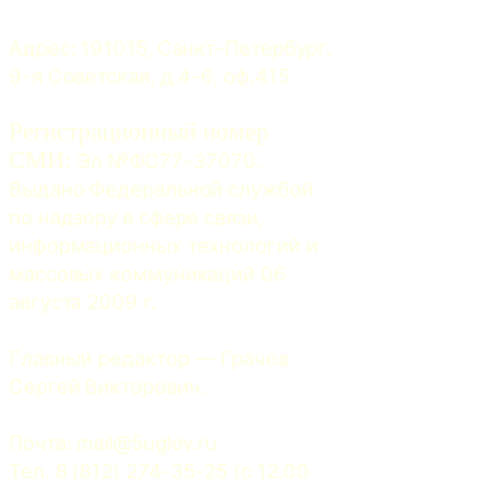
Адрес: 191015, Санкт-Петербург, 
9-я Советская, д.4-6, оф.415
Регистрационный номер
СМИ:
 Эл №ФС77-37070. 
Выдано Федеральной службой 
по надзору в сфере связи, 
информационных технологий и 
массовых коммуникаций 06 
августа 2009 г.
Главный редактор — Грачев 
Сергей Викторович.
Почта: 
mail@5uglov.ru
Тел. 8 (812) 274-35-25 (c 12.00 