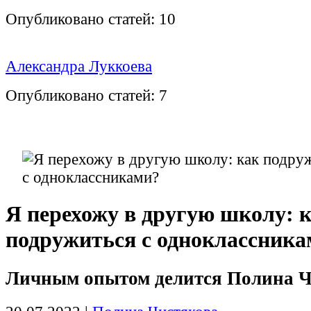
Опубликовано статей:
10
Александра Луккоева
Опубликовано статей:
7
Я перехожу в другую школу: 
подружиться с одноклассник
Личным опытом делится Полина Ч