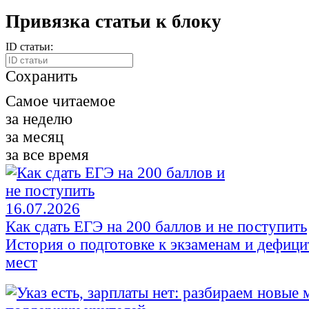
Привязка статьи к блоку
ID статьи:
Сохранить
Самое читаемое
за неделю
за месяц
за все время
16.07.2026
Как сдать ЕГЭ на 200 баллов и не поступить
История о подготовке к экзаменам и дефиц
мест