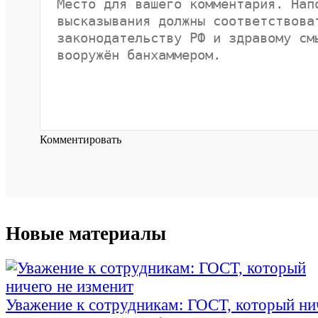
Комментировать
Новые материалы
Уважение к сотрудникам: ГОСТ, который ни