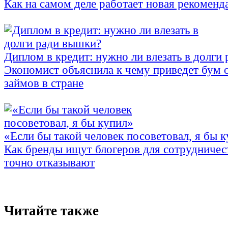
Как на самом деле работает новая рекоменд
Диплом в кредит: нужно ли влезать в долги
Экономист объяснила к чему приведет бум 
займов в стране
«Если бы такой человек посоветовал, я бы 
Как бренды ищут блогеров для сотрудничес
точно отказывают
Читайте также