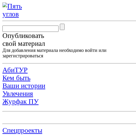
Опубликовать
свой материал
Для добавления материала необходимо
войти
или
зарегистрироваться
АбиТУР
Кем быть
Ваши истории
Увлечения
Журфак ПУ
Спецпроекты