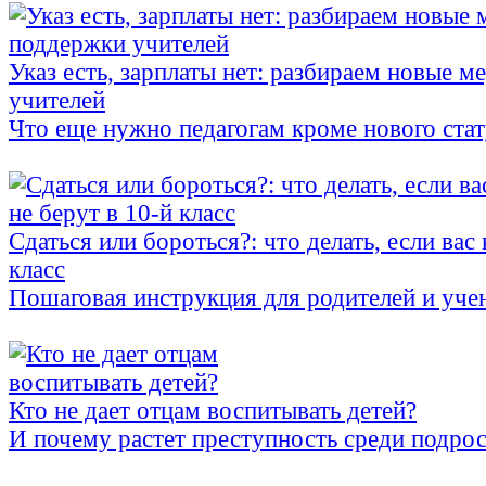
Указ есть, зарплаты нет: разбираем новые 
учителей
Что еще нужно педагогам кроме нового стат
Сдаться или бороться?: что делать, если вас 
класс
Пошаговая инструкция для родителей и уче
Кто не дает отцам воспитывать детей?
И почему растет преступность среди подро