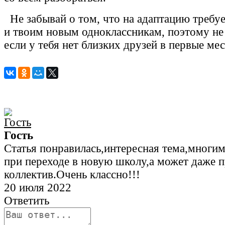
Не забывай о том, что на адаптацию требуе
и твоим новым одноклассникам, поэтому не 
если у тебя нет близких друзей в первые ме
Гость
Статья понравилась,интересная тема,многи
при переходе в новую школу,а может даже п
коллектив.Очень классно!!!
20 июля 2022
Ответить