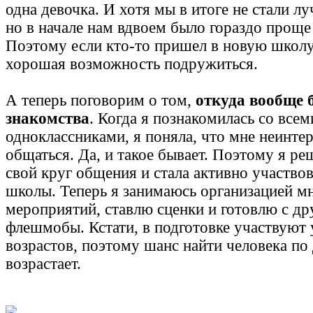
одна девочка. И хотя мы в итоге не стали 
но в начале нам вдвоем было гораздо проще
Поэтому если кто-то пришел в новую школу 
хорошая возможность подружиться.
А теперь поговорим о том,
откуда вообще 
знакомства
. Когда я познакомилась со всем
одноклассниками, я поняла, что мне неинте
общаться. Да, и такое бывает. Поэтому я р
свой круг общения и стала активно участвов
школы. Теперь я занимаюсь организацией м
мероприятий, ставлю сценки и готовлю с д
флешмобы. Кстати, в подготовке участвуют
возрастов, поэтому шанс найти человека по
возрастает.