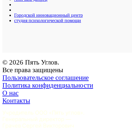
Городской инновационный центр
студия психологической помощи
© 2026 Пять Углов.
Все права защищены
Пользовательское соглашение
Политика конфиденциальности
О нас
Контакты
Учредитель ООО «Пять углов». 
Генеральный директор — 
Грачев Сергей Викторович