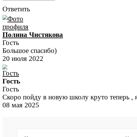
Ответить
Полина Чистякова
Гость
Большое спасибо)
20 июля 2022
Гость
Гость
Скоро пойду в новую школу круто теперь , я
08 мая 2025