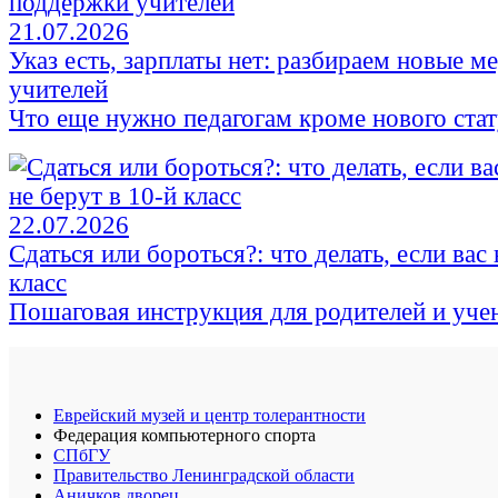
21.07.2026
Указ есть, зарплаты нет: разбираем новые 
учителей
Что еще нужно педагогам кроме нового стат
22.07.2026
Сдаться или бороться?: что делать, если вас 
класс
Пошаговая инструкция для родителей и уче
Еврейский музей и центр толерантности
Федерация компьютерного спорта
СПбГУ
Правительство Ленинградской области
Аничков дворец