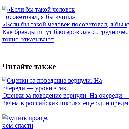
«Если бы такой человек посоветовал, я бы 
Как бренды ищут блогеров для сотрудничес
точно отказывают
Читайте также
Оценки за поведение вернули. На очереди 
Зачем в российских школах еще один предм