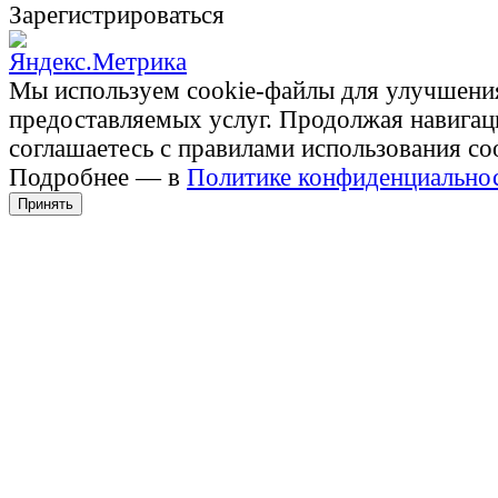
Зарегистрироваться
Мы используем cookie-файлы для улучшени
предоставляемых услуг. Продолжая навигац
соглашаетесь с правилами использования co
Подробнее — в
Политике конфиденциально
Принять