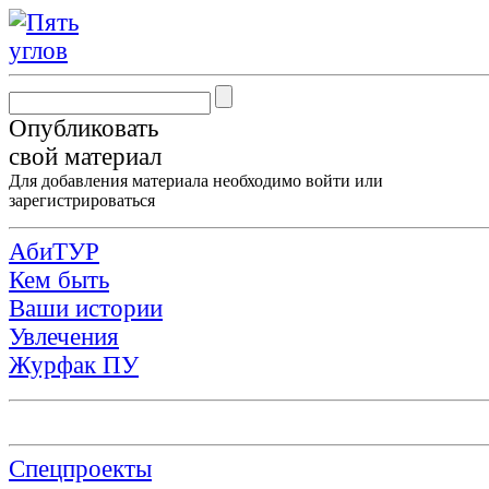
Опубликовать
свой материал
Для добавления материала необходимо
войти
или
зарегистрироваться
АбиТУР
Кем быть
Ваши истории
Увлечения
Журфак ПУ
Спецпроекты