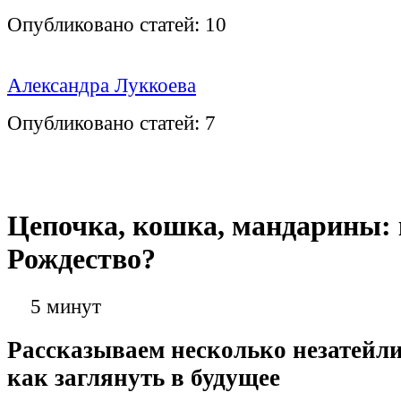
Опубликовано статей:
10
Александра Луккоева
Опубликовано статей:
7
Цепочка, кошка, мандарины: 
Рождество?
5 минут
Рассказываем несколько незатейли
как заглянуть в будущее