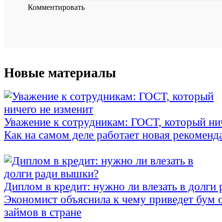
Комментировать
Новые материалы
Уважение к сотрудникам: ГОСТ, который ни
Как на самом деле работает новая рекоменд
Диплом в кредит: нужно ли влезать в долги
Экономист объяснила к чему приведет бум 
займов в стране