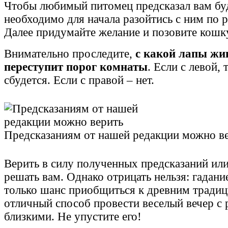
Чтобы любимый питомец предсказал вам бу
необходимо для начала разойтись с ним по 
Далее придумайте желание и позовите кошк
Внимательно проследите,
с какой лапы жи
переступит порог комнаты
. Если с левой,
сбудется. Если с правой – нет.
Предсказаниям от нашей редакции можно в
Верить в силу полученных предсказаний или 
решать вам. Однако отрицать нельзя: гадани
только шанс приобщиться к древним традиц
отличный способ провести веселый вечер с
близкими. Не упустите его!