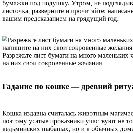
бумажки под подушку. Утром, не подглядыв
листочка, разверните и прочитайте: написан
вашим предсказанием на грядущий год.
Разрежьте лист бумаги на много маленьких 
на них свои сокровенные желания
Гадание по кошке — древний риту
Кошка издавна считалась животным магичес
поэтому усатые проказники участвуют не то
ведьминских шабашах, но и в обычных дом