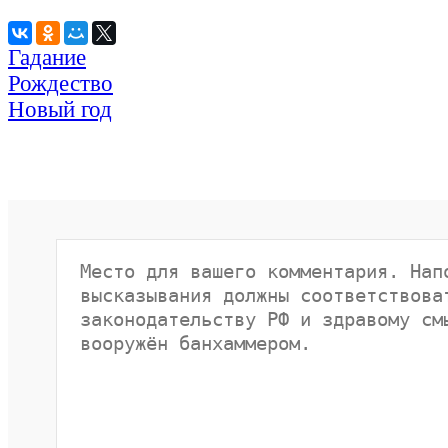
Гадание
Рождество
Новый год