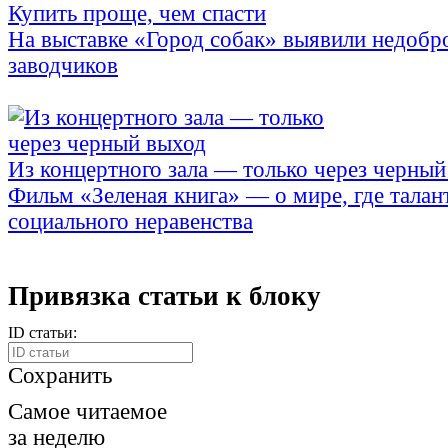
Купить проще, чем спасти
На выставке «Город собак» выявили недобр
заводчиков
Из концертного зала — только через черный
Фильм «Зеленая книга» — о мире, где талан
социального неравенства
Привязка статьи к блоку
ID статьи:
Сохранить
Самое читаемое
за неделю