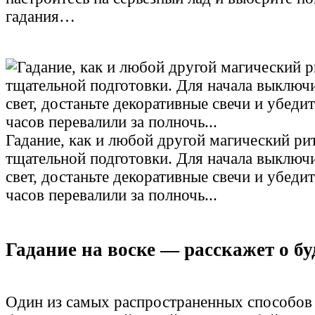
гадания…
Гадание, как и любой другой магический рит
тщательной подготовки. Для начала выключ
свет, достаньте декоративные свечи и убедит
часов перевалили за полночь...
Гадание на воске — расскажет о б
Один из самых распространенных способо