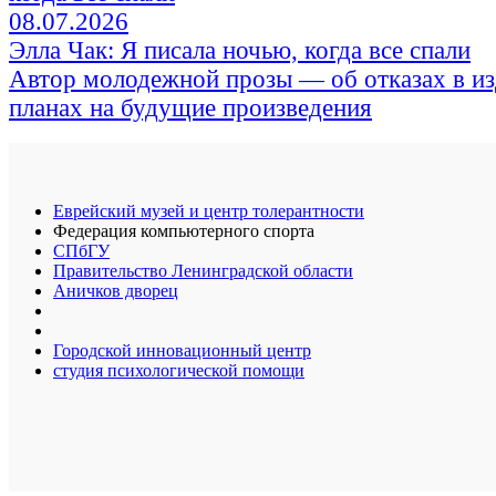
08.07.2026
Элла Чак: Я писала ночью, когда все спали
Автор молодежной прозы — об отказах в из
планах на будущие произведения
Еврейский музей и центр толерантности
Федерация компьютерного спорта
СПбГУ
Правительство Ленинградской области
Аничков дворец
Городской инновационный центр
студия психологической помощи