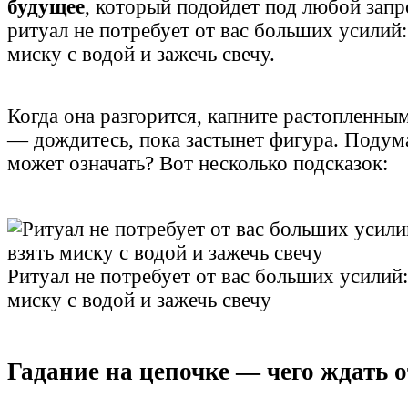
будущее
, который подойдет под любой запр
ритуал не потребует от вас больших усилий
миску с водой и зажечь свечу.
Когда она разгорится, капните растопленны
— дождитесь, пока застынет фигура. Подума
может означать? Вот несколько подсказок:
Ритуал не потребует от вас больших усилий
миску с водой и зажечь свечу
Гадание на цепочке — чего ждать о