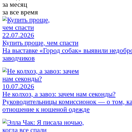
за месяц
за все время
22.07.2026
Купить проще, чем спасти
На выставке «Город собак» выявили недобр
заводчиков
10.07.2026
Не колхоз, а завоз: зачем нам секонды?
Руководительницы комиссионок — о том, к
отношение к ношеной одежде