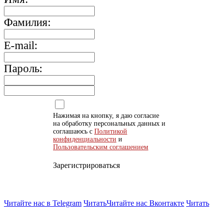
Фамилия:
E-mail:
Пароль:
Нажимая на кнопку, я даю согласие
на обработку персональных данных и
соглашаюсь с
Политикой
конфиденциальности
и
Пользовательским соглашением
Зарегистрироваться
Читайте нас в Telegram
Читать
Читайте нас Вконтакте
Читать