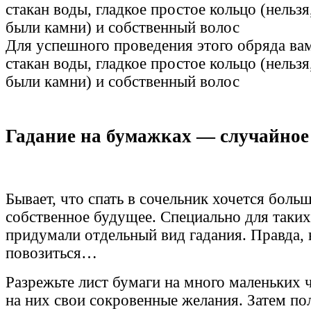
Для успешного проведения этого обряда ва
стакан воды, гладкое простое кольцо (нельзя
были камни) и собственный волос
Гадание на бумажках — случайное
Бывает, что спать в сочельник хочется больш
собственное будущее. Специально для таких
придумали отдельный вид гадания. Правда,
повозиться…
Разрежьте лист бумаги на много маленьких 
на них свои сокровенные желания. Затем по