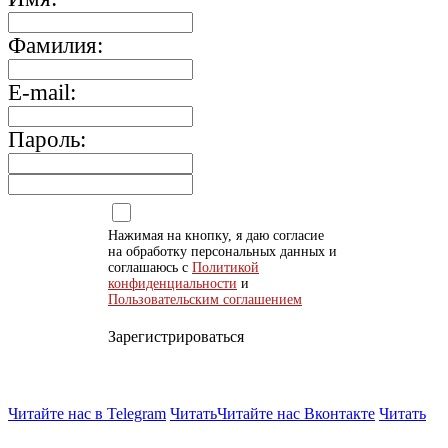
Фамилия:
E-mail:
Пароль:
Нажимая на кнопку, я даю согласие
на обработку персональных данных и
соглашаюсь с
Политикой
конфиденциальности
и
Пользовательским соглашением
Зарегистрироваться
Читайте нас в Telegram
Читать
Читайте нас Вконтакте
Читать