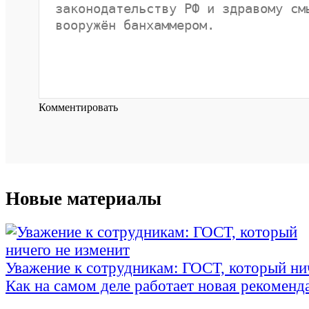
Комментировать
Новые материалы
Уважение к сотрудникам: ГОСТ, который ни
Как на самом деле работает новая рекоменд