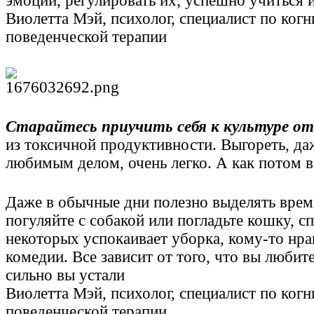
эмоции, регулировать их, успешно учиться и
Виолетта Мэй, психолог, специалист по когн
поведенческой терапии
Старайтесь приучить себя к культуре о
из токсичной продуктивности. Выгореть, да
любимым делом, очень легко. А как потом в
Даже в обычные дни полезно выделять врем
погуляйте с собакой или погладьте кошку, с
некоторых успокаивает уборка, кому-то нра
комедии. Все зависит от того, что вы любит
сильно вы устали
Виолетта Мэй, психолог, специалист по когн
поведенческой терапии