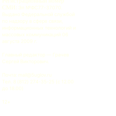
Регистрационный номер
СМИ:
 Эл №ФС77-37070. 
Выдано Федеральной службой 
по надзору в сфере связи, 
информационных технологий и 
массовых коммуникаций 06 
августа 2009 г.
Главный редактор — Грачев 
Сергей Викторович.
Почта: 
mail@5uglov.ru
Тел. 8 (812) 274-35-25 (c 12.00 
до 18.00)
12+