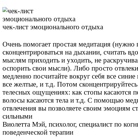
чек-лист эмоционального отдыха
Очень помогает простая медитация (нужно 
сконцентрироваться на дыхании, считать вдо
мыслям приходить и уходить, не раскручива
оспорить свои мысли). Либо просто отвлеки
медленно посчитайте вокруг себя все синие
все желтые, и т.д. Потом сконцентрируйтесь
телесных ощущениях: как стопы касаются по
волосы касаются тела и т.д. С помощью мед
отвлечения вы позволяете своим эмоциям ст
сильными
Виолетта Мэй, психолог, специалист по когн
поведенческой терапии