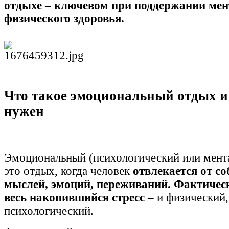
отдыхе – ключевом при поддержании мен
физического здоровья.
Что такое эмоциональный отдых и
нужен
Эмоциональный (психологический или мен
это отдых, когда человек
отвлекается
от с
мыслей, эмоций, переживаний. Фактичес
весь накопившийся стресс
– и физический,
психологический.