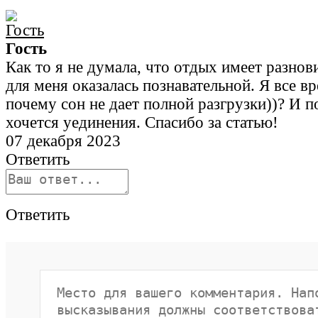
Гость
Как то я не думала, что отдых имеет разнов
для меня оказалась познавательной. Я все в
почему сон не дает полной разгрузки))? И п
хочется уединения. Спасибо за статью!
07 декабря 2023
Ответить
Ответить