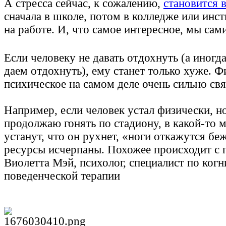
А стресса сейчас, к сожалению,
становится 
сначала в школе, потом в колледже или инс
на работе. И, что самое интересное, мы сам
Если человеку не давать отдохнуть (а иногд
даем отдохнуть), ему станет только хуже. Ф
психическое на самом деле очень сильно свя
Например, если человек устал физически, но
продолжаю гонять по стадиону, в какой-то 
устанут, что он рухнет, «ноги откажутся бе
ресурсы исчерпаны. Похожее происходит с 
Виолетта Мэй, психолог, специалист по когн
поведенческой терапии