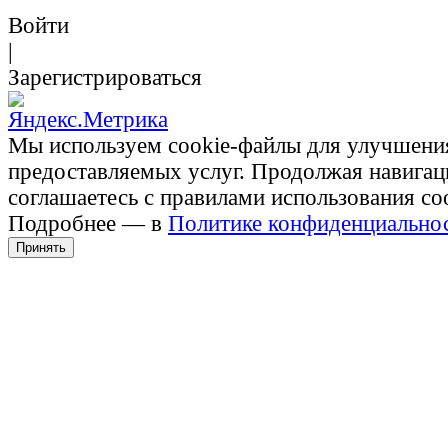
Войти
|
Зарегистрироваться
Мы используем cookie-файлы для улучшени
предоставляемых услуг. Продолжая навигац
соглашаетесь с правилами использования co
Подробнее — в
Политике конфиденциально
Принять