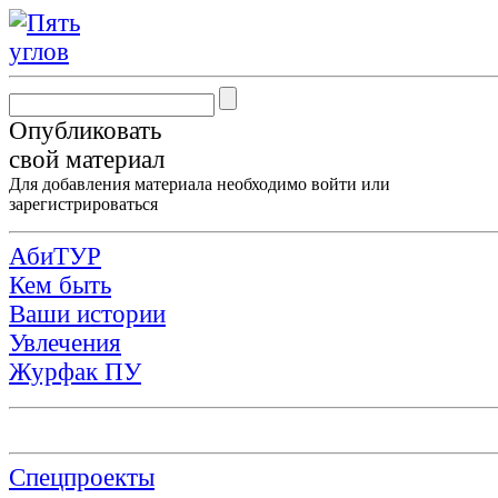
Опубликовать
свой материал
Для добавления материала необходимо
войти
или
зарегистрироваться
АбиТУР
Кем быть
Ваши истории
Увлечения
Журфак ПУ
Спецпроекты