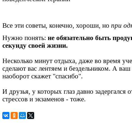
Все эти советы, конечно, хороши, но
при од
Нужно понять:
не обязательно быть про
секунду своей жизни.
Несколько минут отдыха, даже во время уче
сделают вас лентяем и бездельником. А ваш
наоборот скажет "спасибо".
И друзья, у которых глаз давно задергался 
стрессов и экзаменов - тоже.