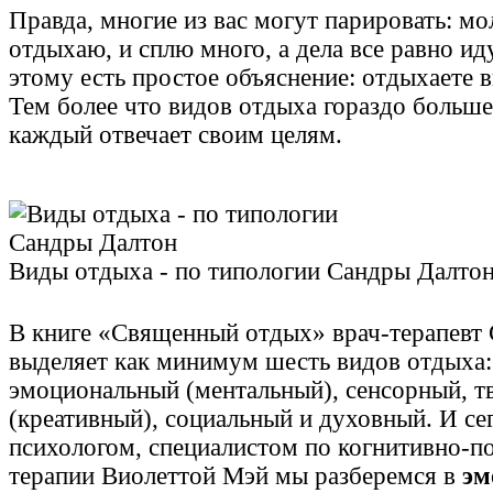
Правда, многие из вас могут парировать: мол
отдыхаю, и сплю много, а дела все равно ид
этому есть простое объяснение: отдыхаете в
Тем более что видов отдыха гораздо больше
каждый отвечает своим целям.
Виды отдыха - по типологии Сандры Далто
В книге «Священный отдых» врач-терапевт
выделяет как минимум шесть видов отдыха:
эмоциональный (ментальный), сенсорный, т
(креативный), социальный и духовный. И се
психологом, специалистом по когнитивно-п
терапии Виолеттой Мэй мы разберемся в
эм