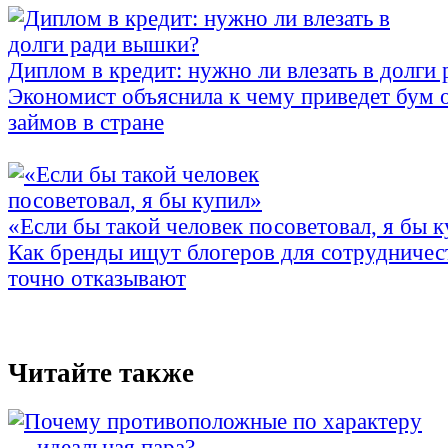
Диплом в кредит: нужно ли влезать в долги
Экономист объяснила к чему приведет бум 
займов в стране
«Если бы такой человек посоветовал, я бы 
Как бренды ищут блогеров для сотрудничес
точно отказывают
Читайте также