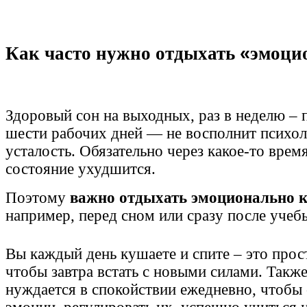
Как часто нужно отдыхать
«
эмоци
Здоровый сон на выходных, раз в неделю – п
шести рабочих дней — не восполнит психо
усталость. Обязательно через какое-то вре
состояние ухудшится.
Поэтому
важно отдыхать эмоционально 
например, перед сном или сразу после учеб
Вы каждый день кушаете и спите – это прос
чтобы завтра встать с новыми силами. Также
нуждается в спокойствии ежедневно, чтобы