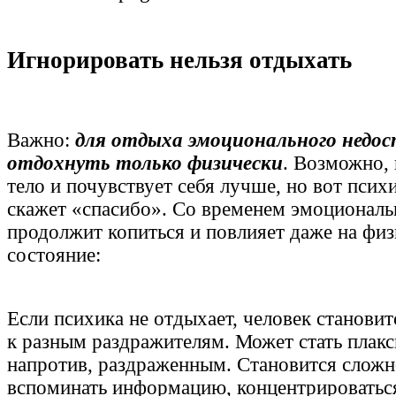
Игнорировать нельзя отдыхать
Важно:
для отдыха эмоционального недо
отдохнуть только физически
. Возможно, 
тело и почувствует себя лучше, но вот псих
скажет «спасибо». Со временем эмоциональ
продолжит копиться и повлияет даже на физ
состояние:
Если психика не отдыхает, человек станови
к разным раздражителям. Может стать плак
напротив, раздраженным. Становится сложн
вспоминать информацию, концентрироваться