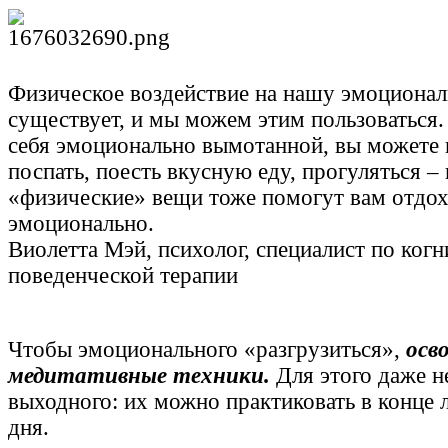
Физическое воздействие на нашу эмоциона
существует, и мы можем этим пользоваться.
себя эмоционально вымотанной, вы можете 
поспать, поесть вкусную еду, прогуляться – 
«физические» вещи тоже помогут вам отдо
эмоционально.
Виолетта Мэй, психолог, специалист по когн
поведенческой терапии
Чтобы эмоционального «разгрузиться»,
осв
медитативные техники.
Для этого даже н
выходного: их можно практиковать в конце 
дня.