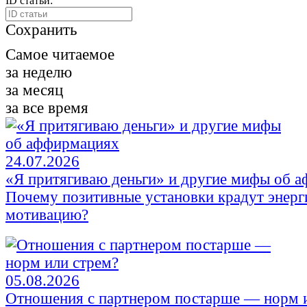
ID статьи:
Сохранить
Самое читаемое
за неделю
за месяц
за все время
24.07.2026
«Я притягиваю деньги» и другие мифы об 
Почему позитивные установки крадут энер
мотивацию?
05.08.2026
Отношения с партнером постарше — норм 