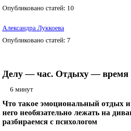
Опубликовано статей:
10
Александра Луккоева
Опубликовано статей:
7
Делу — час. Отдыху — время
6 минут
Что такое эмоциональный отдых и
него необязательно лежать на дива
разбираемся с психологом