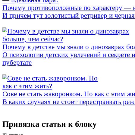
Почему противоположные по характеру — и
И причем тут золотистый ретривер и черна
Почему в детстве мы знали о динозаврах бо
О психологии детских увлечений и секрете 
пубертате
Сове не стать жаворонком. Но как с этим жи
В каких случаях не стоит перестраивать ре
Привязка статьи к блоку