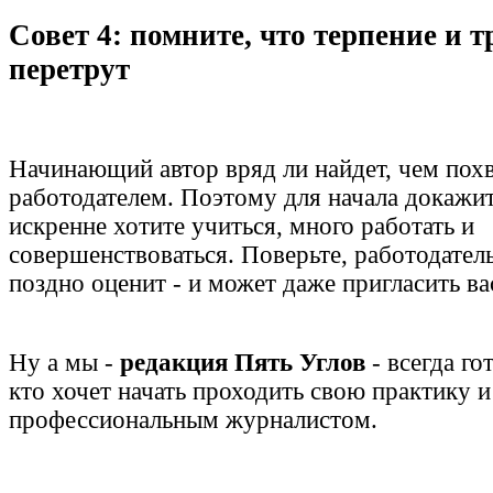
Совет 4: помните, что терпение и т
перетрут
Начинающий автор вряд ли найдет, чем похв
работодателем. Поэтому для начала докажит
искренне хотите учиться, много работать и
совершенствоваться. Поверьте, работодатель
поздно оценит - и может даже пригласить вас
Ну а мы -
редакция Пять Углов
- всегда го
кто хочет начать проходить свою практику и
профессиональным журналистом.