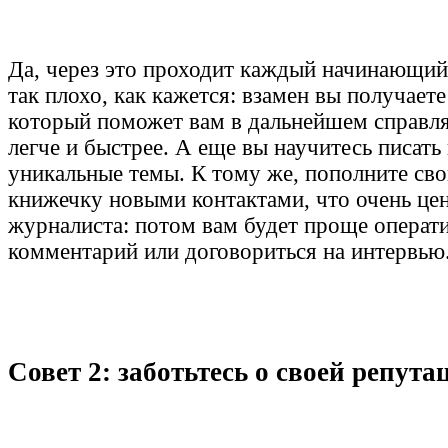
Да, через это проходит каждый начинающий 
так плохо, как кажется: взамен вы получает
который поможет вам в дальнейшем справля
легче и быстрее. А еще вы научитесь писат
уникальные темы. К тому же, пополните св
книжечку новыми контактами, что очень це
журналиста: потом вам будет проще операт
комментарий или договориться на интервью
Совет 2: заботьтесь о своей репут