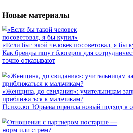
Новые материалы
«Если бы такой человек посоветовал, я бы 
Как бренды ищут блогеров для сотрудничес
точно отказывают
«Женщина, до свидания»: учительницам зап
приближаться к мальчикам?
Психолог Юрьева оценила новый подход к 