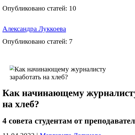
Опубликовано статей:
10
Александра Луккоева
Опубликовано статей:
7
Как начинающему журналисту
на хлеб?
4 совета студентам от преподават