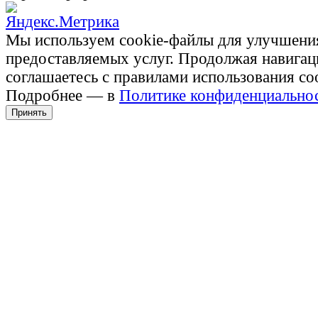
Мы используем cookie-файлы для улучшени
предоставляемых услуг. Продолжая навигац
соглашаетесь с правилами использования co
Подробнее — в
Политике конфиденциально
Принять