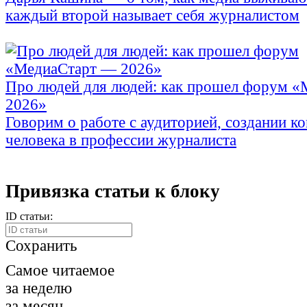
каждый второй называет себя журналистом
Про людей для людей: как прошел форум 
2026»
Говорим о работе с аудиторией, создании ко
человека в профессии журналиста
Привязка статьи к блоку
ID статьи:
Сохранить
Самое читаемое
за неделю
за месяц