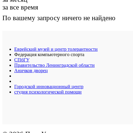
за все время
По вашему запросу ничего не найдено
Еврейский музей и центр толерантности
Федерация компьютерного спорта
СПбГУ
Правительство Ленинградской области
Аничков дворец
Городской инновационный центр
студия психологической помощи