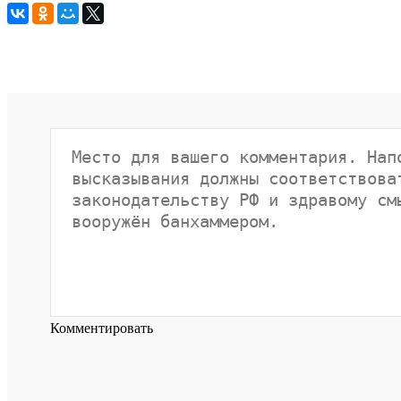
Комментировать