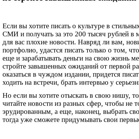
Если вы хотите писать о культуре в стильн
СМИ и получать за это 200 тысяч рублей в м
для вас плохие новости. Навряд ли вам, нов
портфолио, удастся писать только о том, что
еще и зарабатывать деньги на свою жизнь м
стройте завышенных ожиданий от первой ра
оказаться в чуждом издании, придется писат
ходить на встречи, брать интервью у серьез
Но если вы хотите отыскать в свою нишу, т
читайте новости из разных сфер, чтобы не т
эрудированным, а еще, наконец, выбрать св
тогда уже сможете придумывать свои первы