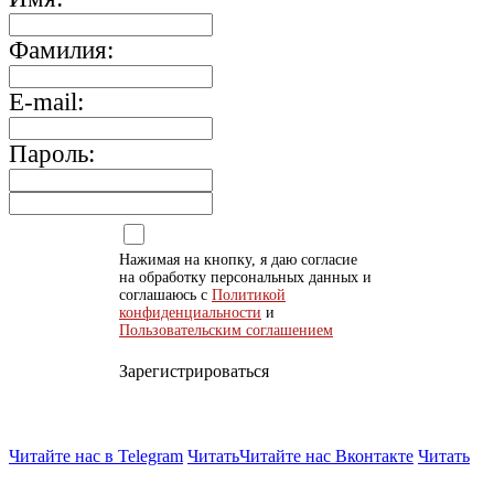
Фамилия:
E-mail:
Пароль:
Нажимая на кнопку, я даю согласие
на обработку персональных данных и
соглашаюсь с
Политикой
конфиденциальности
и
Пользовательским соглашением
Зарегистрироваться
Читайте нас в Telegram
Читать
Читайте нас Вконтакте
Читать