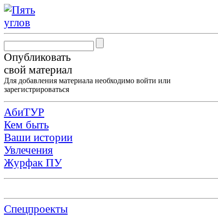
Опубликовать
свой материал
Для добавления материала необходимо
войти
или
зарегистрироваться
АбиТУР
Кем быть
Ваши истории
Увлечения
Журфак ПУ
Спецпроекты