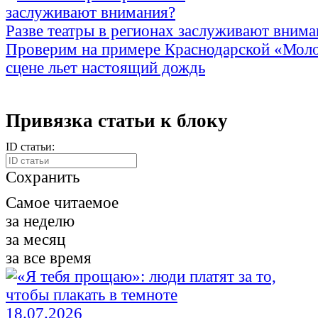
Разве театры в регионах заслуживают внима
Проверим на примере Краснодарской «Моло
сцене льет настоящий дождь
Привязка статьи к блоку
ID статьи:
Сохранить
Самое читаемое
за неделю
за месяц
за все время
18.07.2026