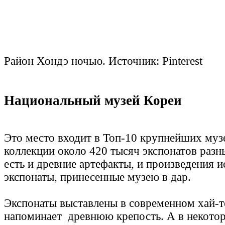
Район Хондэ ночью. Источник: Pinterest
Национальный музей Кореи
Это место входит в Топ-10 крупнейших музе
коллекции около 420 тысяч экспонатов разн
есть и древние артефакты, и произведения и
экспонаты, принесенные музею в дар.
Экспонаты выставлены в современном хай-те
напоминает древнюю крепость. А в некотор