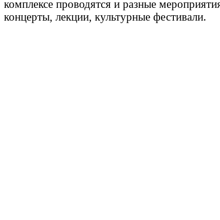
комплексе проводятся и разные мероприятия
концерты, лекции, культурные фестивали.