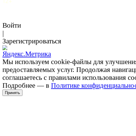
12+
Войти
|
Зарегистрироваться
Мы используем cookie-файлы для улучшени
предоставляемых услуг. Продолжая навигац
соглашаетесь с правилами использования co
Подробнее — в
Политике конфиденциально
Принять