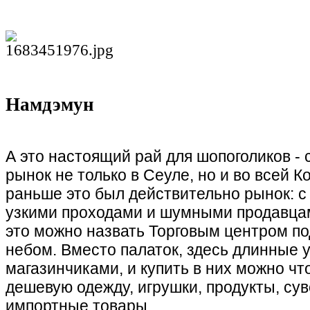
Намдэмун
А это настоящий рай для шопоголиков -
рынок не только в Сеуле, но и во всей К
раньше это был действительно рынок: с
узкими проходами и шумными продавцам
это можно назвать Торговым центром п
небом. Вместо палаток, здесь длинные у
магазинчиками, и купить в них можно что
дешевую одежду, игрушки, продукты, су
импортные товары.