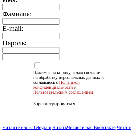
Фамилия:
E-mail:
Пароль:
Нажимая на кнопку, я даю согласие
на обработку персональных данных и
соглашаюсь с
Политикой
конфиденциальности
и
Пользовательским соглашением
Зарегистрироваться
Читайте нас в Telegram
Читать
Читайте нас Вконтакте
Читать