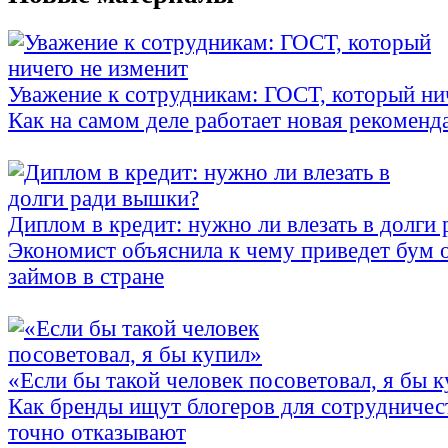
Уважение к сотрудникам: ГОСТ, который ни
Как на самом деле работает новая рекоменд
Диплом в кредит: нужно ли влезать в долги
Экономист объяснила к чему приведет бум 
займов в стране
«Если бы такой человек посоветовал, я бы 
Как бренды ищут блогеров для сотрудничес
точно отказывают