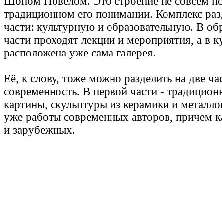
Шоном Новелом. Это строение не совсем по
традиционном его понимании. Комплекс раз
части: культурную и образовательную. В об
части проходят лекции и мероприятия, а в к
расположена уже сама галерея.
Её, к слову, тоже можно разделить на две ча
современность. В первой части - традицион
картины, скульптуры из керамики и металлов
уже работы современных авторов, причем ка
и зарубежных.