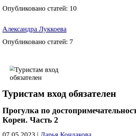
Опубликовано статей:
10
Александра Луккоева
Опубликовано статей:
7
Туристам вход обязателен
Прогулка по достопримечательно
Кореи. Часть 2
07.05.2023
|
Дарья Кондакова