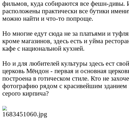
фильмов, куда собираются все фешн-дивы. И
расположены практически все бутики имени
можно найти и что-то попроще.
Но многие едут сюда не за платьями и туфлям
кроме магазинов, здесь есть и уйма рестор
кафе с национальной кухней.
Но и для любителей культуры здесь ест свой
церковь Мёндон - первая и основная церков
построена в готическом стиле. Кто не захоче
фотографию рядом с красивейшим зданием и
серого кирпича?