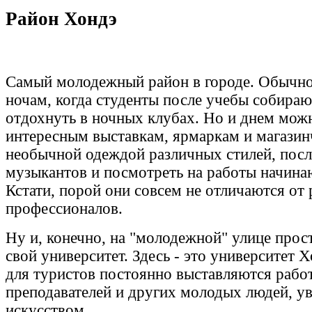
Район Хондэ
Самый молодежный район в городе. Обычно
ночам, когда студенты после учебы собираю
отдохнуть в ночных клубах. Но и днем мож
интересным выставкам, ярмаркам и магазин
необычной одеждой различных стилей, пос
музыкантов и посмотреть на работы начин
Кстати, порой они совсем не отличаются от 
профессионалов.
Ну и, конечно, на "молодежной" улице прос
свой университет. Здесь - это университет 
для туристов постоянно выставляются рабо
преподавателей и других молодых людей, у
искусством.