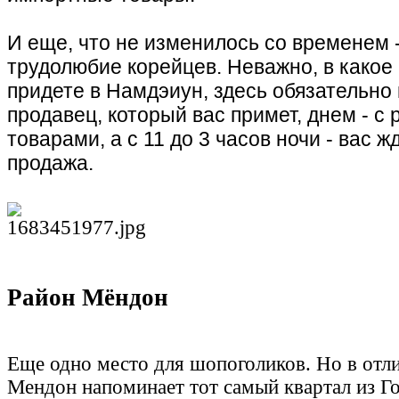
И еще, что не изменилось со временем -
трудолюбие корейцев. Неважно, в какое
придете в Намдэиун, здесь обязательно
продавец, который вас примет, днем - с
товарами, а с 11 до 3 часов ночи - вас ж
продажа.
Район Мёндон
Еще одно место для шопоголиков. Но в отли
Мендон напоминает тот самый квартал из Г