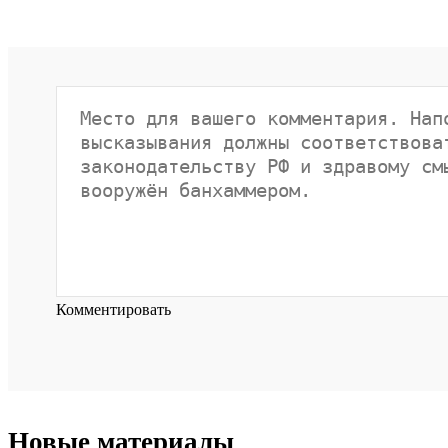
Комментировать
Новые материалы