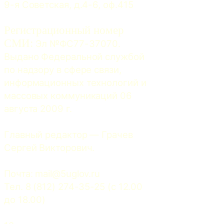
9-я Советская, д.4-6, оф.415
Регистрационный номер
СМИ:
 Эл №ФС77-37070. 
Выдано Федеральной службой 
по надзору в сфере связи, 
информационных технологий и 
массовых коммуникаций 06 
августа 2009 г.
Главный редактор — Грачев 
Сергей Викторович.
Почта: 
mail@5uglov.ru
Тел. 8 (812) 274-35-25 (c 12.00 
до 18.00)