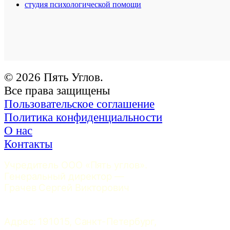
студия психологической помощи
© 2026 Пять Углов.
Все права защищены
Пользовательское соглашение
Политика конфиденциальности
О нас
Контакты
Учредитель ООО «Пять углов». 
Генеральный директор — 
Грачев Сергей Викторович
Адрес: 191015, Санкт-Петербург, 