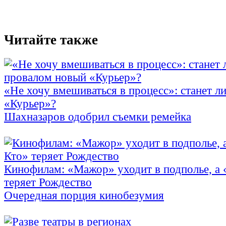
Читайте также
«Не хочу вмешиваться в процесс»: станет л
«Курьер»?
Шахназаров одобрил съемки ремейка
Кинофилам: «Мажор» уходит в подполье, а
теряет Рождество
Очередная порция кинобезумия