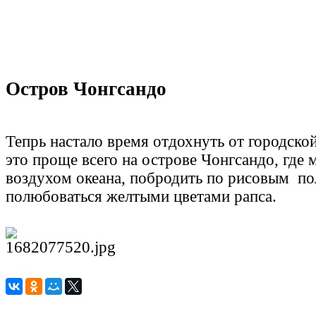
Остров Чонгсандо
Тепрь настало время отдохнуть от городской
это проще всего на острове Чонгсандо, где
воздухом океана, побродить по рисовым по
полюбоваться желтыми цветами рапса.