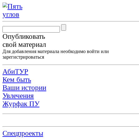
Опубликовать
свой материал
Для добавления материала необходимо
войти
или
зарегистрироваться
АбиТУР
Кем быть
Ваши истории
Увлечения
Журфак ПУ
Спецпроекты