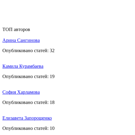
ТОП авторов
Арина Сангинова
Опубликовано статей:
32
Камила Курамбаева
Опубликовано статей:
19
София Харламова
Опубликовано статей:
18
Елизавета Запорощенко
Опубликовано статей:
10