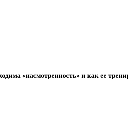
ходима «насмотренность» и как ее трени