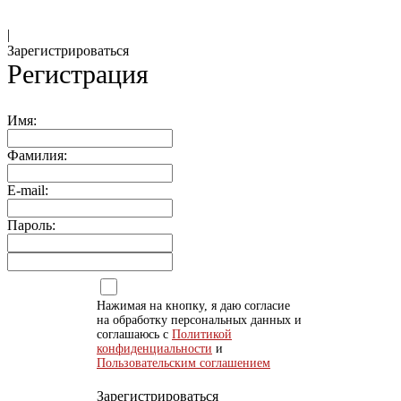
|
Зарегистрироваться
Регистрация
Имя:
Фамилия:
E-mail:
Пароль:
Нажимая на кнопку, я даю согласие
на обработку персональных данных и
соглашаюсь с
Политикой
конфиденциальности
и
Пользовательским соглашением
Зарегистрироваться