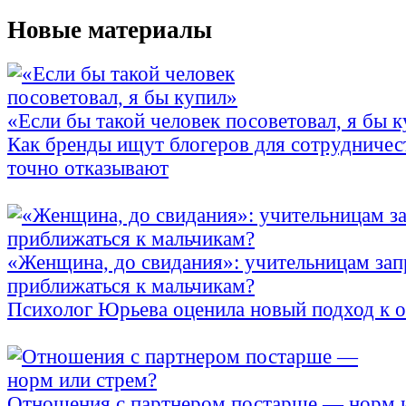
Новые материалы
«Если бы такой человек посоветовал, я бы 
Как бренды ищут блогеров для сотрудничес
точно отказывают
«Женщина, до свидания»: учительницам зап
приближаться к мальчикам?
Психолог Юрьева оценила новый подход к 
Отношения с партнером постарше — норм 