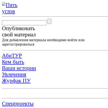
Опубликовать
свой материал
Для добавления материала необходимо
войти
или
зарегистрироваться
АбиТУР
Кем быть
Ваши истории
Увлечения
Журфак ПУ
Спецпроекты