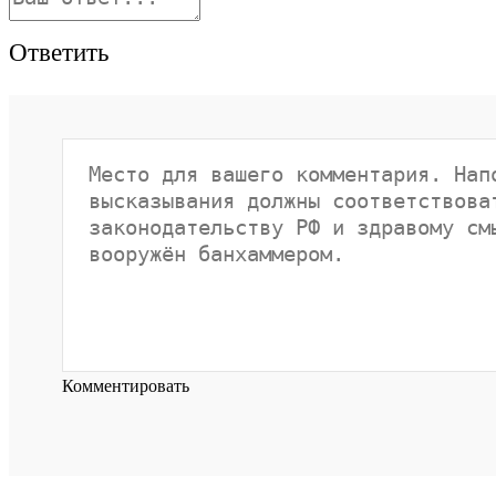
Ответить
Комментировать