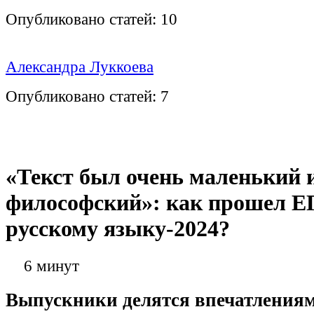
Опубликовано статей:
10
Александра Луккоева
Опубликовано статей:
7
«Текст был очень маленький 
философский»: как прошел Е
русскому языку-2024?
6 минут
Выпускники делятся впечатлениям