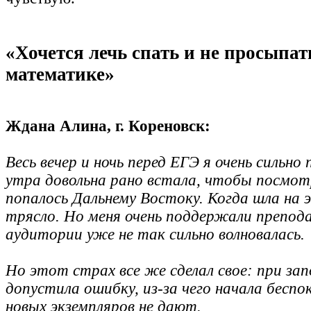
«Хочется лечь спать и не просыпат
математике»
Ждана Алина, г. Кореновск:
Весь вечер и ночь перед ЕГЭ я очень сильно
утра довольна рано встала, чтобы посмот
попалось Дальнему Востоку. Когда шла на э
трясло. Но меня очень поддержали препода
аудитории уже не так сильно волновалась.
Но этот страх все же сделал свое: при зап
допустила ошибку, из-за чего начала беспо
новых экземпляров не дают.