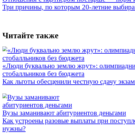
Три причины, по которым 20-летние выбираю
Читайте также
«Люди буквально землю жрут»: олимпиадни
стобалльников без бюджета
Как льготы обесценили честную сдачу экза
Вузы заманивают абитуриентов деньгами
Как устроены разовые выплаты при поступл
нужны?