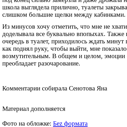
школа выглядела прилично, туалеты закрыва
слишком большие щелки между кабинками.
Из минусов хочу отметить, что мне не хват
доделывала все буквально впопыхах. Также
очередь в туалет, приходилось ждать минут 
как поднял руку, чтобы выйти, мне показало
возмутительным. В общем и целом, эмоции
преобладает разочарование.
Комментарии собирала Сенотова Яна
Материал дополняется
Фото на обложке:
Беz формата