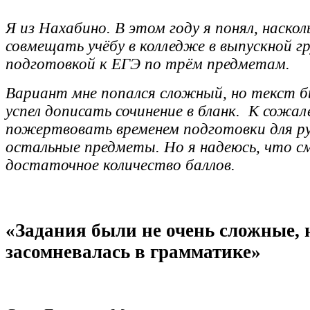
Я из Нахабино. В этом году я понял, наско
совмещать учёбу в колледже в выпускной гр
подготовкой к ЕГЭ по трём предметам.
Вариант мне попался сложный, но текст б
успел дописать сочинение в бланк. К сожа
пожертвовать временем подготовки для ру
остальные предметы. Но я надеюсь, что с
достаточное количество баллов.
«Задания были не очень сложные, 
засомневалась в грамматике»