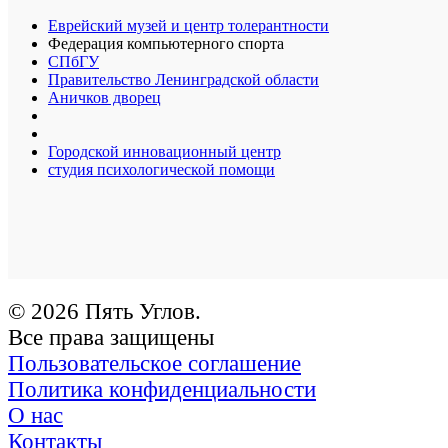
Еврейский музей и центр толерантности
Федерация компьютерного спорта
СПбГУ
Правительство Ленинградской области
Аничков дворец
Городской инновационный центр
студия психологической помощи
© 2026 Пять Углов.
Все права защищены
Пользовательское соглашение
Политика конфиденциальности
О нас
Контакты