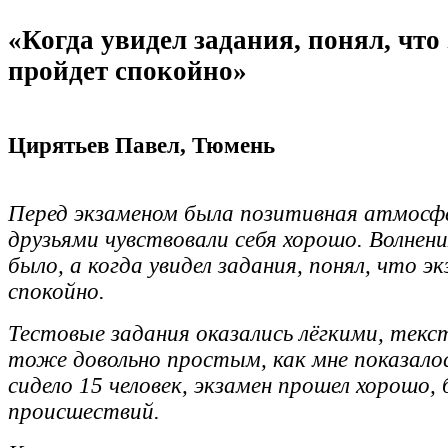
«Когда увидел задания, понял, что
пройдет спокойно»
Цирятьев Павел, Тюмень
Перед экзаменом была позитивная атмосфе
друзьями чувствовали себя хорошо. Волнен
было, а когда увидел задания, понял, что э
спокойно.
Тестовые задания оказались лёгкими, текст
тоже довольно простым, как мне показало
сидело 15 человек, экзамен прошел хорошо, 
происшествий.