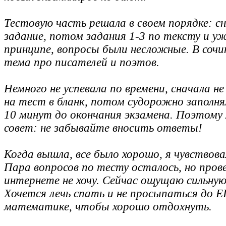
Тестовую часть решала в своем порядке: сн
задание, потом задания 1-3 по тексту и уж
принципе, вопросы были несложные. В сочи
тема про писателей и поэтов.
Немного не успевала по времени, сначала н
на тест в бланк, потом судорожно заполнял
10 минут до окончания экзамена. Поэтому
совет: не забывайте вносить ответы!
Когда вышла, все было хорошо, я чувствова
Пара вопросов по тесту осталось, но пров
интернете не хочу. Сейчас ощущаю сильную
Хочется лечь спать и не
просыпаться до Е
математике, чтобы хорошо отдохнуть.