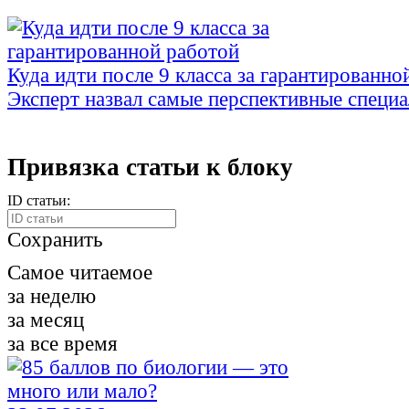
Куда идти после 9 класса за гарантированно
Эксперт назвал самые перспективные специ
Привязка статьи к блоку
ID статьи:
Сохранить
Самое читаемое
за неделю
за месяц
за все время