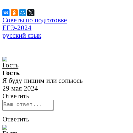
Советы по подготовке
ЕГЭ-2024
русский язык
Гость
Я буду нищим или сопьюсь
29 мая 2024
Ответить
Ответить