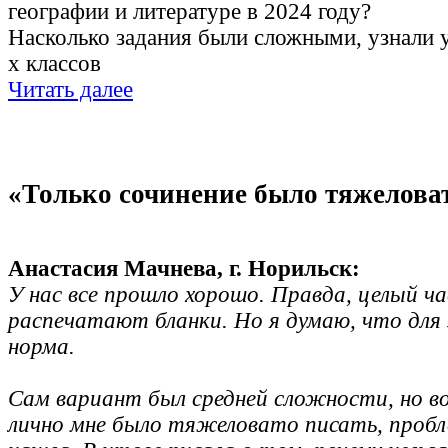
географии и литературе в 2024 году?
Насколько задания были сложными, узнали 
х классов
Читать далее
«Только сочинение было тяжелова
Анастасия Мачнева, г. Норильск:
У нас все прошло хорошо. Правда, целый ч
распечатают бланки. Но я думаю, что для
норма.
Сам вариант был средней сложности, но в
лично мне было тяжеловато писать, пробле