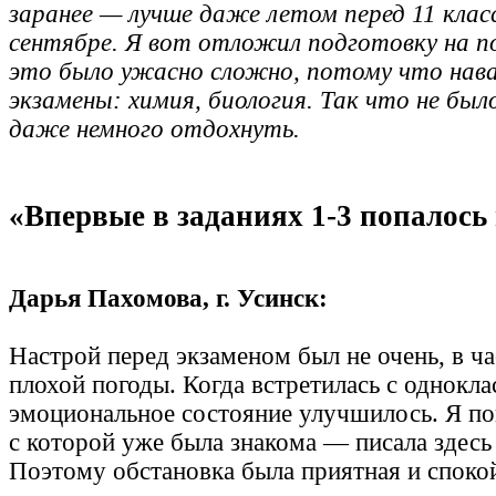
заранее — лучше даже летом перед 11 клас
сентябре. Я вот отложил подготовку на по
это было ужасно сложно, потому что нава
экзамены: химия, биология. Так что не бы
даже немного отдохнуть.
«Впервые в заданиях 1-3 попалось
Дарья Пахомова, г. Усинск:
Настрой перед экзаменом был не очень, в ча
плохой погоды. Когда встретилась с однокла
эмоциональное состояние улучшилось. Я по
с которой уже была знакома — писала здесь
Поэтому обстановка была приятная и споко