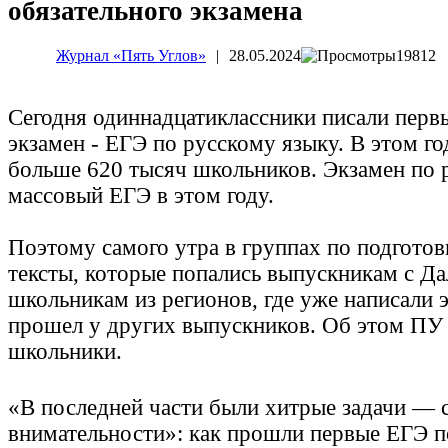
обязательного экзамена
Журнал «Пять Углов»
|
28.05.2024
19812
Сегодня одиннадцатиклассники писали перв
экзамен - ЕГЭ по русскому языку. В этом го
больше 620 тысяч школьников. Экзамен по
массовый ЕГЭ в этом году.
Поэтому самого утра в группах по подготов
тексты, которые попались выпускникам с Да
школьникам из регионов, где уже написали 
прошел у других выпускников. Об этом ПУ 
школьники.
«В последней части были хитрые задачи — 
внимательности»: как прошли первые ЕГЭ п