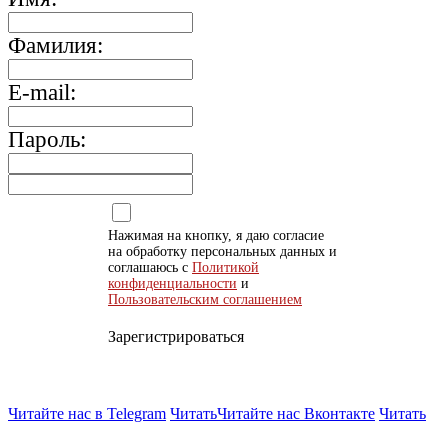
Фамилия:
E-mail:
Пароль:
Нажимая на кнопку, я даю согласие
на обработку персональных данных и
соглашаюсь с
Политикой
конфиденциальности
и
Пользовательским соглашением
Зарегистрироваться
Читайте нас в Telegram
Читать
Читайте нас Вконтакте
Читать