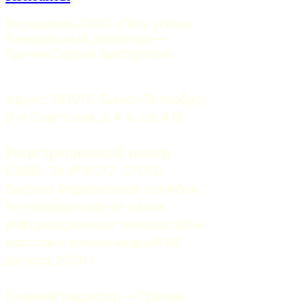
Учредитель ООО «Пять углов». 
Генеральный директор — 
Грачев Сергей Викторович
Адрес: 191015, Санкт-Петербург, 
9-я Советская, д.4-6, оф.415
Регистрационный номер
СМИ:
 Эл №ФС77-37070. 
Выдано Федеральной службой 
по надзору в сфере связи, 
информационных технологий и 
массовых коммуникаций 06 
августа 2009 г.
Главный редактор — Грачев 