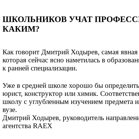
ШКОЛЬНИКОВ УЧАТ ПРОФЕСС
КАКИМ?
Как говорит Дмитрий Ходырев, самая явная
которая сейчас ясно наметилась в образова
к ранней специализации.
Уже в средней школе хорошо бы определитьс
юрист, конструктор или химик. Соответстве
школу с углубленным изучением предмета 
вузе.
Дмитрий Ходырев, руководитель направлен
агентства RAEX