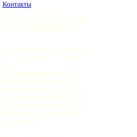
Контакты
Учредитель ООО «Пять углов». 
Генеральный директор — 
Грачев Сергей Викторович
Адрес: 191015, Санкт-Петербург, 
9-я Советская, д.4-6, оф.415
Регистрационный номер
СМИ:
 Эл №ФС77-37070. 
Выдано Федеральной службой 
по надзору в сфере связи, 
информационных технологий и 
массовых коммуникаций 06 
августа 2009 г.