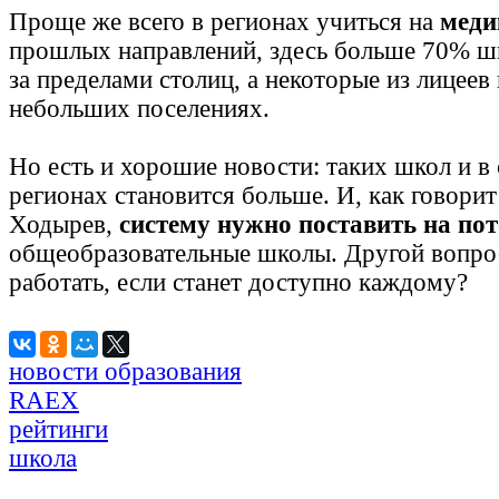
Проще же всего в регионах учиться на
меди
прошлых направлений, здесь больше 70% ш
за пределами столиц, а некоторые из лицеев 
небольших поселениях.
Но есть и хорошие новости: таких школ и в 
регионах становится больше. И, как говори
Ходырев,
систему нужно поставить на по
общеобразовательные школы. Другой вопрос
работать, если станет доступно каждому?
новости образования
RAEX
рейтинги
школа