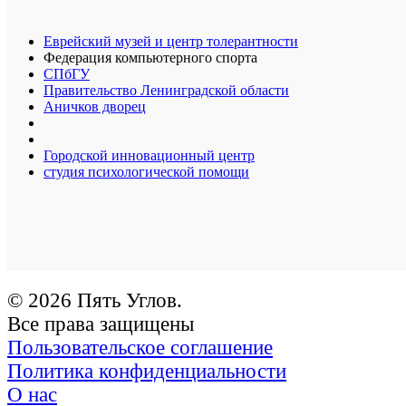
Еврейский музей и центр толерантности
Федерация компьютерного спорта
СПбГУ
Правительство Ленинградской области
Аничков дворец
Городской инновационный центр
студия психологической помощи
© 2026 Пять Углов.
Все права защищены
Пользовательское соглашение
Политика конфиденциальности
О нас