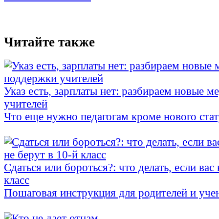
Читайте также
Указ есть, зарплаты нет: разбираем новые 
учителей
Что еще нужно педагогам кроме нового стат
Сдаться или бороться?: что делать, если вас 
класс
Пошаговая инструкция для родителей и уче