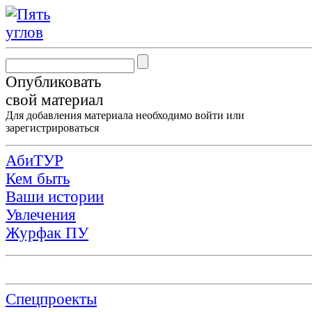
Опубликовать
свой материал
Для добавления материала необходимо
войти
или
зарегистрироваться
АбиТУР
Кем быть
Ваши истории
Увлечения
Журфак ПУ
Спецпроекты