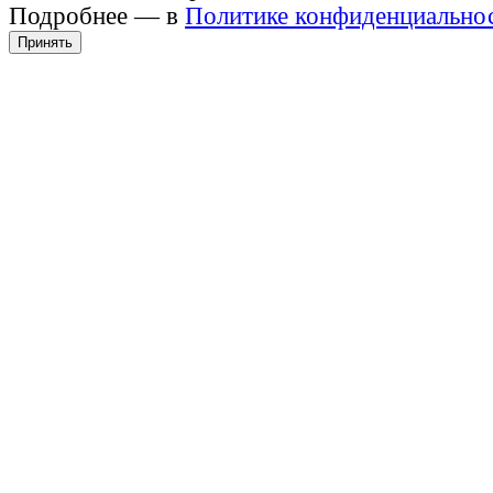
Подробнее — в
Политике конфиденциально
Принять