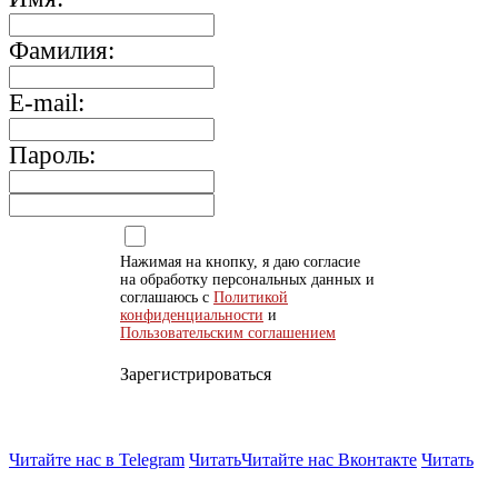
Фамилия:
E-mail:
Пароль:
Нажимая на кнопку, я даю согласие
на обработку персональных данных и
соглашаюсь с
Политикой
конфиденциальности
и
Пользовательским соглашением
Зарегистрироваться
Читайте нас в Telegram
Читать
Читайте нас Вконтакте
Читать