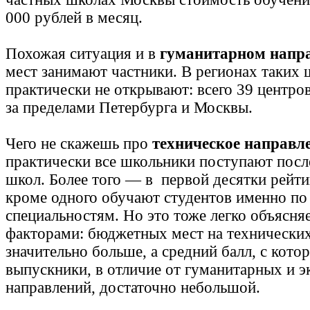
000 рублей в месяц.
Похожая ситуация и в
гуманитарном напр
мест занимают частники. В регионах таких 
практически не открывают: всего 39 центров
за пределами Петербурга и Москвы.
Чего не скажешь про
техническое направл
практически все школьники поступают посл
школ. Более того — в первой десятки рейти
кроме одного обучают студентов именно по
специальностям. Но это тоже легко объясн
факторами: бюджетных мест на технических
значительно больше, а средний балл, с кот
выпускники, в отличие от гуманитарных и 
направлений, достаточно небольшой.