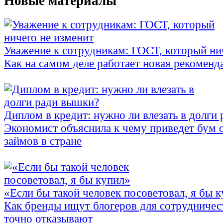
Новые материалы
Уважение к сотрудникам: ГОСТ, который ни
Как на самом деле работает новая рекоменд
Диплом в кредит: нужно ли влезать в долги
Экономист объяснила к чему приведет бум 
займов в стране
«Если бы такой человек посоветовал, я бы 
Как бренды ищут блогеров для сотрудничес
точно отказывают