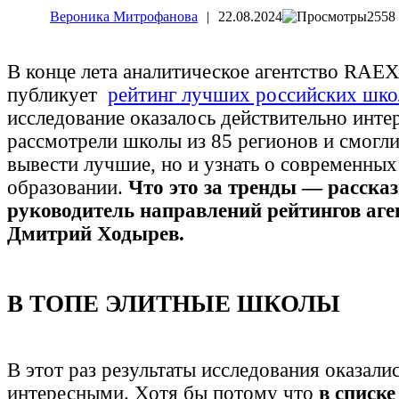
Вероника Митрофанова
|
22.08.2024
2558
В конце лета аналитическое агентство RAE
публикует
рейтинг лучших российских шко
исследование оказалось действительно инте
рассмотрели школы из 85 регионов и смогли
вывести лучшие, но и узнать о современных
образовании.
Что это за тренды — расска
руководитель направлений рейтингов аг
Дмитрий Ходырев.
В ТОПЕ ЭЛИТНЫЕ ШКОЛЫ
В этот раз результаты исследования оказали
интересными. Хотя бы потому что
в списке