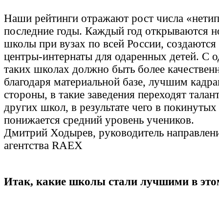
Наши рейтинги отражают рост числа «нети
последние годы. Каждый год открываются н
школы при вузах по всей России, создаются
центры-интернаты для одаренных детей. С о
таких школах должно быть более качествен
благодаря материальной базе, лучшим кадра
стороны, в такие заведения переходят талан
других школ, в результате чего в покинутых
понижается средний уровень учеников.
Дмитрий Ходырев, руководитель направлен
агентства RAEX
Итак, какие школы стали лучшими в это