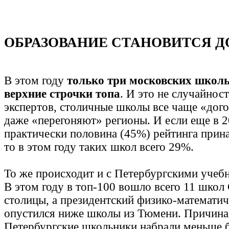
ОБРАЗОВАНИЕ СТАНОВИТСЯ 
В этом году
только три московских школ
верхние строчки топа
. И это не случайност
экспертов, столичные школы все чаще «дог
даже «перегоняют» регионы. И если еще в 2
практически половина (45%) рейтинга прин
то в этом году таких школ всего 29%.
То же происходит и с Петербургскими учеб
В этом году в топ-100 вошло всего 11 школ
столицы, а президентский физико-математи
опустился ниже школы из Тюмени. Причина
Петербургские школьники набрали меньше 