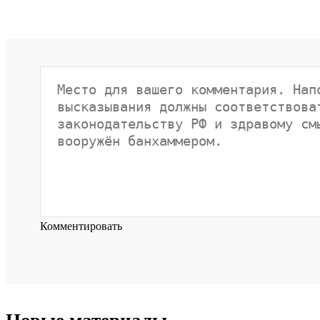
Комментировать