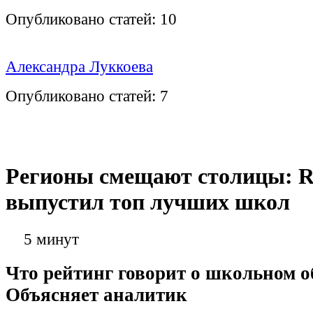
Опубликовано статей:
10
Александра Луккоева
Опубликовано статей:
7
Регионы смещают столицы: 
выпустил топ лучших школ
5 минут
Что рейтинг говорит о школьном 
Объясняет аналитик