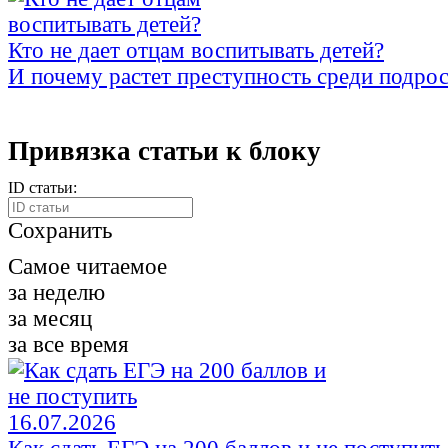
Кто не дает отцам воспитывать детей?
И почему растет преступность среди подро
Привязка статьи к блоку
ID статьи:
Сохранить
Самое читаемое
за неделю
за месяц
за все время
16.07.2026