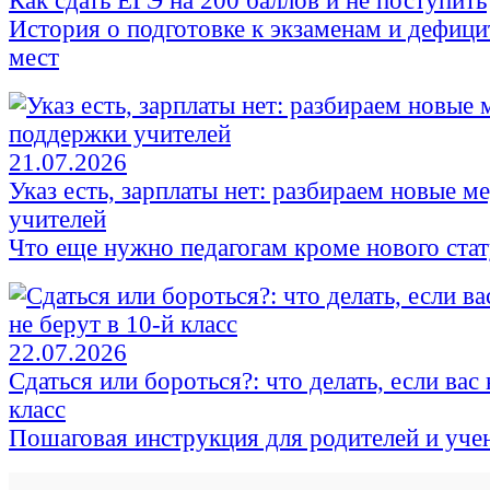
Как сдать ЕГЭ на 200 баллов и не поступить
История о подготовке к экзаменам и дефиц
мест
21.07.2026
Указ есть, зарплаты нет: разбираем новые 
учителей
Что еще нужно педагогам кроме нового стат
22.07.2026
Сдаться или бороться?: что делать, если вас 
класс
Пошаговая инструкция для родителей и уче