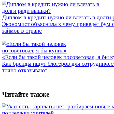
Диплом в кредит: нужно ли влезать в долги
Экономист объяснила к чему приведет бум 
займов в стране
«Если бы такой человек посоветовал, я бы 
Как бренды ищут блогеров для сотрудничес
точно отказывают
Читайте также