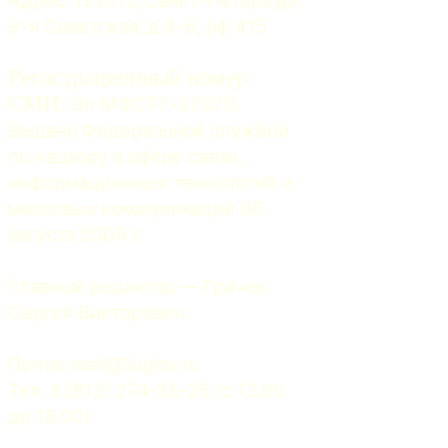
Адрес: 191015, Санкт-Петербург, 
9-я Советская, д.4-6, оф.415
Регистрационный номер
СМИ:
 Эл №ФС77-37070. 
Выдано Федеральной службой 
по надзору в сфере связи, 
информационных технологий и 
массовых коммуникаций 06 
августа 2009 г.
Главный редактор — Грачев 
Сергей Викторович.
Почта: 
mail@5uglov.ru
Тел. 8 (812) 274-35-25 (c 12.00 
до 18.00)