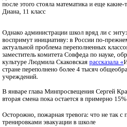
после этого стояла математика и еще какие-
Диана, 11 класс
Однако администрации школ вряд ли с энту
воспримут инициативу: в России по-прежне
актуальной проблема переполненных классов
заместитель комитета Совфеда по науке, об
культуре Людмила Скаковская
рассказала «
И
стране переполнено более 4 тысяч общеобр
учреждений.
В январе глава Минпросвещения Сергей Кра
вторая смена пока остается в примерно 15
Осторожно, пожарная тревога: что не так с
тренировками эвакуации в школе