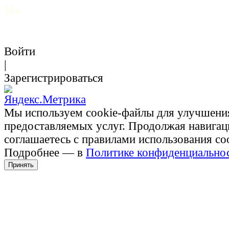
12+
Войти
|
Зарегистрироваться
Мы используем cookie-файлы для улучшени
предоставляемых услуг. Продолжая навигац
соглашаетесь с правилами использования co
Подробнее — в
Политике конфиденциально
Принять