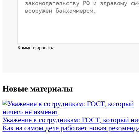
Комментировать
Новые материалы
Уважение к сотрудникам: ГОСТ, который ни
Как на самом деле работает новая рекоменд