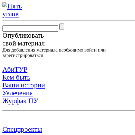
Опубликовать
свой материал
Для добавления материала необходимо
войти
или
зарегистрироваться
АбиТУР
Кем быть
Ваши истории
Увлечения
Журфак ПУ
Спецпроекты