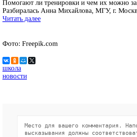
Помогают ли тренировки и чем их можно з
Разбиралась Анна Михайлова, МГУ, г. Моск
Читать далее
Фото: Freepik.com
школа
новости