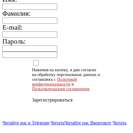
Фамилия:
E-mail:
Пароль:
Нажимая на кнопку, я даю согласие
на обработку персональных данных и
соглашаюсь с
Политикой
конфиденциальности
и
Пользовательским соглашением
Зарегистрироваться
Читайте нас в Telegram
Читать
Читайте нас Вконтакте
Читать