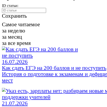
ID статьи:
Сохранить
Самое читаемое
за неделю
за месяц
за все время
16.07.2026
Как сдать ЕГЭ на 200 баллов и не поступить
История о подготовке к экзаменам и дефиц
мест
21.07.2026