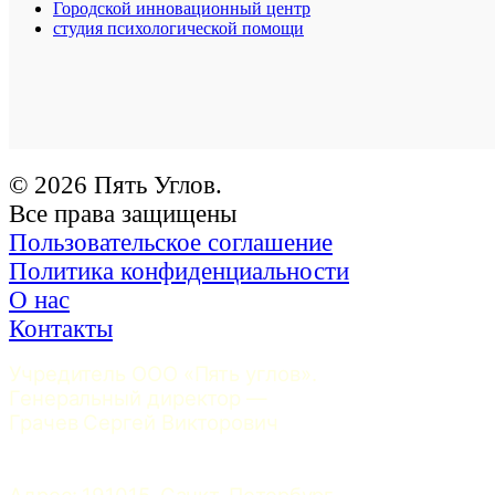
Городской инновационный центр
студия психологической помощи
© 2026 Пять Углов.
Все права защищены
Пользовательское соглашение
Политика конфиденциальности
О нас
Контакты
Учредитель ООО «Пять углов». 
Генеральный директор — 
Грачев Сергей Викторович