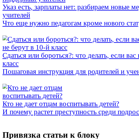
Указ есть, зарплаты нет: разбираем новые 
учителей
Что еще нужно педагогам кроме нового стат
Сдаться или бороться?: что делать, если вас 
класс
Пошаговая инструкция для родителей и уче
Кто не дает отцам воспитывать детей?
И почему растет преступность среди подро
Привязка статьи к блоку