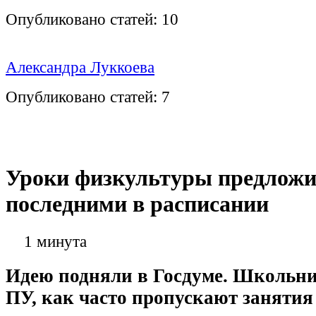
Опубликовано статей:
10
Александра Луккоева
Опубликовано статей:
7
Уроки физкультуры предложи
последними в расписании
1 минута
Идею подняли в Госдуме. Школьни
ПУ, как часто пропускают занятия