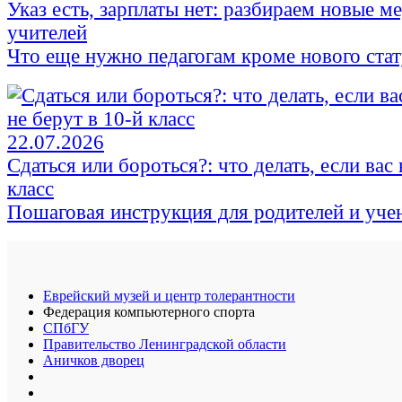
Указ есть, зарплаты нет: разбираем новые 
учителей
Что еще нужно педагогам кроме нового стат
22.07.2026
Сдаться или бороться?: что делать, если вас 
класс
Пошаговая инструкция для родителей и уче
Еврейский музей и центр толерантности
Федерация компьютерного спорта
СПбГУ
Правительство Ленинградской области
Аничков дворец