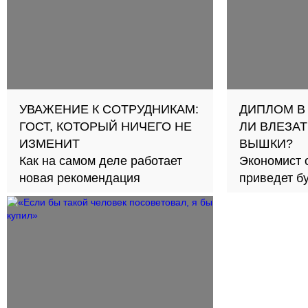
УВАЖЕНИЕ К СОТРУДНИКАМ:
ДИПЛОМ В
ГОСТ, КОТОРЫЙ НИЧЕГО НЕ
ЛИ ВЛЕЗАТ
ИЗМЕНИТ
ВЫШКИ?
Как на самом деле работает
Экономист 
новая рекомендация
приведет б
займов в с