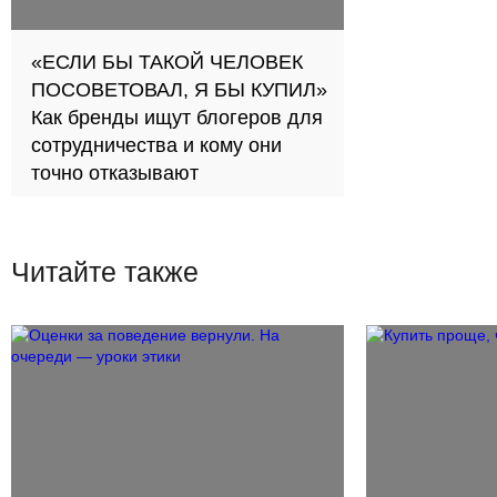
«ЕСЛИ БЫ ТАКОЙ ЧЕЛОВЕК
ПОСОВЕТОВАЛ, Я БЫ КУПИЛ»
Как бренды ищут блогеров для
сотрудничества и кому они
точно отказывают
Читайте также