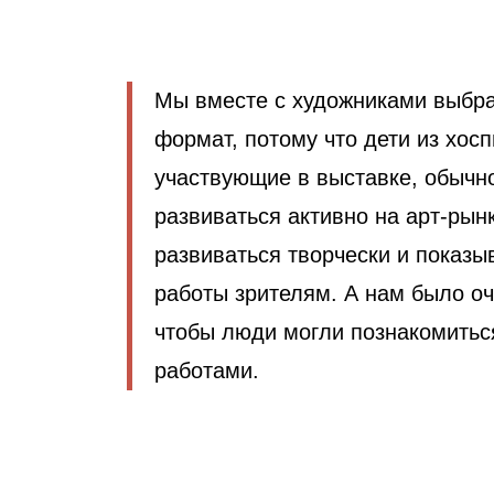
Мы вместе с художниками выбра
формат, потому что дети из хосп
участвующие в выставке, обычно
развиваться активно на арт-рын
развиваться творчески и показы
работы зрителям. А нам было оч
чтобы люди могли познакомиться
работами.