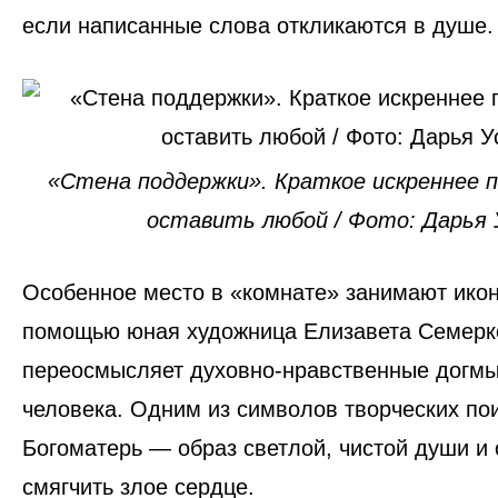
если написанные слова откликаются в душе
«Стена поддержки». Краткое искреннее 
оставить любой / Фото: Дарья 
Особенное место в «комнате» занимают
ико
помощью юная художница Елизавета Семерк
переосмысляет духовно-нравственные догмы
человека. Одним из символов творческих по
Богоматерь
— образ светлой, чистой души и
смягчить злое сердце.