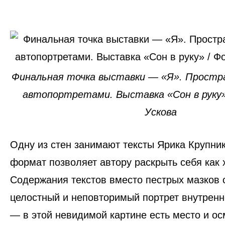
Финальная точка выставки — «Я». Простр
автопортретами. Выставка «Сон в руку»
Ускова
Одну из стен занимают
тексты Ярика Крупни
формат позволяет автору раскрыть себя как 
Содержания текстов вместо пестрых мазков
целостный и неповторимый портрет внутренн
— в этой невидимой картине есть место и о