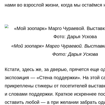
нами во взрослой жизни, когда мы остаёмся 
«Мой зоопарк» Марго Чураевой. Выставка
Фото: Дарья Ускова
Кстати, здесь же, за дверью, прячется еще о
экспозиция —
«Стена поддержки»
. На этой 
прикреплены стикеры от посетителей выстав
и словами поддержки. Краткое искреннее по
оставить любой — а при желании забрать оди