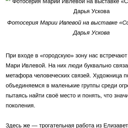
Фотосерия Марии Ивлевой на выставке «Сон
Дарья Ускова
При входе в «городскую» зону нас встречаю
Мари Ивлевой
. На них люди буквально связ
метафора человеческих связей. Художница п
объединяемся в маленькие группы среди ог
пытаясь найти своё место и понять, что знач
поколения.
Здесь же — трогательная работа из Елизавет