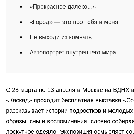
«Прекрасное далеко...»
«Город» — это про тебя и меня
Не выходи из комнаты
Автопортрет внутреннего мира
С 28 марта по 13 апреля в Москве на ВДНХ 
«Каскад» проходит бесплатная выставка «Со
рассказывает истории подростков и молодых
образы, сны и воспоминания, словно собирая
лоскутное одеяло. Экспозиция осмысляет со