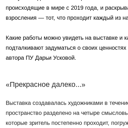
происходящие в мире с 2019 года, и раскрыв
взросления — тот, что проходит каждый из н
Какие работы можно увидеть на выставке и к
подталкивают задуматься о своих ценностях
автора ПУ Дарьи Усковой.
«Прекрасное далеко...»
«Прекрасное
далеко...»
Выставка создавалась художниками в течени
пространство разделено на четыре смысловы
которые зритель постепенно проходит, погру