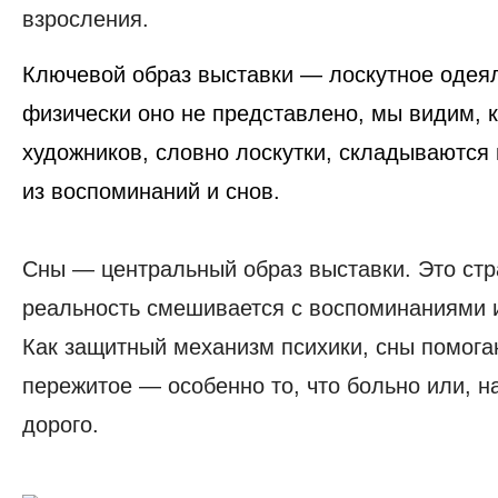
взросления.
Ключевой образ выставки —
лоскутное одея
физически оно не представлено, мы видим, 
художников, словно лоскутки, складываются
из воспоминаний и снов.
Сны — центральный образ выставки
. Это ст
реальность смешивается с воспоминаниями 
Как защитный механизм психики, сны помог
пережитое — особенно то, что больно или, н
дорого.