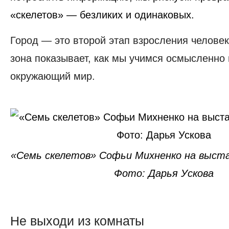
«скелетов» — безликих и одинаковых.
Город — это второй этап взросления челове
зона показывает, как мы учимся осмысленно
окружающий мир.
«Семь скелетов» Софьи Михненко на выстав
Фото: Дарья Ускова
Не выходи из комнаты