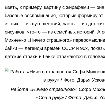
Взять, к примеру,
картину с жирафами
— она 
базовые воспоминания, которые формируют 
из них — из путешествий, часть — из детских
рисунков, что-то — из семейных историй. А 
Михненко «Ничего страшного»
переосмыслива
байки — легенды времен СССР и 90х, показы
детские страхи и байки отражаются в голова
Работа «Ничего страшного» Софи Михн
«Сон в руку» / Фото: Дарья Ус