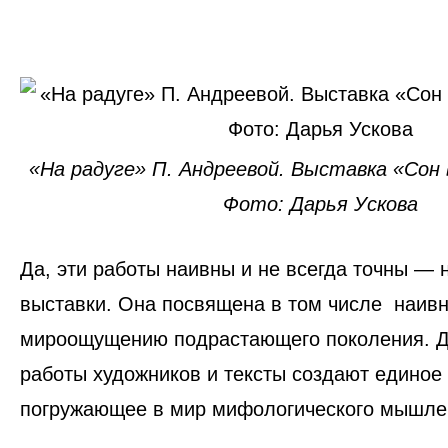
«На радуге» П. Андреевой. Выставка «Сон в
Фото: Дарья Ускова
Да, эти работы наивны и не всегда точны — н
выставки. Она посвящена в том числе наивн
мироощущению подрастающего поколения
. 
работы художников и тексты создают единое 
погружающее в мир мифологического мышле