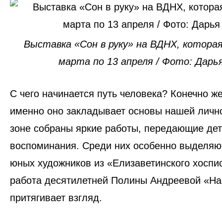
Выставка «Сон в руку» на ВДНХ, которая
марта по 13 апреля / Фото: Дарь
С чего начинается путь человека? Конечно ж
именно оно закладывает основы нашей лично
зоне собраны яркие работы, передающие дет
воспоминания. Среди них особенно выделяю
юных художников
из «Елизаветинского хоспи
работа десятилетней
Полины Андреевой «На
притягивает взгляд.