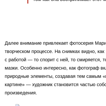
Далее внимание привлекает
фотосерия Мар
творческом процессе. На снимках видно, как
с работой — то спорит с ней, то смиряется, 
мазки. Особенно интересно, как фотограф вк
природные элементы, создавая тем самым «
картине» —
художник становится частью соб
произведения
.