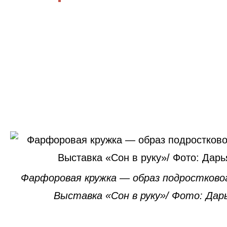
Фарфоровая кружка — образ подростково
Выставка «Сон в руку»/ Фото: Дар