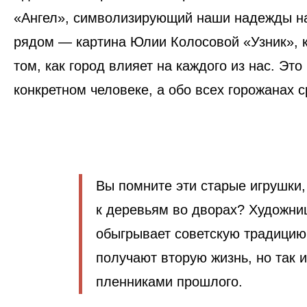
«Ангел»
, символизирующий наши надежды на
рядом — картина
Юлии Колосовой «Узник»
, 
том, как город влияет на каждого из нас. Это
конкретном человеке, а обо всех горожанах с
Вы помните эти старые игрушки
к деревьям во дворах? Художни
обыгрывает советскую традицию
получают вторую жизнь, но так 
пленниками прошлого.