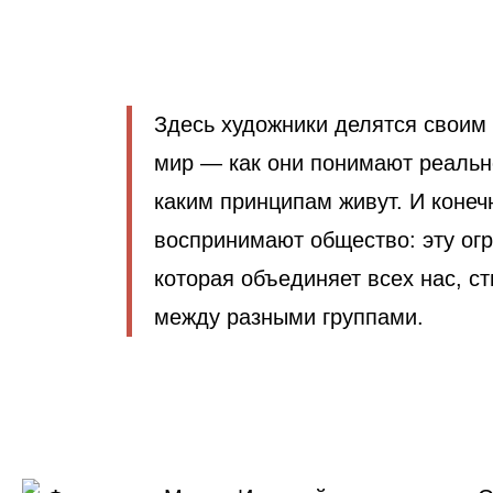
Здесь художники делятся своим
мир — как они понимают реальн
каким принципам живут. И конечн
воспринимают общество: эту ог
которая объединяет всех нас, с
между разными группами.