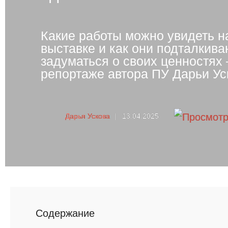
Какие работы можно увидеть н
выставке и как они подталкива
задуматься о своих ценностях
репортаже автора ПУ Дарьи Ус
Дарья Ускова
|
13.04.2025
Cодержание