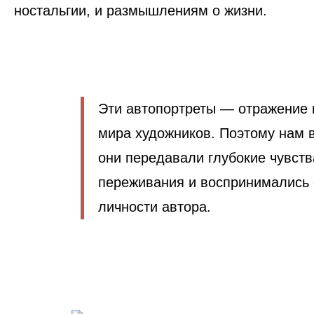
ностальгии, и размышлениям о жизни.
Эти автопортреты — отражение 
мира художников. Поэтому нам 
они передавали глубокие чувств
переживания и воспринимались 
личности автора.