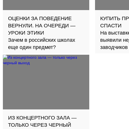
ОЦЕНКИ ЗА ПОВЕДЕНИЕ
КУПИТЬ П
ВЕРНУЛИ. НА ОЧЕРЕДИ —
СПАСТИ
УРОКИ ЭТИКИ
На выставк
Зачем в российских школах
выявили не
еще один предмет?
заводчиков
ИЗ КОНЦЕРТНОГО ЗАЛА —
ТОЛЬКО ЧЕРЕЗ ЧЕРНЫЙ