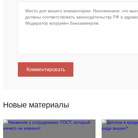
Комментировать
Новые материалы