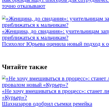
точно отказывают
«Женщина, до свидания»: учительницам зап
приближаться к мальчикам?
Психолог Юрьева оценила новый подход к 
Читайте также
«Не хочу вмешиваться в процесс»: станет л
«Курьер»?
Шахназаров одобрил съемки ремейка