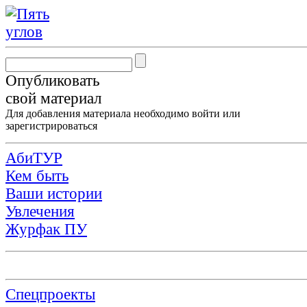
Опубликовать
свой материал
Для добавления материала необходимо
войти
или
зарегистрироваться
АбиТУР
Кем быть
Ваши истории
Увлечения
Журфак ПУ
Спецпроекты