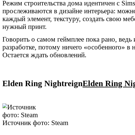
Режим строительства дома идентичен с Sim
прослеживаются в дизайне интерьера: можн
каждый элемент, текстуру, создать свою меб
нужный принт.
Говорить о самом геймплее пока рано, ведь 
разработке, потому ничего «особенного» в н
Остается ждать обновлений.
Elden Ring Nightreign
Elden Ring Ni
Источник фото: Steam