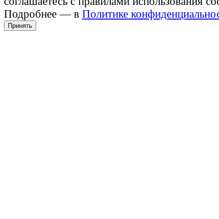
соглашаетесь с правилами использования co
Подробнее — в
Политике конфиденциально
Принять