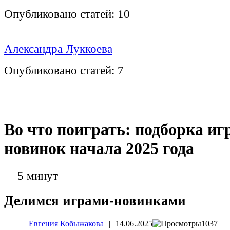
Опубликовано статей:
10
Александра Луккоева
Опубликовано статей:
7
Во что поиграть: подборка и
новинок начала 2025 года
5 минут
Делимся играми-новинками
Евгения Кобыжакова
|
14.06.2025
1037