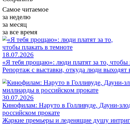
Самое читаемое
за неделю
за месяц
за все время
18.07.2026
«Я тебя прощаю»: люди платят за то, чтобы 
Репортаж с выставки, откуда люди выходят в
30.07.2026
Кинофилам: Наруто в Голливуде, Дауни-зло
российском прокате
Жаркие премьеры и леденящие душу интри