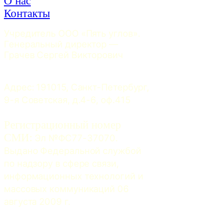
О нас
Контакты
Учредитель ООО «Пять углов». 
Генеральный директор — 
Грачев Сергей Викторович
Адрес: 191015, Санкт-Петербург, 
9-я Советская, д.4-6, оф.415
Регистрационный номер
СМИ:
 Эл №ФС77-37070. 
Выдано Федеральной службой 
по надзору в сфере связи, 
информационных технологий и 
массовых коммуникаций 06 
августа 2009 г.