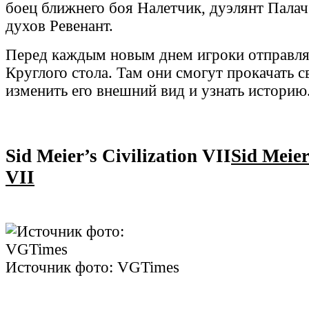
боец ближнего боя Налетчик, дуэлянт Палач
духов Ревенант.
Перед каждым новым днем игроки отправля
Круглого стола. Там они смогут прокачать с
изменить его внешний вид и узнать историю
Sid Meier’s Civilization VII
Sid Meier
VII
Источник фото: VGTimes