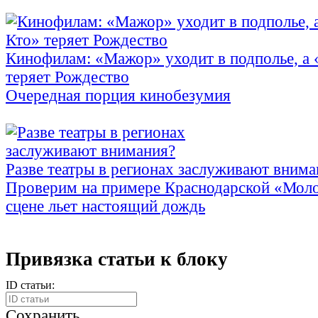
Кинофилам: «Мажор» уходит в подполье, а
теряет Рождество
Очередная порция кинобезумия
Разве театры в регионах заслуживают внима
Проверим на примере Краснодарской «Моло
сцене льет настоящий дождь
Привязка статьи к блоку
ID статьи:
Сохранить