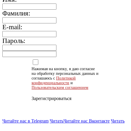
Фамилия:
E-mail:
Пароль:
Нажимая на кнопку, я даю согласие
на обработку персональных данных и
соглашаюсь с
Политикой
конфиденциальности
и
Пользовательским соглашением
Зарегистрироваться
Читайте нас в Telegram
Читать
Читайте нас Вконтакте
Читать