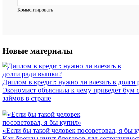
Комментировать
Новые материалы
Диплом в кредит: нужно ли влезать в долги
Экономист объяснила к чему приведет бум 
займов в стране
«Если бы такой человек посоветовал, я бы 
Как бренды ищут блогеров для сотрудничес