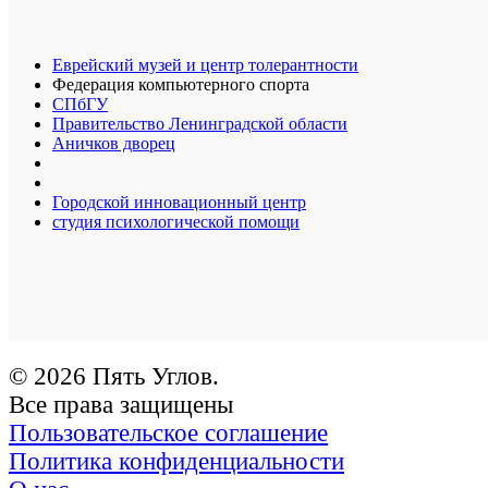
Еврейский музей и центр толерантности
Федерация компьютерного спорта
СПбГУ
Правительство Ленинградской области
Аничков дворец
Городской инновационный центр
студия психологической помощи
© 2026 Пять Углов.
Все права защищены
Пользовательское соглашение
Политика конфиденциальности