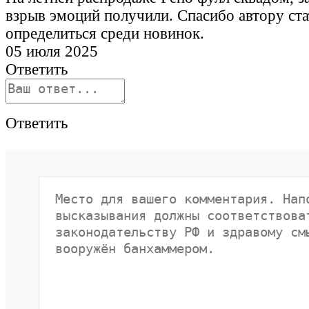
взрыв эмоций получили. Спасибо автору ста
определиться среди новинок.
05 июля 2025
Ответить
Ответить