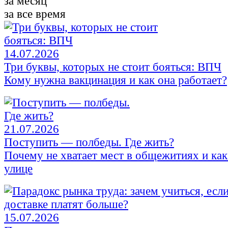
за месяц
за все время
14.07.2026
Три буквы, которых не стоит бояться: ВПЧ
Кому нужна вакцинация и как она работает?
21.07.2026
Поступить — полбеды. Где жить?
Почему не хватает мест в общежитиях и как 
улице
15.07.2026