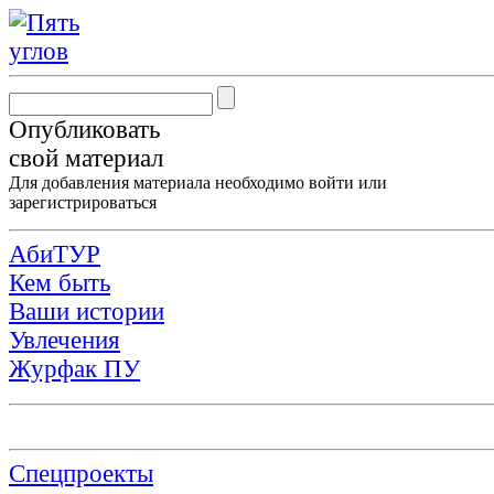
Опубликовать
свой материал
Для добавления материала необходимо
войти
или
зарегистрироваться
АбиТУР
Кем быть
Ваши истории
Увлечения
Журфак ПУ
Спецпроекты