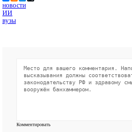
новости
ИИ
вузы
Комментировать