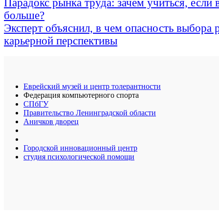
Парадокс рынка труда: зачем учиться, если 
больше?
Эксперт объяснил, в чем опасность выбора 
карьерной перспективы
Еврейский музей и центр толерантности
Федерация компьютерного спорта
СПбГУ
Правительство Ленинградской области
Аничков дворец
Городской инновационный центр
студия психологической помощи