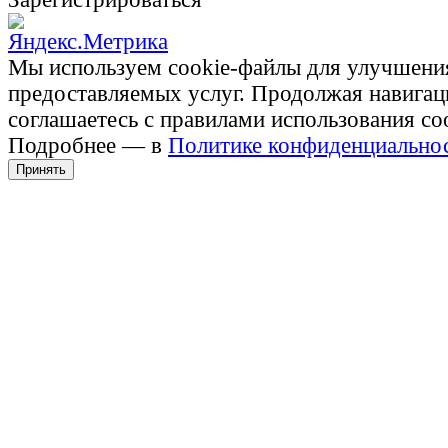
Мы используем cookie-файлы для улучшени
предоставляемых услуг. Продолжая навигац
соглашаетесь с правилами использования co
Подробнее — в
Политике конфиденциально
Принять