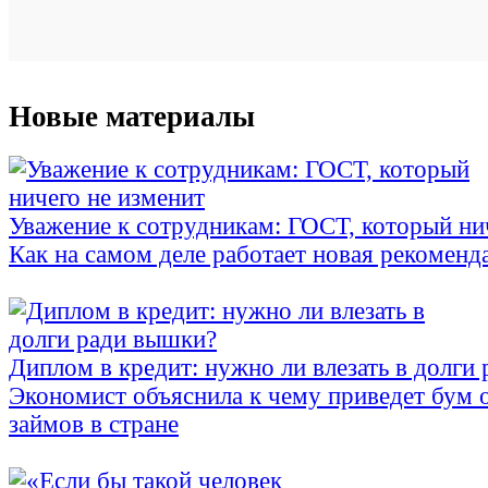
Новые материалы
Уважение к сотрудникам: ГОСТ, который ни
Как на самом деле работает новая рекоменд
Диплом в кредит: нужно ли влезать в долги
Экономист объяснила к чему приведет бум 
займов в стране