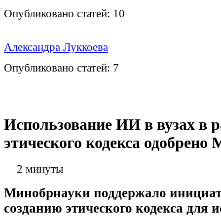
Опубликовано статей:
10
Александра Луккоева
Опубликовано статей:
7
Использование ИИ в вузах в 
этического кодекса одобрено
2 минуты
Минобрнауки поддержало инициат
созданию этического кодекса для 