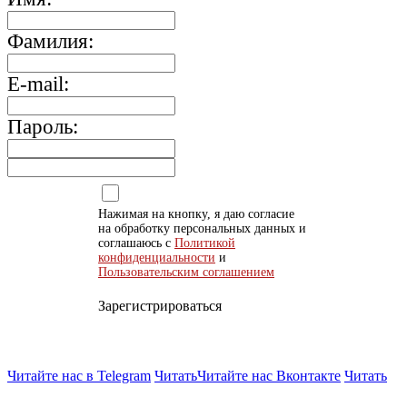
Фамилия:
E-mail:
Пароль:
Нажимая на кнопку, я даю согласие
на обработку персональных данных и
соглашаюсь с
Политикой
конфиденциальности
и
Пользовательским соглашением
Зарегистрироваться
Читайте нас в Telegram
Читать
Читайте нас Вконтакте
Читать