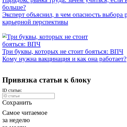
больше?
Эксперт объяснил, в чем опасность выбора 
карьерной перспективы
Три буквы, которых не стоит бояться: ВПЧ
Кому нужна вакцинация и как она работает?
Привязка статьи к блоку
ID статьи:
Сохранить
Самое читаемое
за неделю