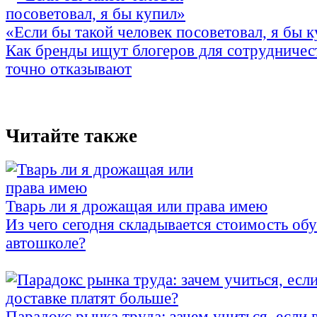
«Если бы такой человек посоветовал, я бы 
Как бренды ищут блогеров для сотрудничес
точно отказывают
Читайте также
Тварь ли я дрожащая или права имею
Из чего сегодня складывается стоимость об
автошколе?
Парадокс рынка труда: зачем учиться, если 