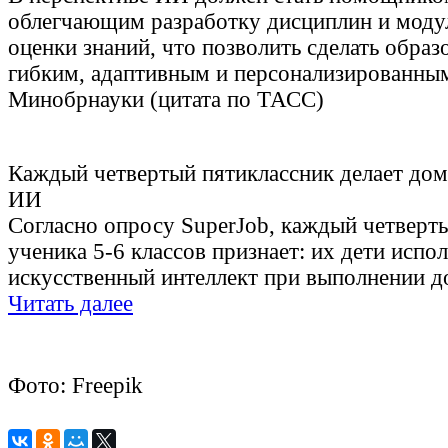
облегчающим разработку дисциплин и моду
оценки знаний, что позволить сделать образ
гибким, адаптивным и персонализированны
Минобрнауки (цитата по ТАСС)
Каждый четвертый пятиклассник делает до
ИИ
Согласно опросу SuperJob, каждый четверт
ученика 5-6 классов признает: их дети испо
искусственный интеллект при выполнении 
Читать далее
Фото: Freepik