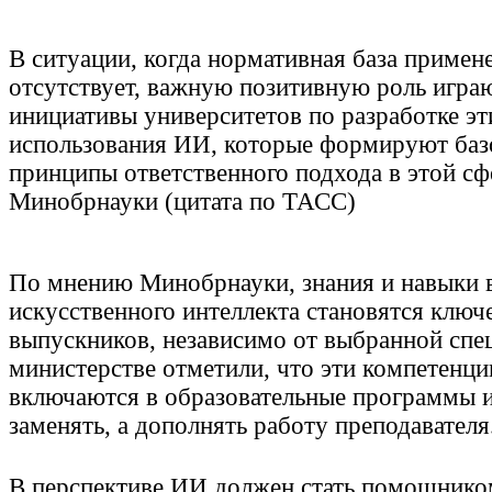
В ситуации, когда нормативная база приме
отсутствует, важную позитивную роль играю
инициативы университетов по разработке эт
использования ИИ, которые формируют баз
принципы ответственного подхода в этой сф
Минобрнауки (цитата по ТАСС)
По мнению Минобрнауки, знания и навыки 
искусственного интеллекта становятся ключ
выпускников, независимо от выбранной спе
министерстве отметили, что эти компетенци
включаются в образовательные программы 
заменять, а дополнять работу преподавателя
В перспективе ИИ должен стать помощником