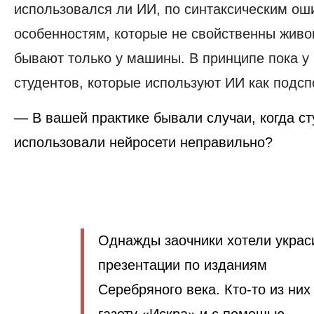
использовался ли ИИ, по синтаксическим ош
особенностям, которые не свойственны живо
бывают только у машины. В принципе пока у
студентов, которые используют ИИ как подсп
— В вашей практике бывали случаи, когда с
использовали нейросети неправильно?
Однажды заочники хотели украс
презентации по изданиям
Серебряного века. Кто-то из них