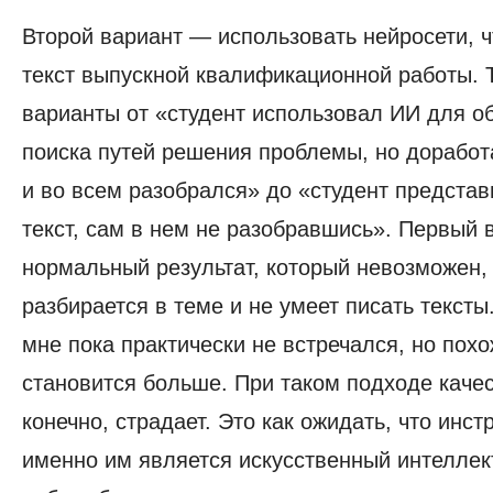
Второй вариант — использовать нейросети, ч
текст выпускной квалификационной работы. 
варианты от «студент использовал ИИ для об
поиска путей решения проблемы, но дорабо
и во всем разобрался» до «студент предста
текст, сам в нем не разобравшись». Первый 
нормальный результат, который невозможен, 
разбирается в теме и не умеет писать тексты
мне пока практически не встречался, но похо
становится больше. При таком подходе качес
конечно, страдает. Это как ожидать, что инс
именно им является искусственный интелле