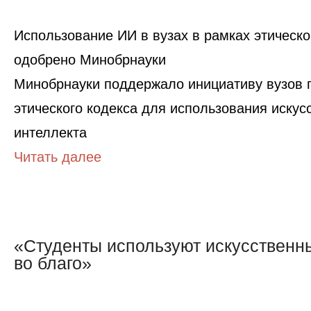
Использование ИИ в вузах в рамках этическо
одобрено Минобрнауки
Минобрнауки поддержало инициативу вузов 
этического кодекса для использования искус
интеллекта
Читать далее
«Студенты используют искусственн
во благо»
«Студенты
используют