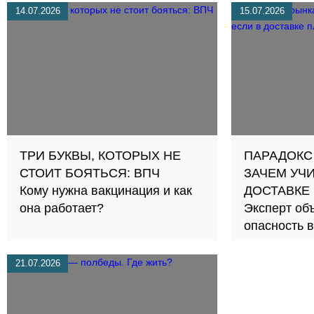
14.07.2026
15.07.2026
ТРИ БУКВЫ, КОТОРЫХ НЕ
ПАРАДОКС 
СТОИТ БОЯТЬСЯ: ВПЧ
ЗАЧЕМ УЧИ
Кому нужна вакцинация и как
ДОСТАВКЕ
она работает?
Эксперт объ
опасность 
карьерной 
21.07.2026