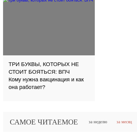
ТРИ БУКВЫ, КОТОРЫХ НЕ
СТОИТ БОЯТЬСЯ: ВПЧ
Кому нужна вакцинация и как
она работает?
САМОЕ ЧИТАЕМОЕ
за неделю
за месяц