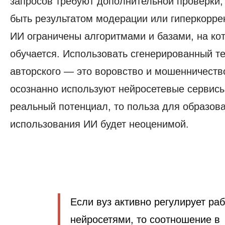
запросов требуют дополнительной проверки,
быть результатом модерации или гиперкорре
ИИ ограничены алгоритмами и базами, на ко
обучается. Использовать сгенерированный те
авторского — это воровство и мошенничеств
осознанно используют нейросетевые сервисы
реальный потенциал, то польза для образова
использования ИИ будет неоценимой.
Если вуз активно регулирует раб
нейросетями, то соотношение в