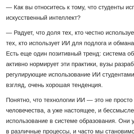
— Как вы относитесь к тому, что студенты и
искусственный интеллект?
— Радует, что доля тех, кто честно используе
тех, кто использует ИИ для подлога и обман
Есть еще один позитивный тренд: система о
активно нормирует эти практики, вузы разра
регулирующие использование ИИ студентами.
взгляд, очень хорошая тенденция.
Понятно, что технологии ИИ — это не просто
человечества, а уже настоящее, и бессмысл
использование в системе образования. Они 
в различные процессы, и часто мы становим