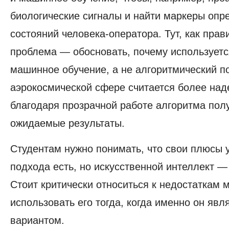
биологические сигналы и найти маркеры оп
состояний человека-оператора. Тут, как прав
проблема — обосновать, почему используетс
машинное обучение, а не алгоритмический п
аэрокосмической сфере считается более над
благодаря прозрачной работе алгоритма пол
ожидаемые результаты.
Студентам нужно понимать, что свои плюсы 
подхода есть, но искусственной интеллект —
Стоит критически относиться к недостаткам 
использовать его тогда, когда именно он яв
вариантом.