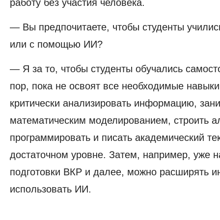
работу без участия человека.
— Вы предпочитаете, чтобы студенты училис
или с помощью ИИ?
— Я за то, чтобы студенты обучались самост
пор, пока не освоят все необходимые навыки:
критически анализировать информацию, зан
математическим моделированием, строить а
программировать и писать академический тек
достаточном уровне. Затем, например, уже н
подготовки ВКР и далее, можно расширять и
использовать ИИ.