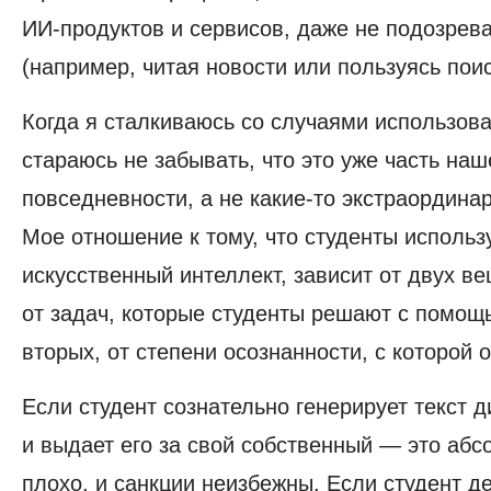
ИИ-продуктов и сервисов, даже не подозрева
(например, читая новости или пользуясь пои
Когда я сталкиваюсь со случаями использова
стараюсь не забывать, что это уже часть наш
повседневности, а не какие-то экстраордина
Мое отношение к тому, что студенты использ
искусственный интеллект, зависит от двух ве
от задач, которые студенты решают с помощь
вторых, от степени осознанности, с которой 
Если студент сознательно генерирует текст 
и выдает его за свой собственный — это абс
плохо, и санкции неизбежны. Если студент д