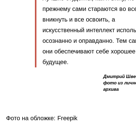
прежнему сами стараются во вс
вникнуть и все освоить, а
искусственный интеллект испол
осознанно и оправданно. Тем с
они обеспечивают себе хорошее
будущее.
Дмитрий Шве
фото из личн
архива
Фото на обложке: Freepik