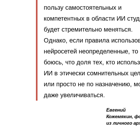
пользу самостоятельных и
компетентных в области ИИ сту
будет стремительно меняться.
Однако, если правила использо
нейросетей неопределенные, то
боюсь, что доля тех, кто исполь
ИИ в этически сомнительных це
или просто не по назначению, м
даже увеличиваться.
Евгений
Кожемякин, ф
из личного ар