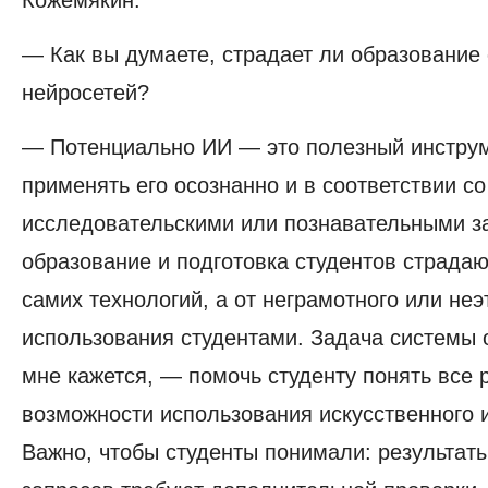
Кожемякин.
— Как вы думаете, страдает ли образование
нейросетей?
— Потенциально ИИ — это полезный инструм
применять его осознанно и в соответствии с
исследовательскими или познавательными з
образование и подготовка студентов страдают
самих технологий, а от неграмотного или неэ
использования студентами. Задача системы 
мне кажется, — помочь студенту понять все 
возможности использования искусственного 
Важно, чтобы студенты понимали: результат