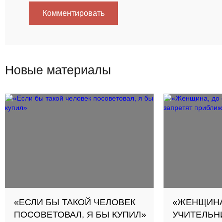
Комментировать
Новые материалы
«ЕСЛИ БЫ ТАКОЙ ЧЕЛОВЕК
«ЖЕНЩИНА
ПОСОВЕТОВАЛ, Я БЫ КУПИЛ»
УЧИТЕЛЬН