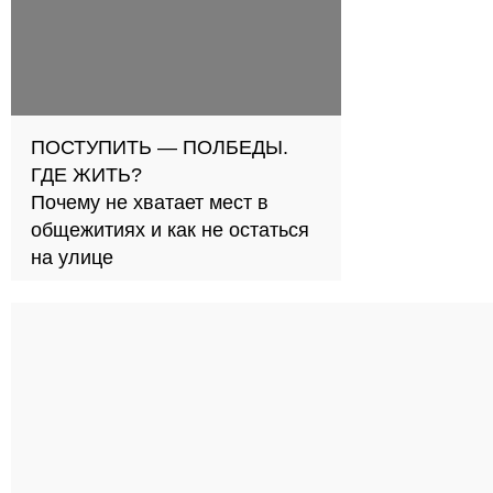
ПОСТУПИТЬ — ПОЛБЕДЫ.
ГДЕ ЖИТЬ?
Почему не хватает мест в
общежитиях и как не остаться
на улице