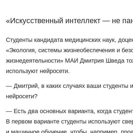
«Искусственный интеллект — не па
Студенты кандидата медицинских наук, доц
«Экология, системы жизнеобеспечения и без
жизнедеятельности» МАИ Дмитрия Шведа то
используют нейросети.
— Дмитрий, в каких случаях ваши студенты 
нейросети?
— Есть два основных варианта, когда студен
В первом варианте студенты используют све
и машинное обучение, чтобы, например, про