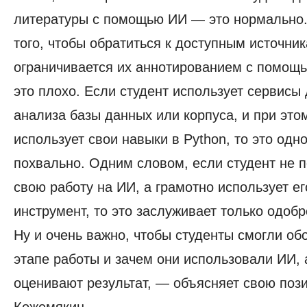
литературы с помощью ИИ — это нормально.
того, чтобы обратиться к доступным источник
ограничивается их аннотированием с помощ
это плохо. Если студент использует сервисы
анализа базы данных или корпуса, и при это
использует свои навыки в Python, то это одн
похвально. Одним словом, если студент не 
свою работу на ИИ, а грамотно использует ег
инструмент, то это заслуживает только одоб
Ну и очень важно, чтобы студенты смогли об
этапе работы и зачем они использовали ИИ, 
оценивают результат, — объясняет свою поз