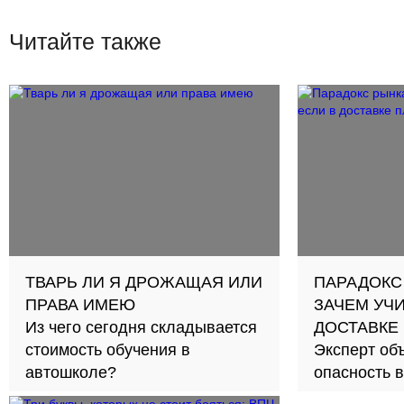
Читайте также
ТВАРЬ ЛИ Я ДРОЖАЩАЯ ИЛИ
ПАРАДОКС 
ПРАВА ИМЕЮ
ЗАЧЕМ УЧИ
Из чего сегодня складывается
ДОСТАВКЕ
стоимость обучения в
Эксперт объ
автошколе?
опасность 
карьерной 