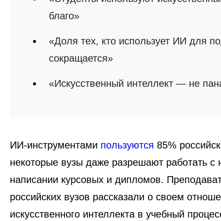
благо»
«Доля тех, кто использует ИИ для п
сокращается»
«Искусственный интеллект — не пан
ИИ-инструментами
пользуются
85% российски
некоторые вузы даже разрешают работать с 
написании курсовых и дипломов. Преподават
российских вузов рассказали о своем отнош
искусственного интеллекта в учебный процес