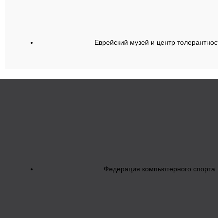
Еврейский музей и центр толерантнос
Федерация компьютерного спорта