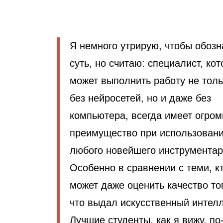
Я немного утрирую, чтобы обозн
суть, но считаю: специалист, ко
может выполнить работу не толь
без нейросетей, но и даже без
компьютера, всегда имеет огро
преимущество при использован
любого новейшего инструментар
Особенно в сравнении с теми, к
может даже оценить качество то
что выдал искусственный интелл
Лучшие студенты, как я вижу, по