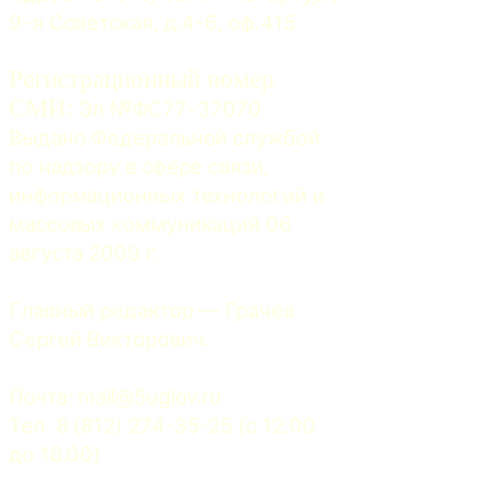
9-я Советская, д.4-6, оф.415
Регистрационный номер
СМИ:
 Эл №ФС77-37070. 
Выдано Федеральной службой 
по надзору в сфере связи, 
информационных технологий и 
массовых коммуникаций 06 
августа 2009 г.
Главный редактор — Грачев 
Сергей Викторович.
Почта: 
mail@5uglov.ru
Тел. 8 (812) 274-35-25 (c 12.00 
до 18.00)