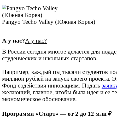
Pangyo Techo Valley (Южная Корея)
А у нас?
А у нас?
В России сегодня многое делается для подд
студенческих и школьных стартапов.
Например, каждый год тысячи студентов по
миллион рублей на запуск своего проекта. 
Фонд содействия инновациям. Подать
заявк
желающий, главное, чтобы была идея и ее т
экономическое обоснование.
Программа «Старт» — от 2 до 12 млн ₽