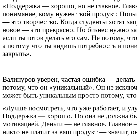
«Поддержка — хорошо, но не главное. Глав
понимание, кому нужен твой продукт. Попыт
— это творчество. Когда студенты хотят зап
новое — это прекрасно. Но бизнес нужно за
если ты готов делать его сам. Не потому, что
а потому что ты видишь потребность и пони
закрыть».
Валинуров уверен, частая ошибка — делать
потому, что он «уникальный». Он не исключ
может быть уникальным просто потому, что
«Лучше посмотреть, что уже работает, и ул
Поддержка — хорошо. Но она не должна бы
мотивацией. Деньги — не главное. Главное 
никто не платит за ваш продукт — значит, он