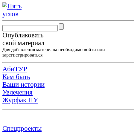
Опубликовать
свой материал
Для добавления материала необходимо
войти
или
зарегистрироваться
АбиТУР
Кем быть
Ваши истории
Увлечения
Журфак ПУ
Спецпроекты