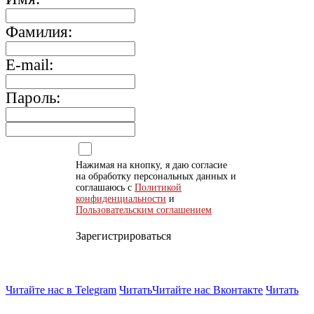
Фамилия:
E-mail:
Пароль:
Нажимая на кнопку, я даю согласие
на обработку персональных данных и
соглашаюсь с
Политикой
конфиденциальности
и
Пользовательским соглашением
Зарегистрироваться
Читайте нас в Telegram
Читать
Читайте нас Вконтакте
Читать