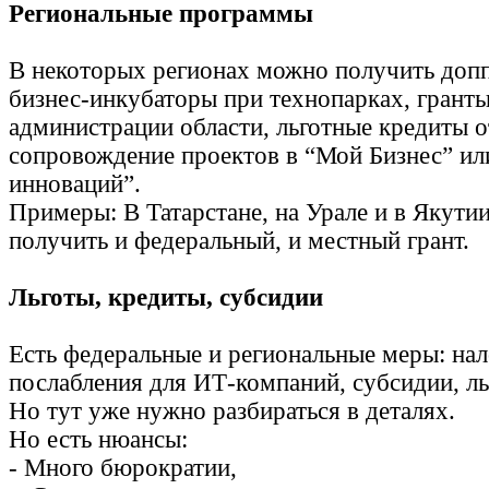
Региональные программы
В некоторых регионах можно получить доп
бизнес-инкубаторы при технопарках, гранты
администрации области, льготные кредиты 
сопровождение проектов в “Мой Бизнес” ил
инноваций”.
Примеры: В Татарстане, на Урале и в Якути
получить и федеральный, и местный грант.
Льготы, кредиты, субсидии
Есть федеральные и региональные меры: на
послабления для ИТ-компаний, субсидии, л
Но тут уже нужно разбираться в деталях.
Но есть нюансы:
- Много бюрократии,