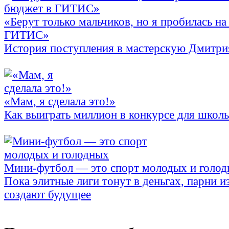
«Берут только мальчиков, но я пробилась на
ГИТИС»
История поступления в мастерскую Дмитри
«Мам, я сделала это!»
Как выиграть миллион в конкурсе для школ
Мини-футбол — это спорт молодых и голо
Пока элитные лиги тонут в деньгах, парни и
создают будущее