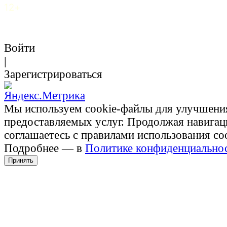
12+
Войти
|
Зарегистрироваться
Мы используем cookie-файлы для улучшени
предоставляемых услуг. Продолжая навигац
соглашаетесь с правилами использования co
Подробнее — в
Политике конфиденциально
Принять