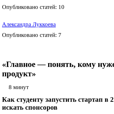
Опубликовано статей:
10
Александра Луккоева
Опубликовано статей:
7
«Главное — понять, кому нуж
продукт»
8 минут
Как студенту запустить стартап в 2
искать спонсоров