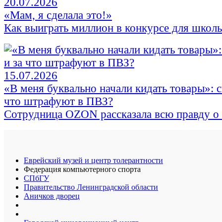
20.07.2026
«Мам, я сделала это!»
Как выиграть миллион в конкурсе для школ
15.07.2026
«В меня буквально начали кидать товары»: с
что штрафуют в ПВЗ?
Сотрудница OZON рассказала всю правду о 
Еврейский музей и центр толерантности
Федерация компьютерного спорта
СПбГУ
Правительство Ленинградской области
Аничков дворец