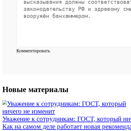
Комментировать
Новые материалы
Уважение к сотрудникам: ГОСТ, который ни
Как на самом деле работает новая рекоменд