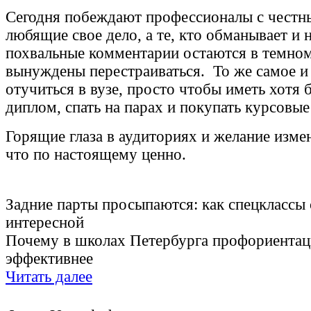
Сегодня побеждают профессионалы с честн
любящие свое дело, а те, кто обманывает и 
похвальные комментарии остаются в темно
вынуждены перестраиваться. То же самое и 
отучиться в вузе, просто чтобы иметь хотя 
диплом, спать на парах и покупать курсовы
Горящие глаза в аудиториях и желание изме
что по настоящему ценно.
Задние парты просыпаются: как спецклассы 
интересной
Почему в школах Петербурга профориентац
эффективнее
Читать далее