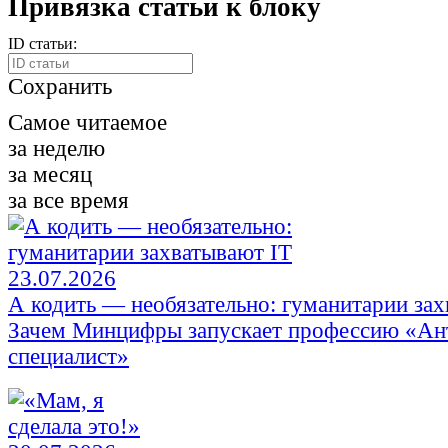
Привязка статьи к блоку
ID статьи:
Сохранить
Самое читаемое
за неделю
за месяц
за все время
23.07.2026
А кодить — необязательно: гуманитарии зах
Зачем Минцифры запускает профессию «Ан
специалист»