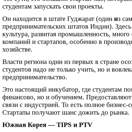
студентам запускать свои проекты.
Он находится в штате Гуджарат (один
и
з са
предпринимательских штатов Индии). Здесь 
культура, развитая промышленность, много
компаний и стартапов, особенно в производс
хозяйстве.
Власти региона одни из первых в стране осо
студентов надо не только учить, но и вовлек
предпринимательство.
Это настоящий инкубатор, где студентам по
финансово, но и обучением. Предоставляют
связи с индустрией. То есть полное бизнес-
Стартапы получают шанс дожить до рынка.
Южная Корея — TIPS и PTV