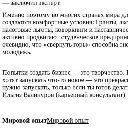
— заключил эксперт.
Именно поэтому во многих странах мира дл
создаются комфортные условия: Гранты, акс
налоговые льготы, коворкинги и наставниче
активно продвигают студенческое предприн
очевидно, что «свернуть горы» способна эн
молодежь.
Попытки создать бизнес — это творчество. 
хотят запускать что-то новое — это прекрас
нужно запускать, только если ты готов делат
Ильгиз Валинуров (карьерный консультант)
Мировой опыт
Мировой опыт