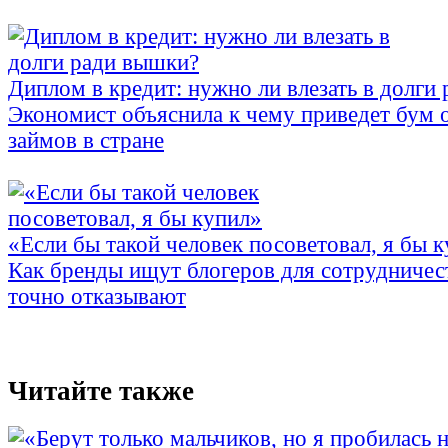
Диплом в кредит: нужно ли влезать в долги
Экономист объяснила к чему приведет бум 
займов в стране
«Если бы такой человек посоветовал, я бы 
Как бренды ищут блогеров для сотрудничес
точно отказывают
Читайте также