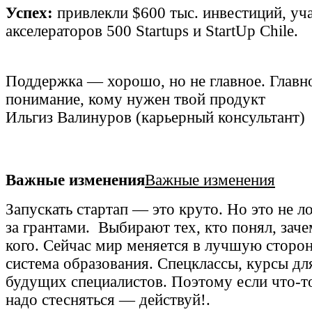
Успех:
привлекли $600 тыс. инвестиций, уч
акселераторов 500 Startups и StartUp Chile.
Поддержка — хорошо, но не главное. Главн
понимание, кому нужен твой продукт
Ильгиз Валинуров (карьерный консультант)
Важные изменения
Важные изменения
Запускать стартап — это круто. Но это не л
за грантами. Выбирают тех, кто понял, заче
кого. Сейчас мир меняется в лучшую сторон
система образования. Спецклассы, курсы дл
будущих специалистов. Поэтому если что-т
надо стесняться — действуй!.