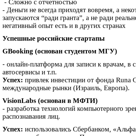
- Сложно с отчетностью
- Деньги не всегда приходят вовремя, а нек
запускаются “ради гранта”, а не ради реальн
негативный опыт есть и в других странах
Успешные российские стартапы
GBooking (основан студентом МГУ)
-
онлайн-платформа для записи к врачам, в 
автосервисы и т.п.
Успех:
привлек инвестиции от фонда Runa Ca
международные рынки (Израиль, Европа).
VisionLabs (основан в МФТИ)
- разработка технологий компьютерного зре
распознавания лиц.
Успех:
использовались Сбербанком, «Альфа