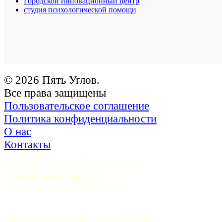
Городской инновационный центр
студия психологической помощи
© 2026 Пять Углов.
Все права защищены
Пользовательское соглашение
Политика конфиденциальности
О нас
Контакты
Учредитель ООО «Пять углов». 
Генеральный директор — 
Грачев Сергей Викторович
Адрес: 191015, Санкт-Петербург, 