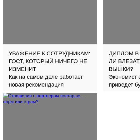
УВАЖЕНИЕ К СОТРУДНИКАМ:
ДИПЛОМ В
ГОСТ, КОТОРЫЙ НИЧЕГО НЕ
ЛИ ВЛЕЗАТ
ИЗМЕНИТ
ВЫШКИ?
Как на самом деле работает
Экономист 
новая рекомендация
приведет б
займов в с