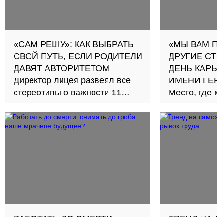
«САМ РЕШУ»: КАК ВЫБРАТЬ
«МЫ ВАМ 
СВОЙ ПУТЬ, ЕСЛИ РОДИТЕЛИ
ДРУГИЕ С
ДАВЯТ АВТОРИТЕТОМ
ДЕНЬ КАРЬ
Директор лицея развеял все
ИМЕНИ ГЕ
стереотипы о важности 11
Место, где
классов и поступления в вузы
будущее