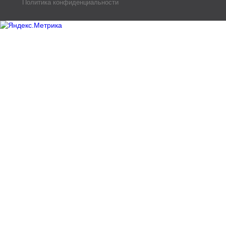
Политика конфиденциальности