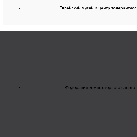
Еврейский музей и центр толерантнос
Федерация компьютерного спорта