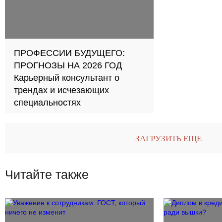
ПРОФЕССИИ БУДУЩЕГО:
ПРОГНОЗЫ НА 2026 ГОД
Карьерный консультант о
трендах и исчезающих
специальностях
ЗАГРУЗИТЬ ЕЩЕ
Читайте также