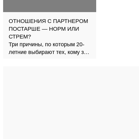
ОТНОШЕНИЯ С ПАРТНЕРОМ
ПОСТАРШЕ — НОРМ ИЛИ
СТРЕМ?
Три причины, по которым 20-
летние выбирают тех, кому за
30