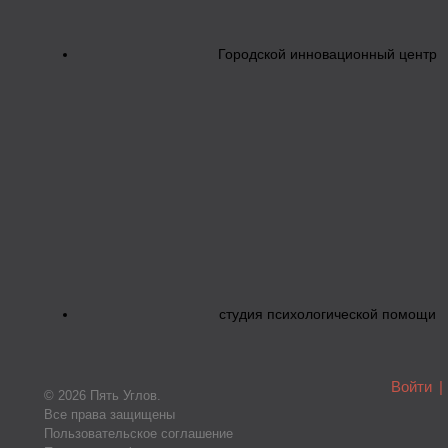
Городской инновационный центр
студия психологической помощи
Войти
|
© 2026 Пять Углов.
Все права защищены
Пользовательское соглашение