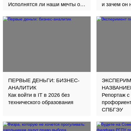
Исполнятся ли наши мечты об
и зачем он 
«идеальной взрослой жизни»?
ПЕРВЫЕ ДЕНЬГИ: БИЗНЕС-
ЭКСПЕРИМ
АНАЛИТИК
НАЗВАНИЕ
Как войти в IT в 2026 без
Репортаж с
технического образования
профориен
СПБГЭУ