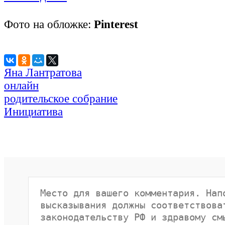
Фото на обложке:
Pinterest
Яна Лантратова
онлайн
родительское собрание
Инициатива