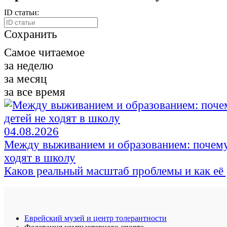
ID статьи:
Сохранить
Самое читаемое
за неделю
за месяц
за все время
04.08.2026
Между выживанием и образованием: почему
ходят в школу
Каков реальный масштаб проблемы и как её
Еврейский музей и центр толерантности