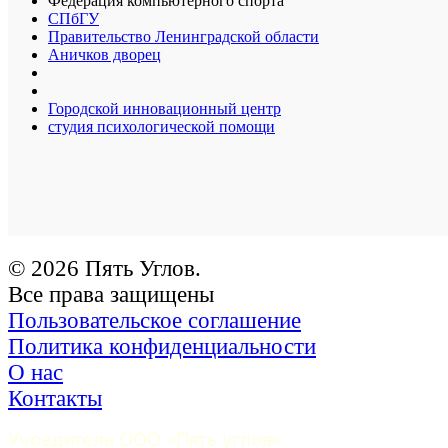
Федерация компьютерного спорта
СПбГУ
Правительство Ленинградской области
Аничков дворец
Городской инновационный центр
студия психологической помощи
© 2026 Пять Углов.
Все права защищены
Пользовательское соглашение
Политика конфиденциальности
О нас
Контакты
Учредитель ООО «Пять углов». 