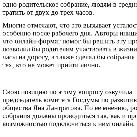
одно родительское собрание, людям в средн
тратить от двух до трех часов.
Многие отмечают, что это вызывает усталост
особенно после рабочего дня. Авторы иниц
что онлайн-формат помог бы решить эту пр
позволил бы родителям участвовать в жизни
часы на дорогу, а также сделал бы собрани
тех, кто не может прийти лично.
Свою позицию по этому вопросу озвучила
председатель комитета Госдумы по развити
общества Яна Лантратова. По ее мнению, р
собрания должны проводиться так, как и про
возможностью подключиться к ним онлайн.