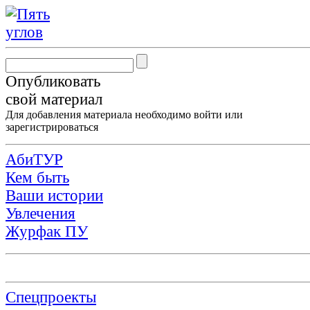
Опубликовать
свой материал
Для добавления материала необходимо
войти
или
зарегистрироваться
АбиТУР
Кем быть
Ваши истории
Увлечения
Журфак ПУ
Спецпроекты