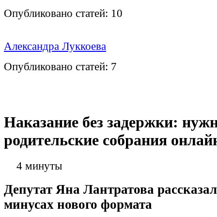
Опубликовано статей:
10
Александра Луккоева
Опубликовано статей:
7
Наказание без задержки: нуж
родительские собрания онлай
4 минуты
Депутат Яна Лантратова рассказал
минусах нового формата