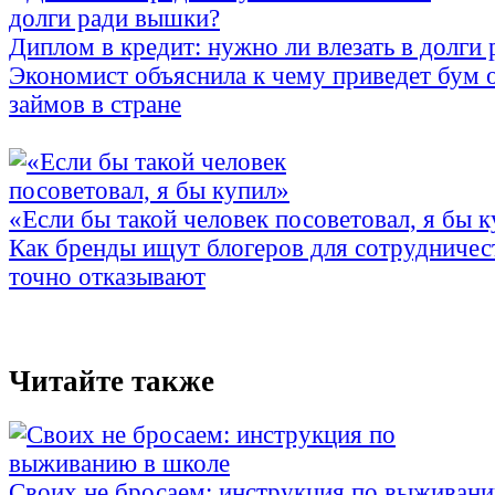
Диплом в кредит: нужно ли влезать в долги
Экономист объяснила к чему приведет бум 
займов в стране
«Если бы такой человек посоветовал, я бы 
Как бренды ищут блогеров для сотрудничес
точно отказывают
Читайте также
Своих не бросаем: инструкция по выживан