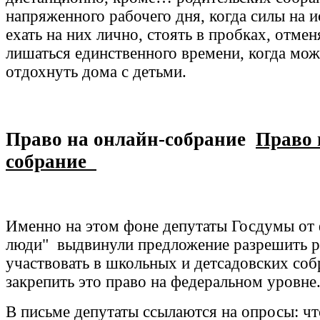
напряженного рабочего дня, когда силы на и
ехать на них лично, стоять в пробках, отмен
лишаться единственного времени, когда мо
отдохнуть дома с детьми.
Право на онлайн-собрание
Право 
собрание
Именно на этом фоне депутаты Госдумы от
люди" выдвинули предложение разрешить 
участвовать в школьных и детсадовских соб
закрепить это право на федеральном уровне
В письме депутаты ссылаются на опросы: чт