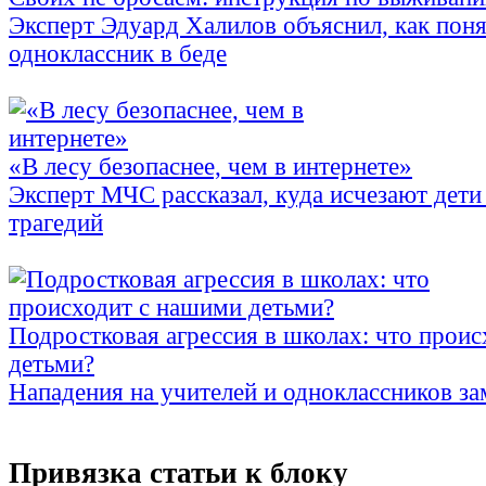
Эксперт Эдуард Халилов объяснил, как поня
одноклассник в беде
«В лесу безопаснее, чем в интернете»
Эксперт МЧС рассказал, куда исчезают дети 
трагедий
Подростковая агрессия в школах: что прои
детьми?
Нападения на учителей и одноклассников за
Привязка статьи к блоку