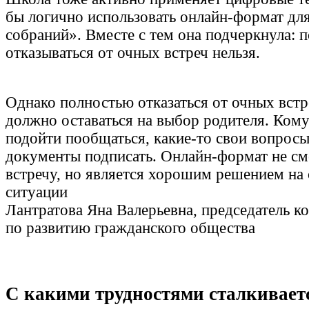
бы логично использовать онлайн-формат дл
собраний». Вместе с тем она подчеркнула: 
отказываться от очных встреч нельзя.
Однако полностью отказаться от очных встр
должно оставаться на выбор родителя. Кому
подойти пообщаться, какие-то свои вопросы
документы подписать. Онлайн-формат не см
встречу, но является хорошим решением на 
ситуации
Лантратова Яна Валерьевна, председатель 
по развитию гражданского общества
С какими трудностями сталкивает