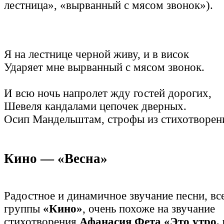
лестница», «вырванный с мясом звонок»).
Я на лестнице черной живу, и в висок
Ударяет мне вырванный с мясом звонок.
И всю ночь напролет жду гостей дорогих,
Шевеля кандалами цепочек дверных.
Осип Мандельштам, строфы из стихотворен
Кино — «Весна»
Радостное и динамичное звучание песни, вс
группы
«Кино»
, очень похоже на звучание
стихотворения
Афанасия
Фета «Это утро,