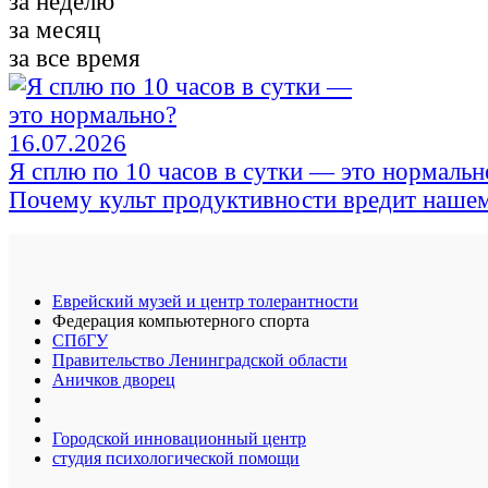
за неделю
за месяц
за все время
16.07.2026
Я сплю по 10 часов в сутки — это нормальн
Почему культ продуктивности вредит наше
Еврейский музей и центр толерантности
Федерация компьютерного спорта
СПбГУ
Правительство Ленинградской области
Аничков дворец
Городской инновационный центр
студия психологической помощи