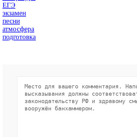
ЕГЭ
экзамен
песни
атмосфера
подготовка