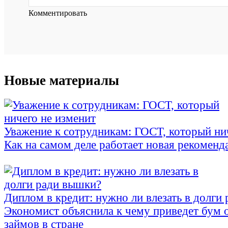
Комментировать
Новые материалы
Уважение к сотрудникам: ГОСТ, который ни
Как на самом деле работает новая рекоменд
Диплом в кредит: нужно ли влезать в долги
Экономист объяснила к чему приведет бум 
займов в стране