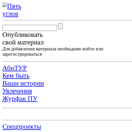
Опубликовать
свой материал
Для добавления материала необходимо
войти
или
зарегистрироваться
АбиТУР
Кем быть
Ваши истории
Увлечения
Журфак ПУ
Спецпроекты