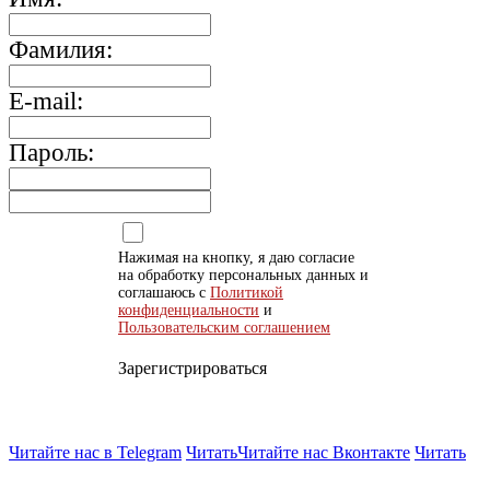
Фамилия:
E-mail:
Пароль:
Нажимая на кнопку, я даю согласие
на обработку персональных данных и
соглашаюсь с
Политикой
конфиденциальности
и
Пользовательским соглашением
Зарегистрироваться
Читайте нас в Telegram
Читать
Читайте нас Вконтакте
Читать