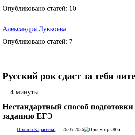
Опубликовано статей:
10
Александра Луккоева
Опубликовано статей:
7
Русский рок сдаст за тебя лит
4 минуты
Нестандартный способ подготовки 
заданию ЕГЭ
Полина Карасенко
|
26.05.2026
866