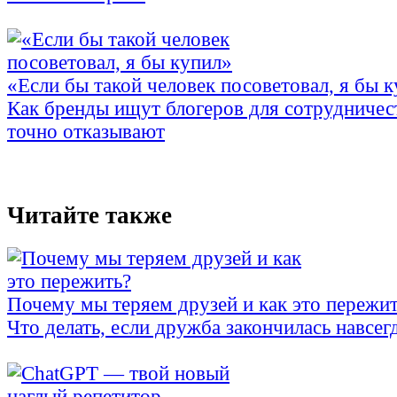
«Если бы такой человек посоветовал, я бы 
Как бренды ищут блогеров для сотрудничес
точно отказывают
Читайте также
Почему мы теряем друзей и как это пережи
Что делать, если дружба закончилась навсег