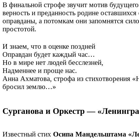
В финальной строфе звучит мотив будущего
верность и преданность родине оставшихся 
оправданы, а потомкам они запомнятся сило
простотой.
И знаем, что в оценке поздней
Оправдан будет каждый час…
Но в мире нет людей бесслезней,
Надменнее и проще нас.
Анна Ахматова, строфа из стихотворения «Н
бросил землю…»
Сурганова и Оркестр — «Ленингр
Известный стих
Осипа Мандельштама «Л