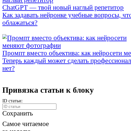
ChatGPT — твой новый наглый репетитор
Как задавать нейронке учебные вопросы, чт
облажаться?
Промпт вместо объектива: как нейросети м
Теперь каждый может сделать профессионал
нет?
Привязка статьи к блоку
ID статьи:
Сохранить
Самое читаемое