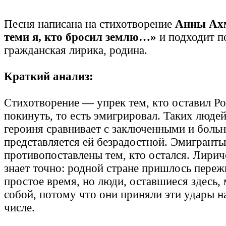
Песня написана на стихотворение
Анны Ахм
теми я, кто бросил землю…»
и подходит по
гражданская лирика, родина.
Краткий анализ:
Стихотворение — упрек тем, кто оставил Р
покинуть, то есть эмигрировал. Таких люде
героиня сравнивает с заключенными и боль
представляется ей безрадостной. Эмигранты
противопоставлены тем, кто остался. Лирич
знает точно: родной стране пришлось переж
простое время, но люди, оставшиеся здесь, 
собой, потому что они приняли эти удары на
числе.