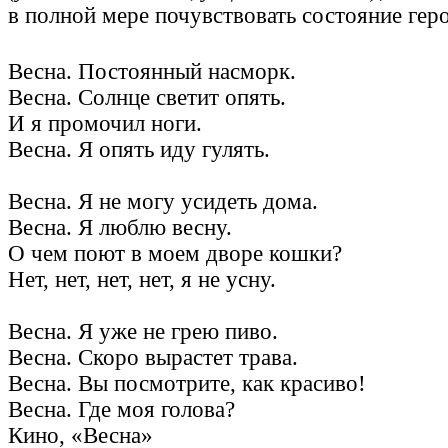
в полной мере почувствовать состояние геро
Весна. Постоянный насморк.
Весна. Солнце светит опять.
И я промочил ноги.
Весна. Я опять иду гулять.
Весна. Я не могу усидеть дома.
Весна. Я люблю весну.
О чем поют в моем дворе кошки?
Нет, нет, нет, нет, я не усну.
Весна. Я уже не грею пиво.
Весна. Скоро вырастет трава.
Весна. Вы посмотрите, как красиво!
Весна. Где моя голова?
Кино, «Весна»