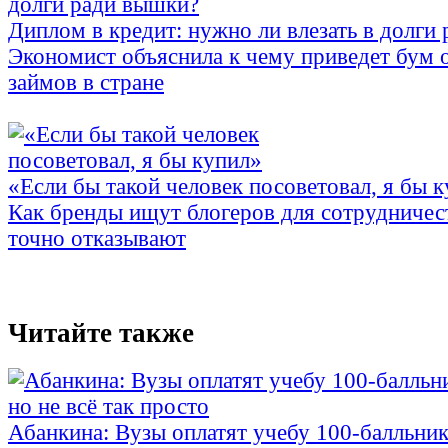
Диплом в кредит: нужно ли влезать в долги
Экономист объяснила к чему приведет бум 
займов в стране
«Если бы такой человек посоветовал, я бы 
Как бренды ищут блогеров для сотрудничес
точно отказывают
Читайте также
Абанкина: Вузы оплатят учебу 100-балльника