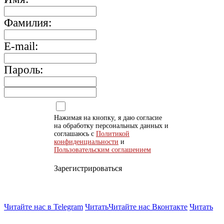
Фамилия:
E-mail:
Пароль:
Нажимая на кнопку, я даю согласие
на обработку персональных данных и
соглашаюсь с
Политикой
конфиденциальности
и
Пользовательским соглашением
Зарегистрироваться
Читайте нас в Telegram
Читать
Читайте нас Вконтакте
Читать