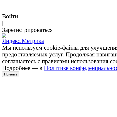
Войти
|
Зарегистрироваться
Мы используем cookie-файлы для улучшени
предоставляемых услуг. Продолжая навигац
соглашаетесь с правилами использования co
Подробнее — в
Политике конфиденциально
Принять