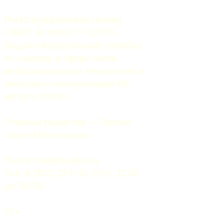
Регистрационный номер
СМИ:
 Эл №ФС77-37070. 
Выдано Федеральной службой 
по надзору в сфере связи, 
информационных технологий и 
массовых коммуникаций 06 
августа 2009 г.
Главный редактор — Грачев 
Сергей Викторович.
Почта: 
mail@5uglov.ru
Тел. 8 (812) 274-35-25 (c 12.00 
до 18.00)
12+