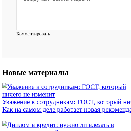
Комментировать
Новые материалы
Уважение к сотрудникам: ГОСТ, который ни
Как на самом деле работает новая рекоменд