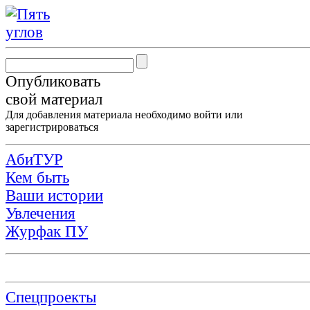
Опубликовать
свой материал
Для добавления материала необходимо
войти
или
зарегистрироваться
АбиТУР
Кем быть
Ваши истории
Увлечения
Журфак ПУ
Спецпроекты