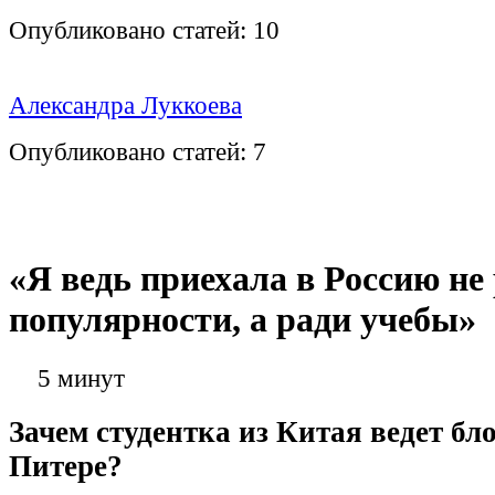
Опубликовано статей:
10
Александра Луккоева
Опубликовано статей:
7
«Я ведь приехала в Россию не
популярности, а ради учебы»
5 минут
Зачем студентка из Китая ведет бл
Питере?