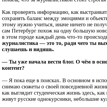
Как проверять информацию, как выстраивать
сохранять баланс между эмоциями и объек
этому нужно учиться, иначе ничего не полу
сам Петербург похож на одну большую нов
в этом городе каждый день что-то происходи
журналистика — это то, ради чего ты вы
слушаешь и видишь.
— Ты уже начала вести блог. О чём в осн
контент?
— Я пока еще в поисках. В основном я исп
снимаю сюжеты о своей повседневной жизн
как выглядит студенческая жизнь здесь, как
живут русские однокурсники, небольшие к