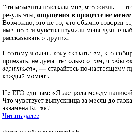
Эти моменты показали мне, что жизнь — это
результаты,
ощущения в процессе не мене
Возможно, это не то, что обычно говорит с
именно эти чувства научили меня лучше на
рассказывать о других.
Поэтому я очень хочу сказать тем, кто соби
приехать: не думайте только о том, чтобы
«
вернуться»
, — старайтесь по-настоящему п
каждый момент.
Не ЕГЭ единым: «Я застряла между паникой
Что чувствует выпускница за месяц до гаока
экзамена Китая?
Читать далее