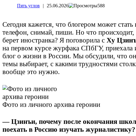
Пять углов
|
25.06.2026
588
Сегодня кажется, что блогером может стать
телефон, снимай, пиши. Но что происходит,
берет иностранка? Я поговорила с
Ху Цзин
на первом курсе журфака СПбГУ, приехала и
блог о жизни в России. Мы обсудили, что он
темы выбирает, с какими трудностями столк
вообще это нужно.
Фото из личного архива героини
— Цзинъи, почему после окончания шко
поехать в Россию изучать журналистику