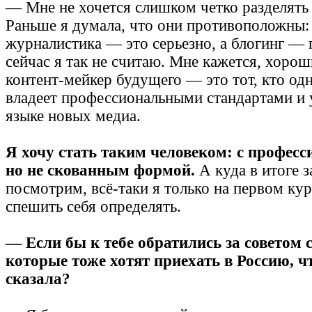
— Мне не хочется слишком четко разделять 
Раньше я думала, что они противоположны:
журналистика — это серьезно, а блогинг — 
сейчас я так не считаю. Мне кажется, хоро
контент-мейкер будущего — это тот, кто о
владеет профессиональными стандартами и 
языке новых медиа.
Я хочу стать таким человеком: с професс
но не скованным формой.
А куда в итоге 
посмотрим, всё-таки я только на первом кур
спешить себя определять.
— Если бы к тебе обратились за советом 
которые тоже хотят приехать в Россию, ч
сказала?