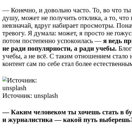
— Конечно, и довольно часто. То, во что т
душу, может не получить отклика, а то, что
невзначай, вдруг набирает просмотры. Пона
тревогу. Я думала: может, я просто не гожус
потом постепенно успокоилась —
я
ведь пр
не ради популярности, а ради учебы.
Блог
учебы, а не всё. С таким отношением стало 
контент сам по себе стал более естественны
Источник: unsplash
— Каким человеком ты хочешь стать в б
и журналистика — какой путь выбереш