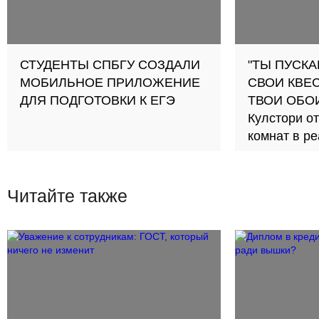
СТУДЕНТЫ СПБГУ СОЗДАЛИ
"ТЫ ПУСК
МОБИЛЬНОЕ ПРИЛОЖЕНИЕ
СВОИ КВЕС
ДЛЯ ПОДГОТОВКИ К ЕГЭ
ТВОИ ОБО
Кулстори о
комнат в р
Читайте также