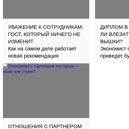
УВАЖЕНИЕ К СОТРУДНИКАМ:
ДИПЛОМ В
ГОСТ, КОТОРЫЙ НИЧЕГО НЕ
ЛИ ВЛЕЗАТ
ИЗМЕНИТ
ВЫШКИ?
Как на самом деле работает
Экономист 
новая рекомендация
приведет б
займов в с
ОТНОШЕНИЯ С ПАРТНЕРОМ