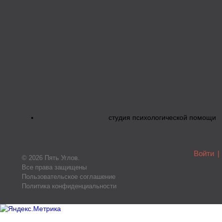
студия психологической помощи
Войти
|
© 2026 Пять Углов.
Все права защищены
Пользовательское соглашение
Политика конфиденциальности