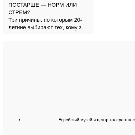
ПОСТАРШЕ — НОРМ ИЛИ
СТРЕМ?
Три причины, по которым 20-
летние выбирают тех, кому за
30
Еврейский музей и центр толерантнос