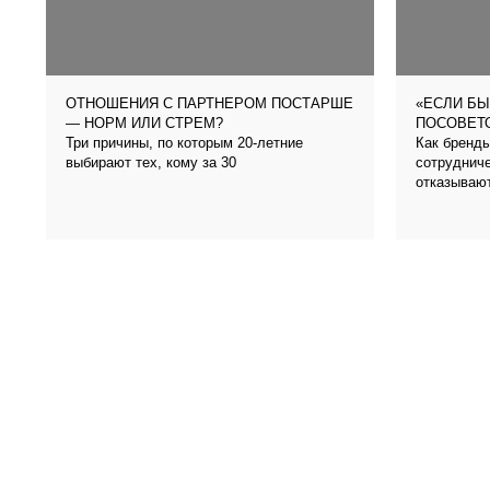
ОТНОШЕНИЯ С ПАРТНЕРОМ ПОСТАРШЕ
«ЕСЛИ БЫ
— НОРМ ИЛИ СТРЕМ?
ПОСОВЕТО
Три причины, по которым 20-летние
Как бренды
выбирают тех, кому за 30
сотрудниче
отказываю