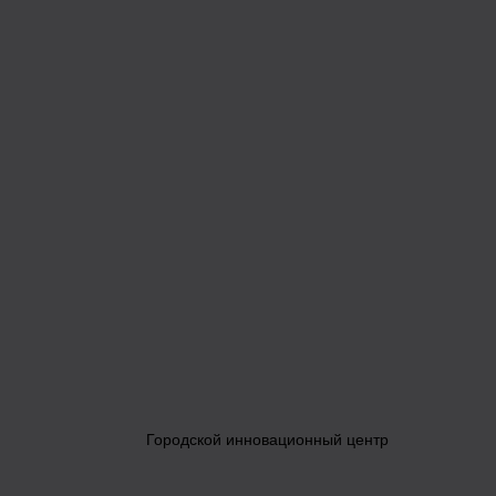
Городской инновационный центр