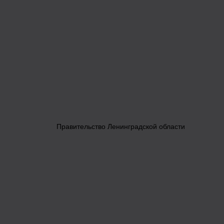
Правительство Ленинградской области