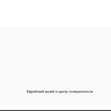
Еврейский музей и центр толерантности