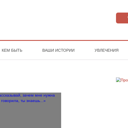
КЕМ БЫТЬ
ВАШИ ИСТОРИИ
УВЛЕЧЕНИЯ