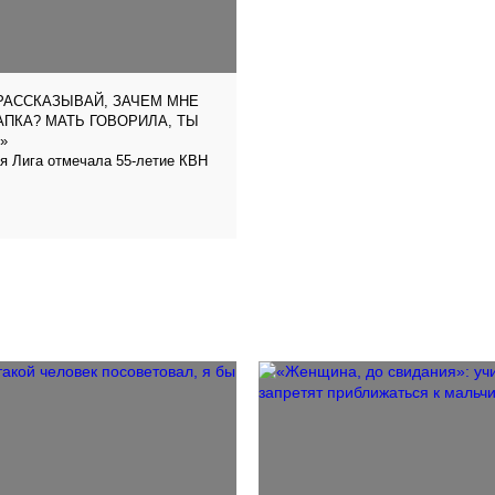
РАССКАЗЫВАЙ, ЗАЧЕМ МНЕ
ПКА? МАТЬ ГОВОРИЛА, ТЫ
»
я Лига отмечала 55-летие КВН