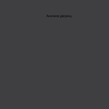
Аничков дворец