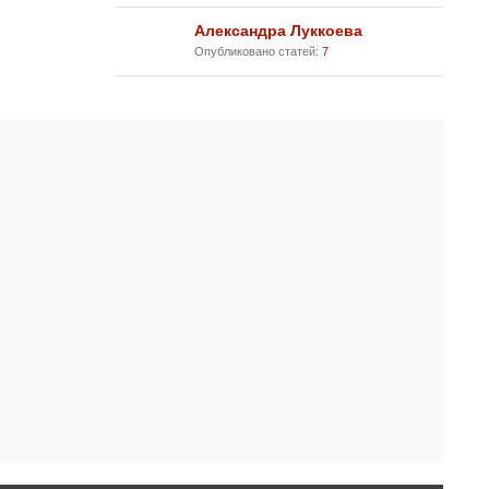
Александра Луккоева
Опубликовано статей:
7