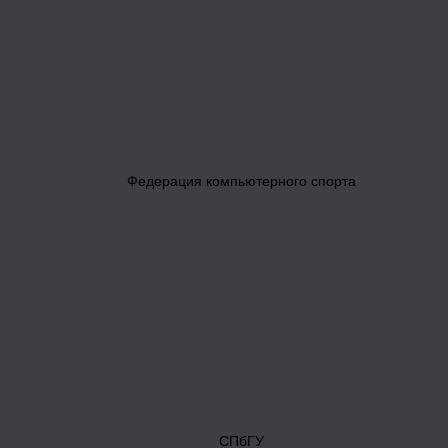
Федерация компьютерного спорта
СПбГУ