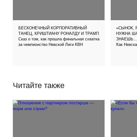
БЕСКОНЕЧНЫЙ КОРПОРАТИВНЫЙ
«СЫНОК, 
ТАНЕЦ, КРИШТИАНУ РОНАЛДУ И ТРАМП
НУЖНА ША
Сказ о том, как прошла финальная схватка
ЗНАЕШЬ...
за чемпионство Невской Лиги КВН
Как Невска
Читайте также