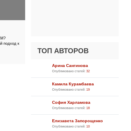
АМ?
 подход к
ТОП АВТОРОВ
Арина Сангинова
Опубликовано статей:
32
Камила Курамбаева
Опубликовано статей:
19
София Харламова
Опубликовано статей:
18
Елизавета Запорощенко
Опубликовано статей:
10