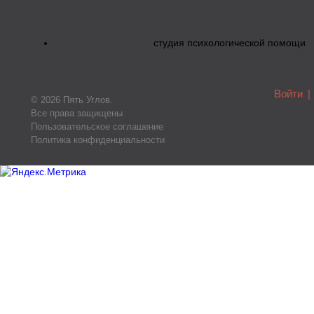
студия психологической помощи
Войти
|
© 2026 Пять Углов.
Все права защищены
Пользовательское соглашение
Политика конфиденциальности