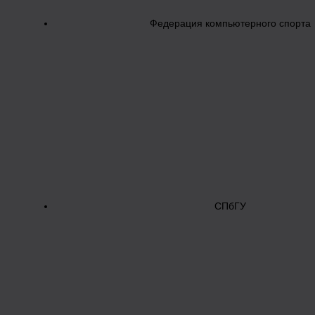
Федерация компьютерного спорта
СПбГУ