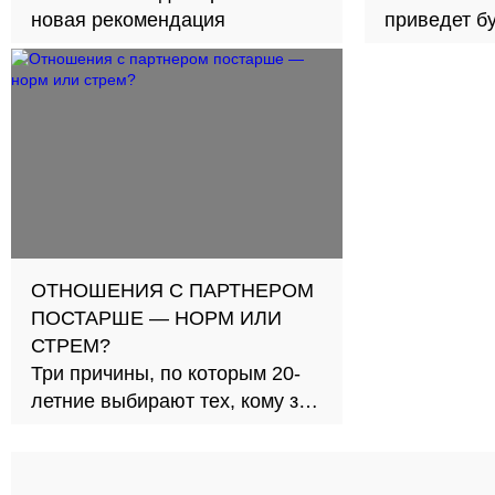
новая рекомендация
приведет б
займов в с
ОТНОШЕНИЯ С ПАРТНЕРОМ
ПОСТАРШЕ — НОРМ ИЛИ
СТРЕМ?
Три причины, по которым 20-
летние выбирают тех, кому за
30