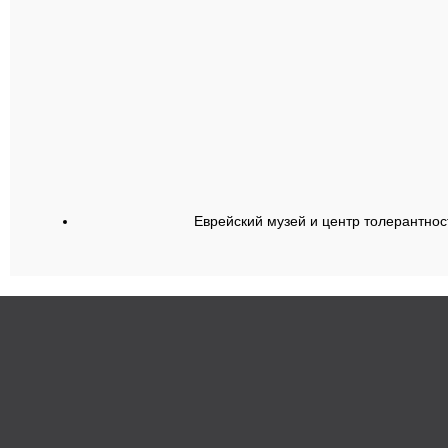
Еврейский музей и центр толерантнос