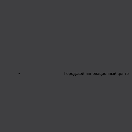
Городской инновационный центр