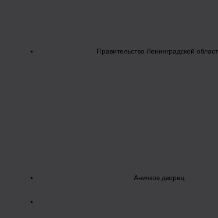
Правительство Ленинградской облас
Аничков дворец