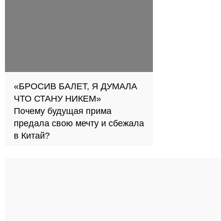
«БРОСИВ БАЛЕТ, Я ДУМАЛА
ЧТО СТАНУ НИКЕМ»
Почему будущая прима
предала свою мечту и сбежала
в Китай?