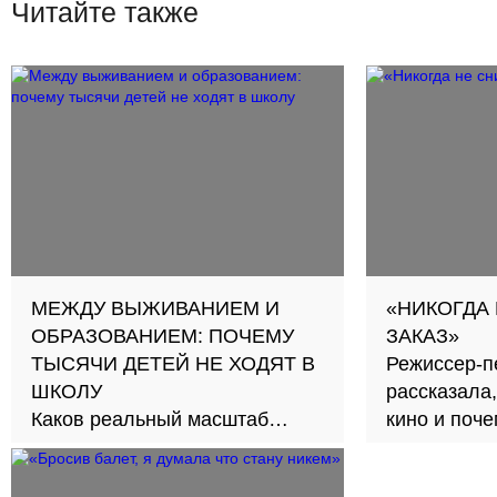
Читайте также
МЕЖДУ ВЫЖИВАНИЕМ И
«НИКОГДА
ОБРАЗОВАНИЕМ: ПОЧЕМУ
ЗАКАЗ»
ТЫСЯЧИ ДЕТЕЙ НЕ ХОДЯТ В
Режиссер-п
ШКОЛУ
рассказала,
Каков реальный масштаб
кино и поч
проблемы и как её решить?
второе счас