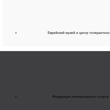
Еврейский музей и центр толерантнос
Федерация компьютерного спорта