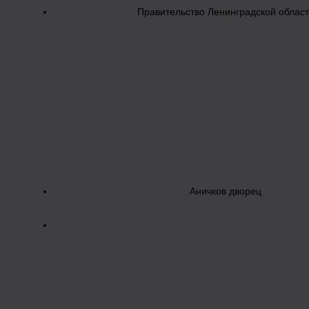
Правительство Ленинградской облас
Аничков дворец