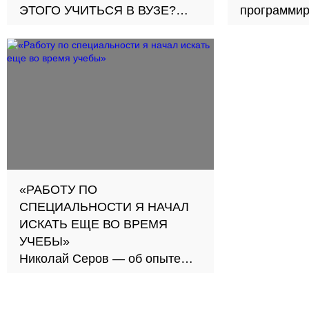
ЭТОГО УЧИТЬСЯ В ВУЗЕ?
программир
Разложили по полочкам
«РАБОТУ ПО
СПЕЦИАЛЬНОСТИ Я НАЧАЛ
ИСКАТЬ ЕЩЕ ВО ВРЕМЯ
УЧЕБЫ»
Николай Серов — об опыте
работы программистом