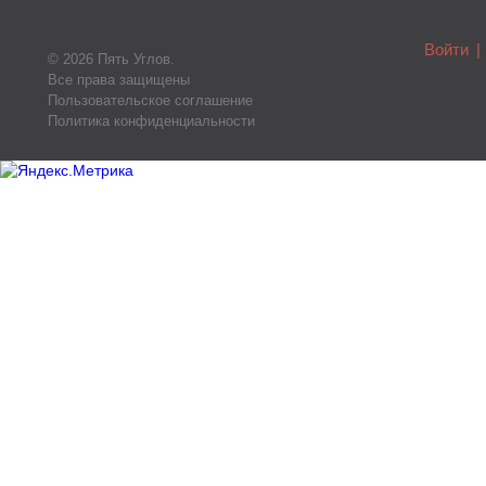
Войти
|
© 2026 Пять Углов.
Все права защищены
Пользовательское соглашение
Политика конфиденциальности