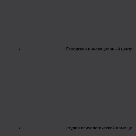
Городской инновационный центр
студия психологической помощи