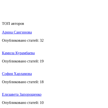
ТОП авторов
Арина Сангинова
Опубликовано статей:
32
Камила Курамбаева
Опубликовано статей:
19
София Харламова
Опубликовано статей:
18
Елизавета Запорощенко
Опубликовано статей:
10