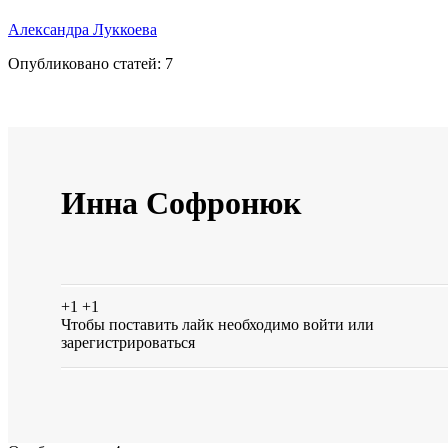
Александра Луккоева
Опубликовано статей:
7
Инна Софронюк
+1
+1
Чтобы поставить лайк необходимо
войти
или
зарегистрироваться