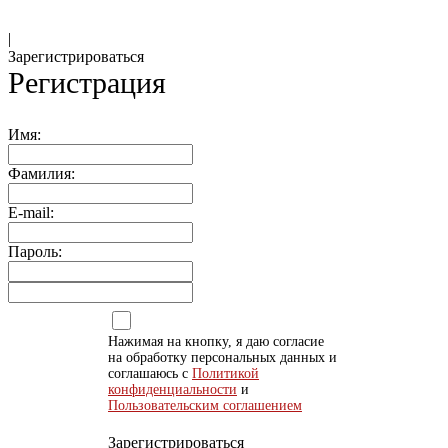
|
Зарегистрироваться
Регистрация
Имя:
Фамилия:
E-mail:
Пароль:
Нажимая на кнопку, я даю согласие
на обработку персональных данных и
соглашаюсь с
Политикой
конфиденциальности
и
Пользовательским соглашением
Зарегистрироваться