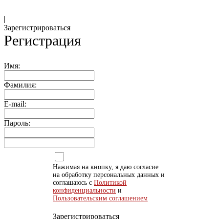
|
Зарегистрироваться
Регистрация
Имя:
Фамилия:
E-mail:
Пароль:
Нажимая на кнопку, я даю согласие
на обработку персональных данных и
соглашаюсь с
Политикой
конфиденциальности
и
Пользовательским соглашением
Зарегистрироваться