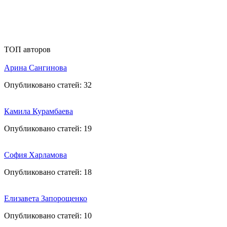
ТОП авторов
Арина Сангинова
Опубликовано статей:
32
Камила Курамбаева
Опубликовано статей:
19
София Харламова
Опубликовано статей:
18
Елизавета Запорощенко
Опубликовано статей:
10