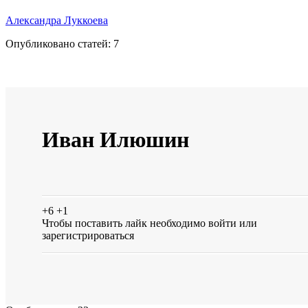
Александра Луккоева
Опубликовано статей:
7
Иван Илюшин
+6
+1
Чтобы поставить лайк необходимо
войти
или
зарегистрироваться