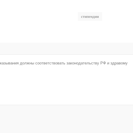
стипендии