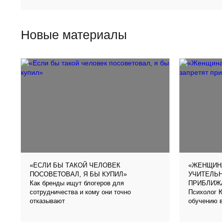
Новые материалы
«ЕСЛИ БЫ ТАКОЙ ЧЕЛОВЕК
«ЖЕНЩИНА
ПОСОВЕТОВАЛ, Я БЫ КУПИЛ»
УЧИТЕЛЬ
Как бренды ищут блогеров для
ПРИБЛИЖ
сотрудничества и кому они точно
Психолог Ю
отказывают
обучению 