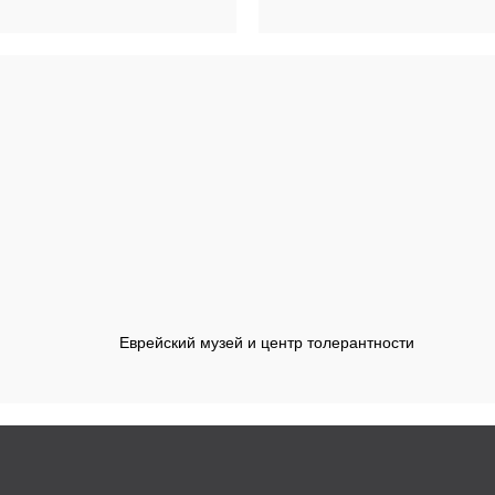
Еврейский музей и центр толерантности