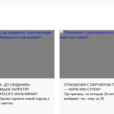
, ДО СВИДАНИЯ»:
ОТНОШЕНИЯ С ПАРТНЕРОМ 
НИЦАМ ЗАПРЕТЯТ
— НОРМ ИЛИ СТРЕМ?
Три причины, по которым 20-ле
АТЬСЯ К МАЛЬЧИКАМ?
рьева оценила новый подход к
выбирают тех, кому за 30
в школах