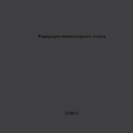
Федерация компьютерного спорта
СПбГУ