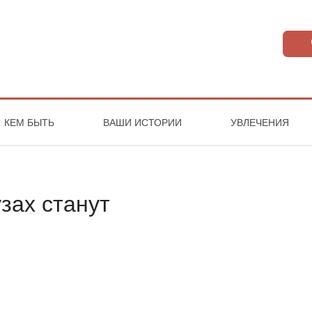
КЕМ БЫТЬ
ВАШИ ИСТОРИИ
УВЛЕЧЕНИЯ
зах станут