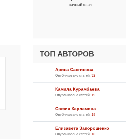
личный опыт
ТОП АВТОРОВ
Арина Сангинова
Опубликовано статей:
32
Камила Курамбаева
Опубликовано статей:
19
София Харламова
Опубликовано статей:
18
Елизавета Запорощенко
Опубликовано статей:
10