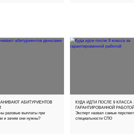
МАНИВАЮТ АБИТУРИЕНТОВ
КУДА ИДТИ ПОСЛЕ 9 КЛАССА 
И
ГАРАНТИРОВАННОЙ РАБОТО
ены разовые выплаты при
Эксперт назвал самые перспек
и и зачем они нужны?
специальности СПО