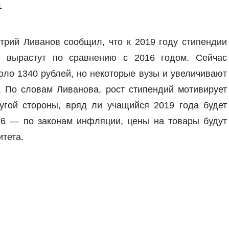
1
трий Ливанов сообщил, что к 2019 году стипендии
но вырастут по сравнению с 2016 годом. Сейчас
оло 1340 рублей, но некоторые вузы и увеличивают
 По словам Ливанова, рост стипендий мотивирует
угой стороны, вряд ли учащийся 2019 года будет
16 — по законам инфляции, цены на товары будут
итета.