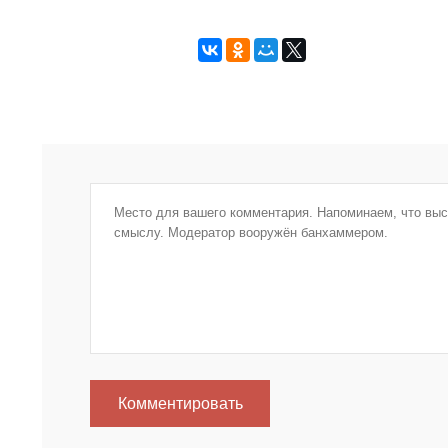
Комментировать