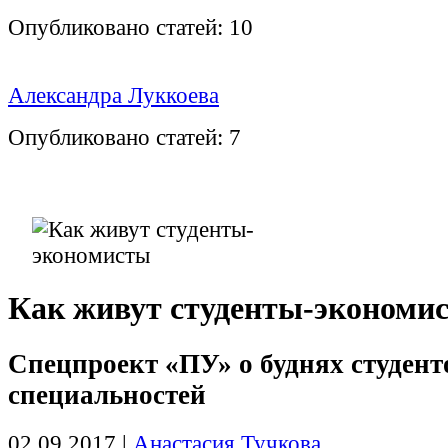
Опубликовано статей:
10
Александра Луккоева
Опубликовано статей:
7
Как живут студенты-экономи
Спецпроект «ПУ» о буднях студент
специальностей
02.09.2017
|
Анастасия Тучкова