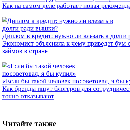
Как на самом деле работает новая рекоменд
Диплом в кредит: нужно ли влезать в долги
Экономист объяснила к чему приведет бум 
займов в стране
«Если бы такой человек посоветовал, я бы 
Как бренды ищут блогеров для сотрудничес
точно отказывают
Читайте также