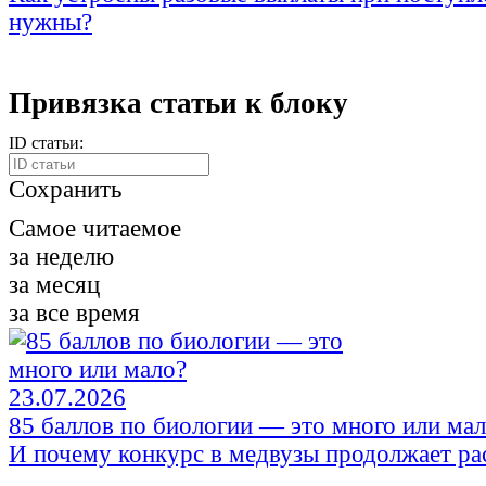
нужны?
Привязка статьи к блоку
ID статьи:
Сохранить
Самое читаемое
за неделю
за месяц
за все время
23.07.2026
85 баллов по биологии — это много или ма
И почему конкурс в медвузы продолжает ра