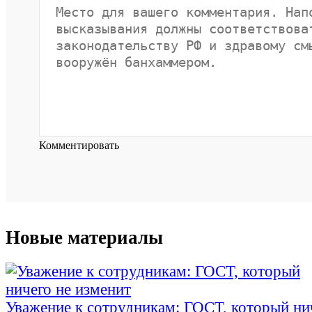
Комментировать
Новые материалы
Уважение к сотрудникам: ГОСТ, который ни