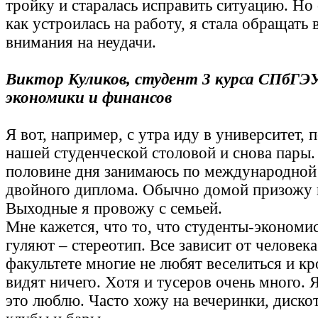
тройку и старалась исправить ситуацию. Но 
как устроилась на работу, я стала обращать
внимания на неудачи.
Виктор Куликов, студент 3 курса СПбГЭ
экономики и финансов
Я вот, например, с утра иду в университет,
нашей студенческой столовой и снова пары.
половине дня занимаюсь по международной
двойного диплома. Обычно домой призожу в
Выходные я провожу с семьей.
Мне кажется, что то, что студенты-экономи
гуляют – стереотип. Все зависит от человека
факультете многие не любят веселиться и к
видят ничего. Хотя и тусеров очень много. Я
это люблю. Часто хожу на вечеринки, диско