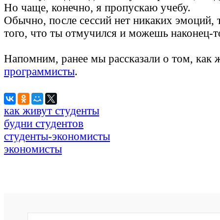
Но чаще, конечно, я пропускаю учебу.
Обычно, после сессий нет никаких эмоций, 
того, что ты отмучился и можешь наконец-т
Напомним, ранее мы рассказали о том, как
программисты
.
как живут студенты
будни студентов
студенты-экономисты
экономисты