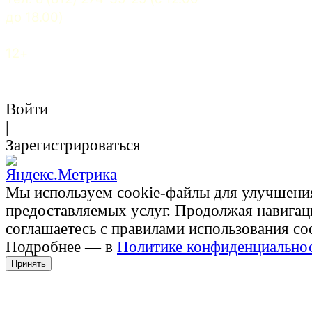
до 18.00)
12+
Войти
|
Зарегистрироваться
Мы используем cookie-файлы для улучшени
предоставляемых услуг. Продолжая навигац
соглашаетесь с правилами использования co
Подробнее — в
Политике конфиденциально
Принять