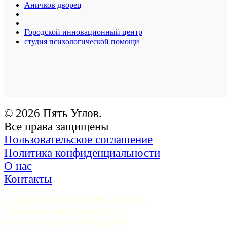
Аничков дворец
Городской инновационный центр
студия психологической помощи
© 2026 Пять Углов.
Все права защищены
Пользовательское соглашение
Политика конфиденциальности
О нас
Контакты
Учредитель ООО «Пять углов». 
Генеральный директор — 
Грачев Сергей Викторович