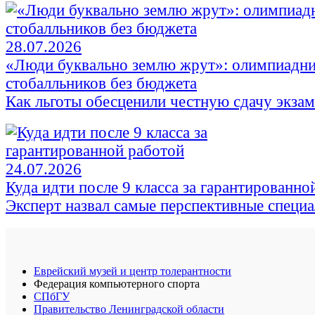
28.07.2026
«Люди буквально землю жрут»: олимпиадни
стобалльников без бюджета
Как льготы обесценили честную сдачу экза
24.07.2026
Куда идти после 9 класса за гарантированно
Эксперт назвал самые перспективные специ
Еврейский музей и центр толерантности
Федерация компьютерного спорта
СПбГУ
Правительство Ленинградской области