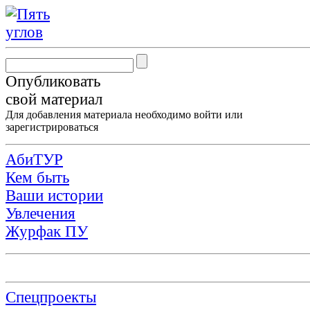
Опубликовать
свой материал
Для добавления материала необходимо
войти
или
зарегистрироваться
АбиТУР
Кем быть
Ваши истории
Увлечения
Журфак ПУ
Спецпроекты