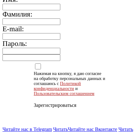
Фамилия:
E-mail:
Пароль:
Нажимая на кнопку, я даю согласие
на обработку персональных данных и
соглашаюсь с
Политикой
конфиденциальности
и
Пользовательским соглашением
Зарегистрироваться
Читайте нас в Telegram
Читать
Читайте нас Вконтакте
Читать