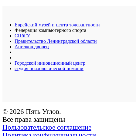
Еврейский музей и центр толерантности
Федерация компьютерного спорта
СПбГУ
Правительство Ленинградской области
Аничков дворец
Городской инновационный центр
студия психологической помощи
© 2026 Пять Углов.
Все права защищены
Пользовательское соглашение
Политика конфиденциальности