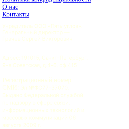
О нас
Контакты
Учредитель ООО «Пять углов». 
Генеральный директор — 
Грачев Сергей Викторович
Адрес: 191015, Санкт-Петербург, 
9-я Советская, д.4-6, оф.415
Регистрационный номер
СМИ:
 Эл №ФС77-37070. 
Выдано Федеральной службой 
по надзору в сфере связи, 
информационных технологий и 
массовых коммуникаций 06 
августа 2009 г.