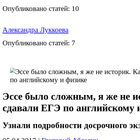
Опубликовано статей:
10
Александра Луккоева
Опубликовано статей:
7
Эссе было сложным, я же не и
сдавали ЕГЭ по английскому 
Узнали подробности досрочного эк