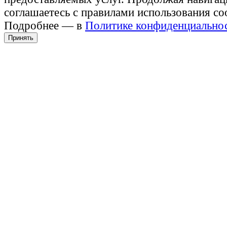
соглашаетесь с правилами использования co
Подробнее — в
Политике конфиденциально
Принять