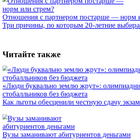
Отношения с партнером постарше — норм 
Три причины, по которым 20-летние выбираю
Читайте также
«Люди буквально землю жрут»: олимпиадни
стобалльников без бюджета
Как льготы обесценили честную сдачу экза
Вузы заманивают абитуриентов деньгами