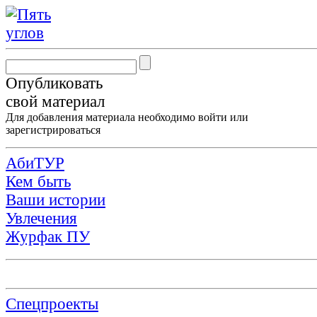
Опубликовать
свой материал
Для добавления материала необходимо
войти
или
зарегистрироваться
АбиТУР
Кем быть
Ваши истории
Увлечения
Журфак ПУ
Спецпроекты