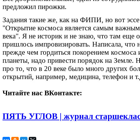
предложил пирожки.
Задания такие же, как на ФИПИ, но вот эссе
"Открытие космоса является самым важным
века". Я не историк и не знаю, что там еще 
пришлось импровизировать. Написала, что н
прежде чем гордиться покорением космоса 
планеты, надо привести порядок на Земле. 
про то, что в 20 веке было много других бо
открытий, например, медицина, телефон и т
Читайте нас ВКонтакте:
ПЯТЬ УГЛОВ | журнал старшекла