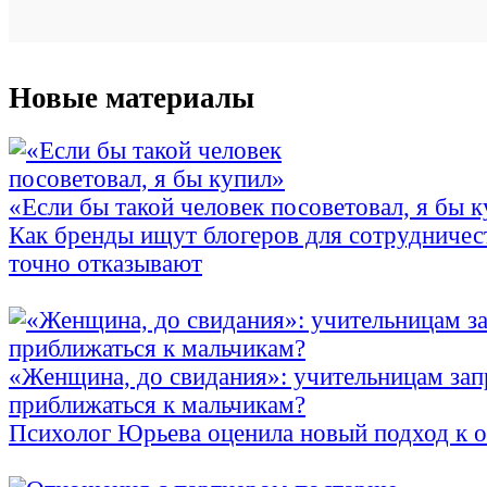
Новые материалы
«Если бы такой человек посоветовал, я бы 
Как бренды ищут блогеров для сотрудничес
точно отказывают
«Женщина, до свидания»: учительницам зап
приближаться к мальчикам?
Психолог Юрьева оценила новый подход к 