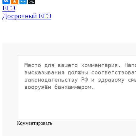
ЕГЭ
Досрочный ЕГЭ
Комментировать