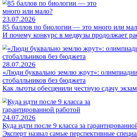
23.07.2026
85 баллов по биологии — это много или ма
И почему конкурс в медвузы продолжает ра
28.07.2026
«Люди буквально землю жрут»: олимпиадни
стобалльников без бюджета
Как льготы обесценили честную сдачу экза
24.07.2026
Куда идти после 9 класса за гарантированно
Эксперт назвал самые перспективные специ