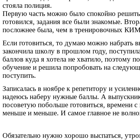
стояла полиция.
Первую часть можно было спокойно решить 
готовился, задания все были знакомые. Втор
посложнее была, чем в тренировочных КИМ
Если готовиться, то думаю можно набрать в
закончила школу в прошлом году, поступила
баллов куда я хотела не хватило, поэтому п
обучение и решила попробовать на следующ
поступить.
Записалась в ноябре к репетитору и усиленн
надеюсь наберу нужные баллы. А выпускник
посоветую побольше готовиться, времени с
меньше и меньше. И самое главное не волно
Обязательно нужно хорошо выспаться, утро