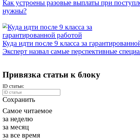
Как устроены разовые выплаты при поступл
нужны?
Куда идти после 9 класса за гарантированно
Эксперт назвал самые перспективные специ
Привязка статьи к блоку
ID статьи:
Сохранить
Самое читаемое
за неделю
за месяц
за все время