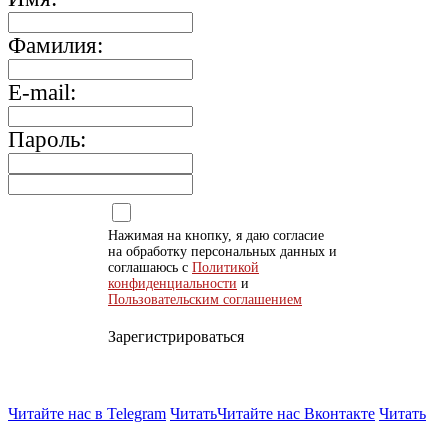
Фамилия:
E-mail:
Пароль:
Нажимая на кнопку, я даю согласие
на обработку персональных данных и
соглашаюсь с
Политикой
конфиденциальности
и
Пользовательским соглашением
Зарегистрироваться
Читайте нас в Telegram
Читать
Читайте нас Вконтакте
Читать