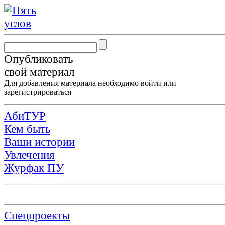
Опубликовать
свой материал
Для добавления материала необходимо
войти
или
зарегистрироваться
АбиТУР
Кем быть
Ваши истории
Увлечения
Журфак ПУ
Спецпроекты