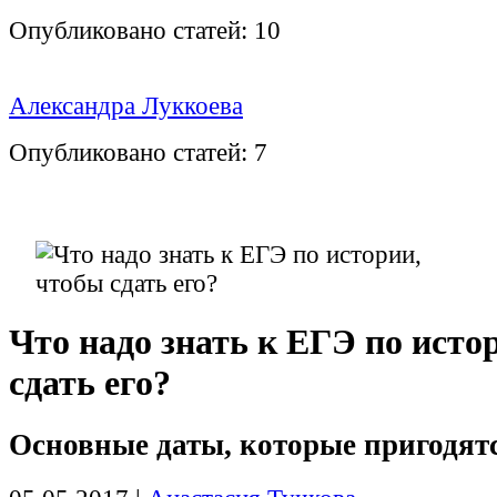
Опубликовано статей:
10
Александра Луккоева
Опубликовано статей:
7
Что надо знать к ЕГЭ по исто
сдать его?
Основные даты, которые пригодят