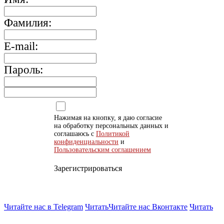
Фамилия:
E-mail:
Пароль:
Нажимая на кнопку, я даю согласие
на обработку персональных данных и
соглашаюсь с
Политикой
конфиденциальности
и
Пользовательским соглашением
Зарегистрироваться
Читайте нас в Telegram
Читать
Читайте нас Вконтакте
Читать