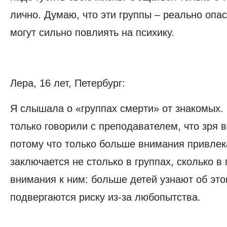
лично. Думаю, что эти группы – реально опа
могут сильно повлиять на психику.
Лера, 16 лет, Петербург:
Я слышала о «группах смерти» от знакомых.
только говорили с преподавателем, что зря в
потому что только больше внимания привле
заключается не столько в группах, сколько в
внимания к ним: больше детей узнают об это
подвергаются риску из-за любопытства.