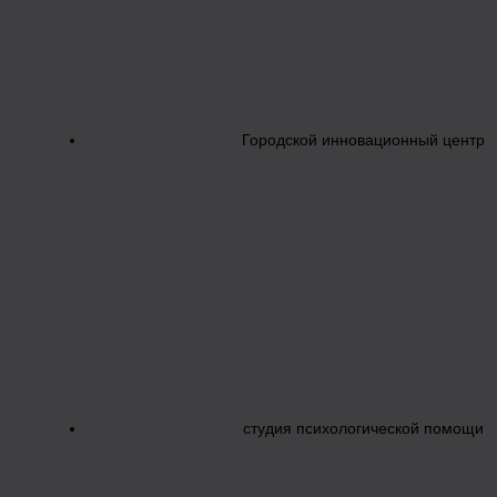
Городской инновационный центр
студия психологической помощи