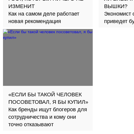
ИЗМЕНИТ
ВЫШКИ?
Как на самом деле работает
Экономист 
новая рекомендация
приведет б
займов в с
«ЕСЛИ БЫ ТАКОЙ ЧЕЛОВЕК
ПОСОВЕТОВАЛ, Я БЫ КУПИЛ»
Как бренды ищут блогеров для
сотрудничества и кому они
точно отказывают