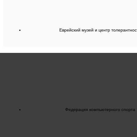
Еврейский музей и центр толерантнос
Федерация компьютерного спорта