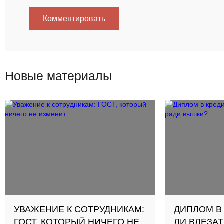
Комментировать
Новые материалы
УВАЖЕНИЕ К СОТРУДНИКАМ:
ДИПЛОМ В
ГОСТ, КОТОРЫЙ НИЧЕГО НЕ
ЛИ ВЛЕЗАТ