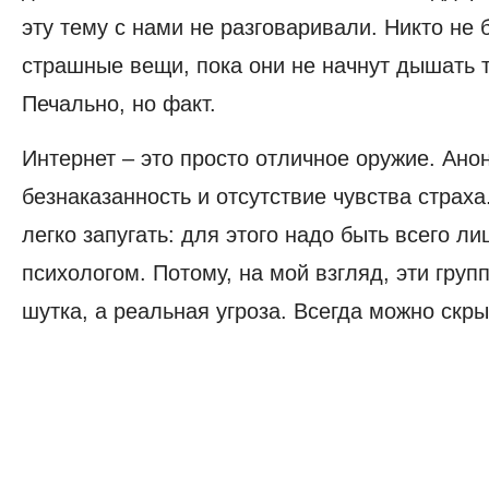
эту тему с нами не разговаривали. Никто не 
страшные вещи, пока они не начнут дышать т
Печально, но факт.
Интернет – это просто отличное оружие. Ано
безнаказанность и отсутствие чувства страх
легко запугать: для этого надо быть всего л
психологом. Потому, на мой взгляд, эти гру
шутка, а реальная угроза. Всегда можно скр