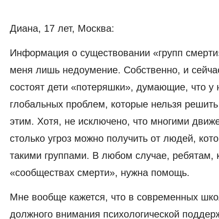
Диана, 17 лет, Москва:
Информация о существовании «групп смерти
меня лишь недоумение. Собственно, и сейча
состоят дети «потеряшки», думающие, что у 
глобальных проблем, которые нельзя решить 
этим. Хотя, не исключено, что многими движе
столько угроз можно получить от людей, кот
такими группами. В любом случае, ребятам, 
«сообществах смерти», нужна помощь.
Мне вообще кажется, что в современных шко
должного внимания психологической поддерж