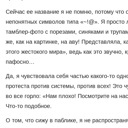
Сейчас ее название я не помню, потому что 
непонятных символов типа «~!@». Я просто 
тамблер-фото с порезами, синяками и трупа
же, как на картинке, на аву! Представляла, 
этого жестокого мира», ведь как это звучно, 
пафосно…
Да, я чувствовала себя частью какого-то од
протеста против системы, против всех! Это ч
во все горло: «Нам плохо! Посмотрите на нас
Что-то подобное.
О том, что сижу в паблике, я не распространя