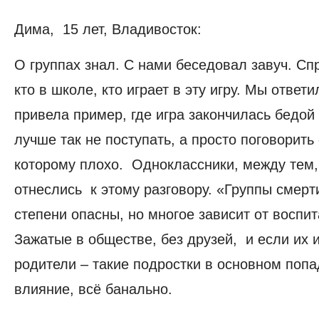
Дима, 15 лет, Владивосток:
О группах знал. С нами беседовал завуч. Сп
кто в школе, кто играет в эту игру. Мы ответ
привела пример, где игра закончилась бедой
лучше так не поступать, а просто поговорить
которому плохо. Одноклассники, между тем
отнеслись к этому разговору. «Группы смерти
степени опасны, но многое зависит от воспит
Зажатые в обществе, без друзей, и если их
родители – такие подростки в основном поп
влияние, всё банально.