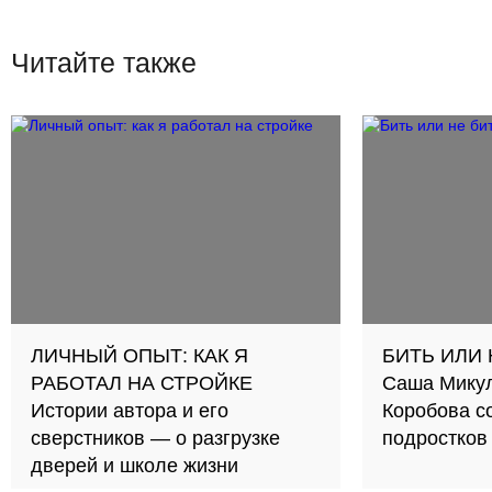
Читайте также
ЛИЧНЫЙ ОПЫТ: КАК Я
БИТЬ ИЛИ 
РАБОТАЛ НА СТРОЙКЕ
Саша Микул
Истории автора и его
Коробова с
сверстников — о разгрузке
подростков 
дверей и школе жизни