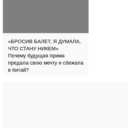
«БРОСИВ БАЛЕТ, Я ДУМАЛА,
ЧТО СТАНУ НИКЕМ»
Почему будущая прима
предала свою мечту и сбежала
в Китай?