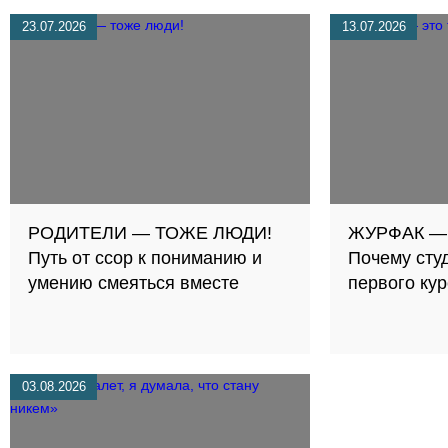
23.07.2026
13.07.2026
РОДИТЕЛИ — ТОЖЕ ЛЮДИ!
ЖУРФАК —
Путь от ссор к пониманию и
Почему сту
умению смеяться вместе
первого ку
03.08.2026