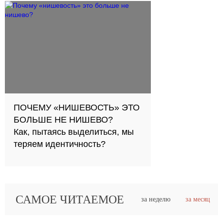
ПОЧЕМУ «НИШЕВОСТЬ» ЭТО
БОЛЬШЕ НЕ НИШЕВО?
Как, пытаясь выделиться, мы
теряем идентичность?
САМОЕ ЧИТАЕМОЕ
за неделю
за месяц