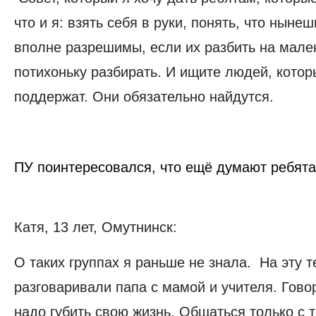
что и я: взять себя в руки, понять, что нын
вполне разрешимы, если их разбить на мале
потихоньку разбирать. И ищите людей, котор
поддержат. Они обязательно найдутся.
ПУ поинтересовался, что ещё думают ребята
Катя, 13 лет, Омутнинск:
О таких группах я раньше не знала. На эту 
разговаривали папа с мамой и учителя. Говор
надо губить свою жизнь. Общаться только с т