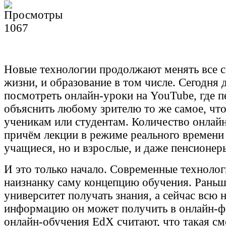
1067
Новые технологии продолжают менять все 
жизни, и образование в том числе. Сегодня 
посмотреть онлайн-уроки на YouTube, где п
объяснить любому зрителю то же самое, что
ученикам или студентам. Количество онлайн
причём лекции в режиме реального времени 
учащиеся, но и взрослые, и даже пенсионер
И это только начало. Современные техноло
наизнанку саму концепцию обучения. Раньш
университет получать знания, а сейчас всю
информацию он может получить в онлайн-ф
онлайн-обучения EdX считают, что такая с