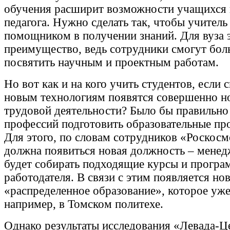
обучения расширит возможности учащихся 
педагога. Нужно сделать так, чтобы учитель
помощником в получении знаний. Для вуза 
преимущество, ведь сотрудники смогут бол
посвятить научным и проектным работам.
Но вот как и на кого учить студентов, если 
новым технологиям появятся совершенно н
трудовой деятельности? Было бы правильно
профессий подготовить образовательные пр
Для этого, по словам сотрудников «Роскосмо
должна появиться новая должность – менед
будет собирать подходящие курсы и програ
работодателя. В связи с этим появляется но
«распределенное образование», которое уже
например, в Томском политехе.
Однако результаты исследования «Левада-Ц