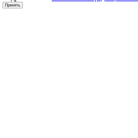
Принять