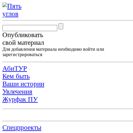
Опубликовать
свой материал
Для добавления материала необходимо
войти
или
зарегистрироваться
АбиТУР
Кем быть
Ваши истории
Увлечения
Журфак ПУ
Спецпроекты