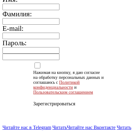
Фамилия:
E-mail:
Пароль:
Нажимая на кнопку, я даю согласие
на обработку персональных данных и
соглашаюсь с
Политикой
конфиденциальности
и
Пользовательским соглашением
Зарегистрироваться
Читайте нас в Telegram
Читать
Читайте нас Вконтакте
Читать