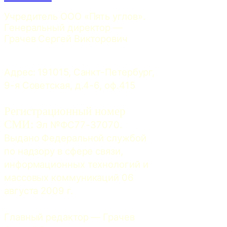
Учредитель ООО «Пять углов». 
Генеральный директор — 
Грачев Сергей Викторович
Адрес: 191015, Санкт-Петербург, 
9-я Советская, д.4-6, оф.415
Регистрационный номер
СМИ:
 Эл №ФС77-37070. 
Выдано Федеральной службой 
по надзору в сфере связи, 
информационных технологий и 
массовых коммуникаций 06 
августа 2009 г.
Главный редактор — Грачев 