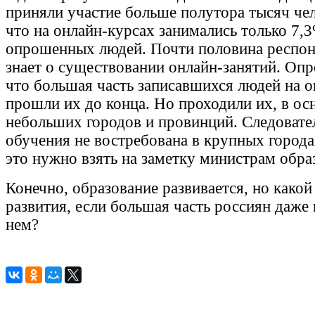
приняли участие больше полутора тысяч чел
что на онлайн-курсах занимались только 7,3
опрошенных людей. Почти половина респон
знает о существовании онлайн-занятий. Опр
что большая часть записавшихся людей на 
прошли их до конца. Но проходили их, в ос
небольших городов и провинций. Следовате
обучения не востребована в крупных города
это нужно взять на заметку министрам обра
Конечно, образование развивается, но какой
развития, если большая часть россиян даже 
нем?