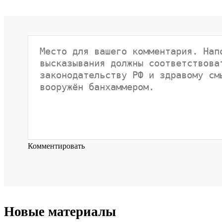
Комментировать
Новые материалы