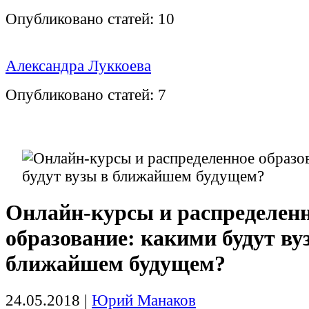
Опубликовано статей:
10
Александра Луккоева
Опубликовано статей:
7
Онлайн-курсы и распределен
образование: какими будут ву
ближайшем будущем?
24.05.2018
|
Юрий Манаков