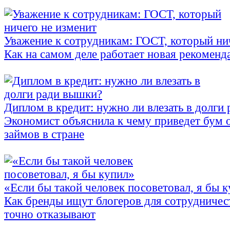
Уважение к сотрудникам: ГОСТ, который ни
Как на самом деле работает новая рекоменд
Диплом в кредит: нужно ли влезать в долги
Экономист объяснила к чему приведет бум 
займов в стране
«Если бы такой человек посоветовал, я бы 
Как бренды ищут блогеров для сотрудничес
точно отказывают