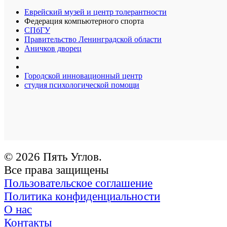
Еврейский музей и центр толерантности
Федерация компьютерного спорта
СПбГУ
Правительство Ленинградской области
Аничков дворец
Городской инновационный центр
студия психологической помощи
© 2026 Пять Углов.
Все права защищены
Пользовательское соглашение
Политика конфиденциальности
О нас
Контакты