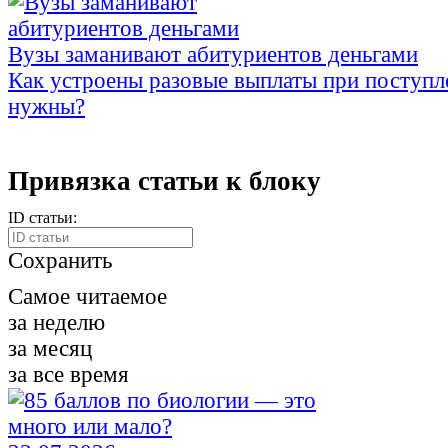
Вузы заманивают абитуриентов деньгами
Как устроены разовые выплаты при поступл
нужны?
Привязка статьи к блоку
ID статьи:
Сохранить
Самое читаемое
за неделю
за месяц
за все время