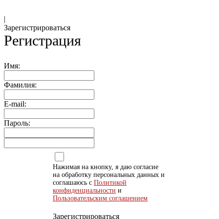
|
Зарегистрироваться
Регистрация
Имя:
Фамилия:
E-mail:
Пароль:
Нажимая на кнопку, я даю согласие
на обработку персональных данных и
соглашаюсь с
Политикой
конфиденциальности
и
Пользовательским соглашением
Зарегистрироваться