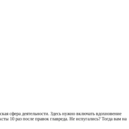
ская сфера деятельности. Здесь нужно включать вдохновение
ты 10 раз после правок главреда. Не испугались? Тогда вам на