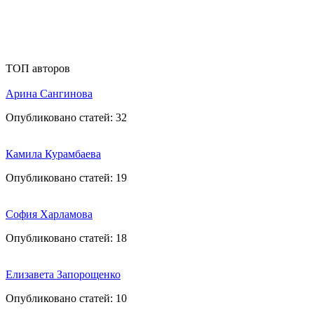
ТОП авторов
Арина Сангинова
Опубликовано статей:
32
Камила Курамбаева
Опубликовано статей:
19
София Харламова
Опубликовано статей:
18
Елизавета Запорощенко
Опубликовано статей:
10