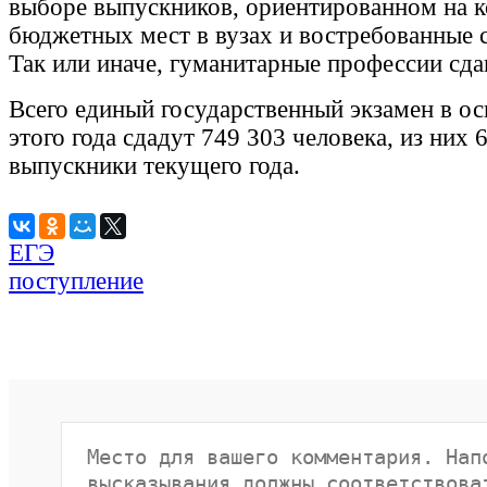
выборе выпускников, ориентированном на к
бюджетных мест в вузах и востребованные 
Так или иначе, гуманитарные профессии сда
Всего единый государственный экзамен в о
этого года сдадут 749 303 человека, из них
выпускники текущего года.
ЕГЭ
поступление