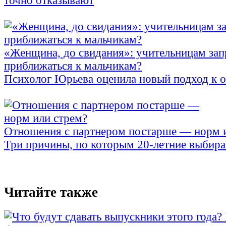
точно отказывают
«Женщина, до свидания»: учительницам зап
приближаться к мальчикам?
Психолог Юрьева оценила новый подход к 
Отношения с партнером постарше — норм 
Три причины, по которым 20-летние выбираю
Читайте также