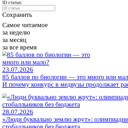
ID статьи:
Сохранить
Самое читаемое
за неделю
за месяц
за все время
23.07.2026
85 баллов по биологии — это много или ма
И почему конкурс в медвузы продолжает ра
28.07.2026
«Люди буквально землю жрут»: олимпиадни
стобалльников без бюджета