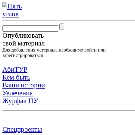
Опубликовать
свой материал
Для добавления материала необходимо
войти
или
зарегистрироваться
АбиТУР
Кем быть
Ваши истории
Увлечения
Журфак ПУ
Спецпроекты