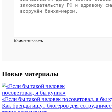
Комментировать
Новые материалы
«Если бы такой человек посоветовал, я бы 
Как бренды ищут блогеров для сотрудничес