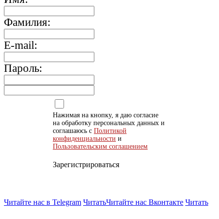
Фамилия:
E-mail:
Пароль:
Нажимая на кнопку, я даю согласие
на обработку персональных данных и
соглашаюсь с
Политикой
конфиденциальности
и
Пользовательским соглашением
Зарегистрироваться
Читайте нас в Telegram
Читать
Читайте нас Вконтакте
Читать