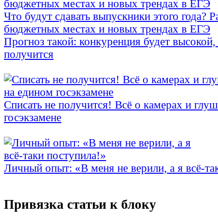
Что будут сдавать выпускники этого года? Р
бюджетных местах и новых трендах в ЕГЭ
Прогноз такой: конкуренция будет высокой,
получится
Списать не получится! Всё о камерах и глу
госэкзамене
Личный опыт: «В меня не верили, а я всё-та
Привязка статьи к блоку