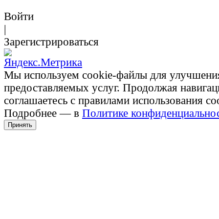
Войти
|
Зарегистрироваться
Мы используем cookie-файлы для улучшени
предоставляемых услуг. Продолжая навигац
соглашаетесь с правилами использования co
Подробнее — в
Политике конфиденциально
Принять