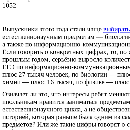
1052
Выпускники этого года стали чаще
выбират
естественнонаучным предметам — биологии
а также по информационно-коммуникацион
Если говорить о конкретных цифрах, то, по
прошлым годом, серьёзно выросло количест
ЕГЭ по информационно-коммуникационным
плюс 27 тысяч человек, по биологии — плюс
химии — плюс 16 тысяч, по физике — плюс 
Означает ли это, что интересы ребят меняют
школьникам нравится заниматься предмета
естественнонаучного цикла, а не обществоз
историей, которая раньше была одним из с
предметов? Или же такие цифры говорят о 