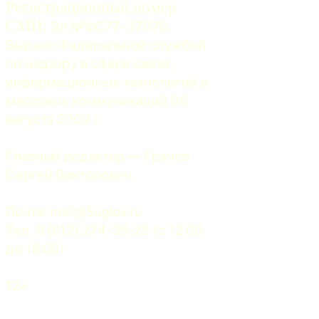
Регистрационный номер
СМИ:
 Эл №ФС77-37070. 
Выдано Федеральной службой 
по надзору в сфере связи, 
информационных технологий и 
массовых коммуникаций 06 
августа 2009 г.
Главный редактор — Грачев 
Сергей Викторович.
Почта: 
mail@5uglov.ru
Тел. 8 (812) 274-35-25 (c 12.00 
до 18.00)
12+