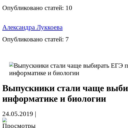
Опубликовано статей:
10
Александра Луккоева
Опубликовано статей:
7
Выпускники стали чаще выби
информатике и биологии
24.05.2019
|