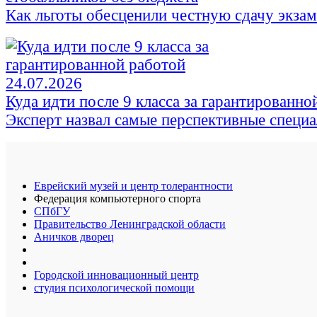
Как льготы обесценили честную сдачу экза
24.07.2026
Куда идти после 9 класса за гарантированно
Эксперт назвал самые перспективные специ
Еврейский музей и центр толерантности
Федерация компьютерного спорта
СПбГУ
Правительство Ленинградской области
Аничков дворец
Городской инновационный центр
студия психологической помощи