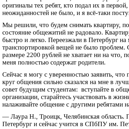
оригиналы тех ребят, кто подал их в первой
неожиданностей не было, и я всё-таки пост
Мы решили, что будем снимать квартиру, п
состояние общежитий не радовало. Кварти
быстро и легко. Переезжали в Петербург на
транспортировкой вещей не было проблем. 
размере 2200 рублей не хватает ни на что, 
меня полностью содержат родители.
Сейчас я могу с уверенностью заявить, что 
круг общения сильно сказался на мне в лу
совет будущим студентам: вступайте в общ
организации, старайтесь участвовать в жизн
налаживайте общение с другими ребятами н
— Лаура Н., Троицк, Челябинская область. 
Петербург и сейчас учится в СПбПУ им. Пе