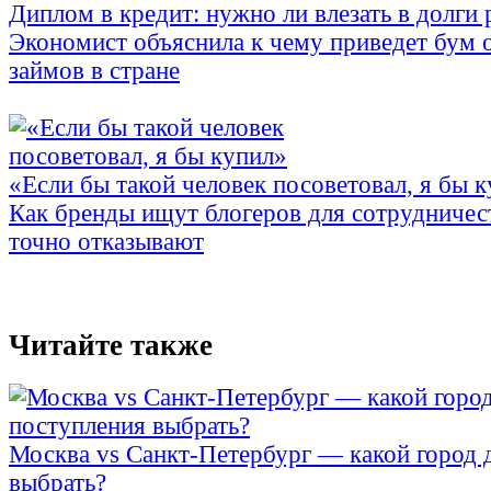
Диплом в кредит: нужно ли влезать в долги
Экономист объяснила к чему приведет бум 
займов в стране
«Если бы такой человек посоветовал, я бы 
Как бренды ищут блогеров для сотрудничес
точно отказывают
Читайте также
Москва vs Санкт-Петербург — какой город 
выбрать?