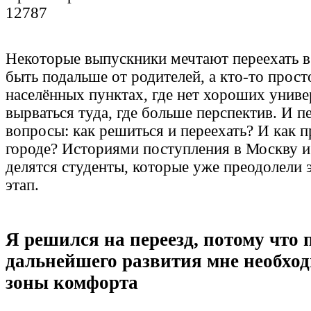
12787
Некоторые выпускники мечтают переехать в
быть подальше от родителей, а кто-то прост
населённых пунктах, где нет хороших униве
вырваться туда, где больше перспектив. И п
вопросы: как решиться и переехать? И как 
городе? Историями поступления в Москву и
делятся студенты, которые уже преодолели 
этап.
Я решился на переезд, потому что 
дальнейшего развития мне необхо
зоны комфорта