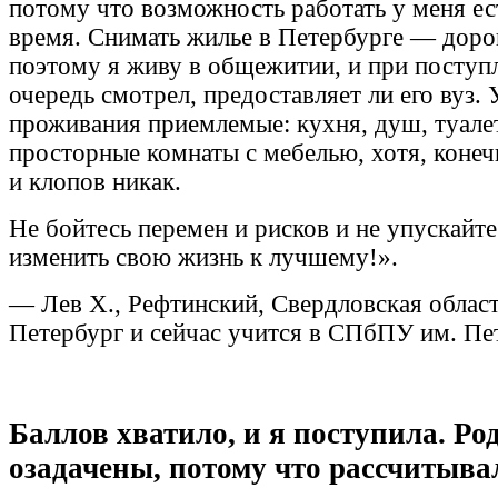
потому что возможность работать у меня ест
время. Снимать жилье в Петербурге — доро
поэтому я живу в общежитии, и при поступ
очередь смотрел, предоставляет ли его вуз. 
проживания приемлемые: кухня, душ, туалет
просторные комнаты с мебелью, хотя, конеч
и клопов никак.
Не бойтесь перемен и рисков и не упускайт
изменить свою жизнь к лучшему!».
— Лев Х., Рефтинский, Свердловская област
Петербург и сейчас учится в СПбПУ им. Пе
Баллов хватило, и я поступила. Р
озадачены, потому что рассчитывал