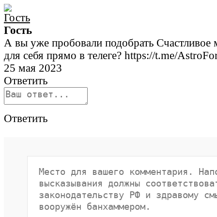
Гость
А вы уже пробовали подобрать Счастливое 
для себя прямо в телеге? https://t.me/AstroF
25 мая 2023
Ответить
Ответить