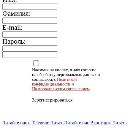
Фамилия:
E-mail:
Пароль:
Нажимая на кнопку, я даю согласие
на обработку персональных данных и
соглашаюсь с
Политикой
конфиденциальности
и
Пользовательским соглашением
Зарегистрироваться
Читайте нас в Telegram
Читать
Читайте нас Вконтакте
Читать