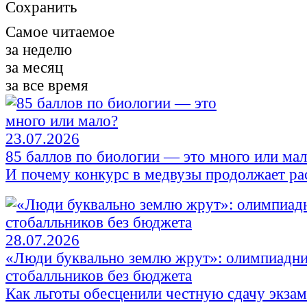
Сохранить
Самое читаемое
за неделю
за месяц
за все время
23.07.2026
85 баллов по биологии — это много или ма
И почему конкурс в медвузы продолжает ра
28.07.2026
«Люди буквально землю жрут»: олимпиадни
стобалльников без бюджета
Как льготы обесценили честную сдачу экза