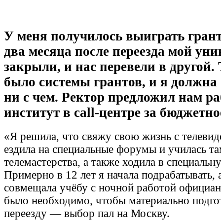
У меня получилось выиграть грант.
два месяца после переезда мой уни
закрыли, и нас перевели в другой.
было системы грантов, и я должна
ни с чем. Ректор предложил нам ра
институт в call-центре за бюджетно
«Я решила, что свяжу свою жизнь с телевид
ездила на специальные форумы и училась т
телемастерства, а также ходила в специальн
Примерно в 12 лет я начала подрабатывать, а
совмещала учёбу с ночной работой официан
было необходимо, чтобы материально подго
переезду — выбор пал на Москву.