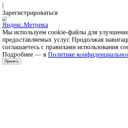
|
Зарегистрироваться
Мы используем cookie-файлы для улучшени
предоставляемых услуг. Продолжая навигац
соглашаетесь с правилами использования co
Подробнее — в
Политике конфиденциально
Принять