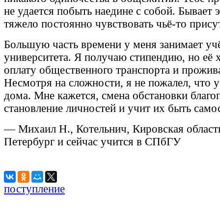
не удается побыть наедине с собой. Бывает
тяжело постоянно чувствовать чьё-то прису
Большую часть времени у меня занимает учё
университета. Я получаю стипендию, но её х
оплату общественного транспорта и прожив
Несмотря на сложности, я не пожалел, что у
дома. Мне кажется, смена обстановки благо
становление личностей и учит их быть сам
— Михаил Н., Котельнич, Кировская область
Петербург и сейчас учится в СПбГУ
поступление