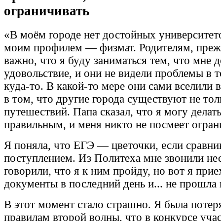
ограничивать
«В моём городе нет достойных университето
моим профилем — физмат. Родителям, прежд
важно, что я буду заниматься тем, что мне 
удовольствие, и они не видели проблемы в т
куда-то. В какой-то мере они сами вселили 
в том, что другие города существуют не тол
путешествий. Папа сказал, что я могу делать
правильным, и меня никто не посмеет огран
Я поняла, что ЕГЭ — цветочки, если сравни
поступлением. Из Политеха мне звонили нес
говорили, что я к ним пройду, но вот я прие
документы в последний день и... не прошла
В этот момент стало страшно. Я была потер
правилам второй волны, что в конкурсе уча