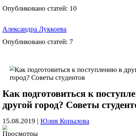
Опубликовано статей:
10
Александра Луккоева
Опубликовано статей:
7
Как подготовиться к поступл
другой город? Советы студент
15.08.2019
|
Юлия Копылова