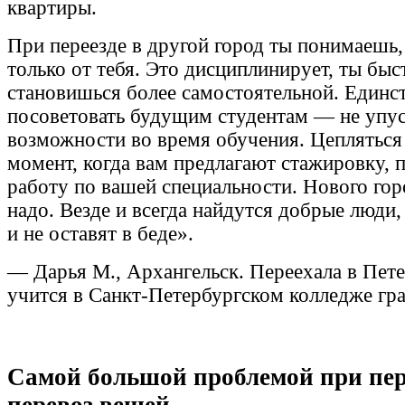
квартиры.
При переезде в другой город ты понимаешь, 
только от тебя. Это дисциплинирует, ты быс
становишься более самостоятельной. Единст
посоветовать будущим студентам — не упу
возможности во время обучения. Цепляться
момент, когда вам предлагают стажировку, 
работу по вашей специальности. Нового гор
надо. Везде и всегда найдутся добрые люди
и не оставят в беде».
— Дарья М., Архангельск. Переехала в Пете
учится в Санкт-Петербургском колледже гр
Самой большой проблемой при пер
перевоз вещей