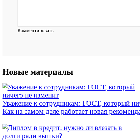
Комментировать
Новые материалы
Уважение к сотрудникам: ГОСТ, который ни
Как на самом деле работает новая рекоменд