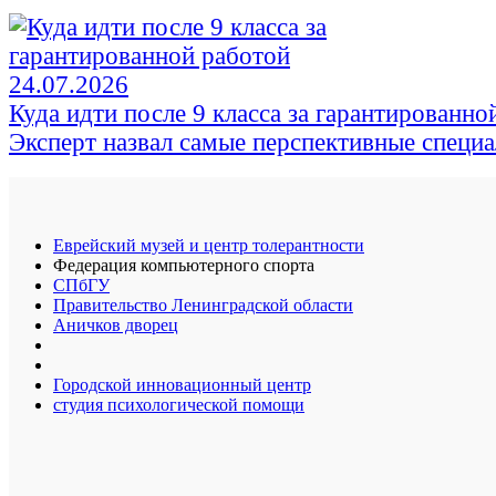
24.07.2026
Куда идти после 9 класса за гарантированно
Эксперт назвал самые перспективные специ
Еврейский музей и центр толерантности
Федерация компьютерного спорта
СПбГУ
Правительство Ленинградской области
Аничков дворец
Городской инновационный центр
студия психологической помощи