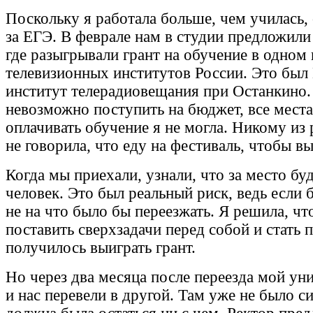
Поскольку я работала больше, чем училась,
за ЕГЭ. В феврале нам в студии предложили
где разыгрывали грант на обучение в одном
телевизионных институтов России. Это был
институт телерадиовещания при Останкино. 
невозможно поступить на бюджет, все места
оплачивать обучение я не могла. Никому из 
не говорила, что еду на фестиваль, чтобы вы
Когда мы приехали, узнали, что за место бу
человек. Это был реальный риск, ведь если 
не на что было бы переезжать. Я решила, чт
поставить сверхзадачи перед собой и стать 
получилось выиграть грант.
Но через два месяца после переезда мой ун
и нас перевели в другой. Там уже не было си