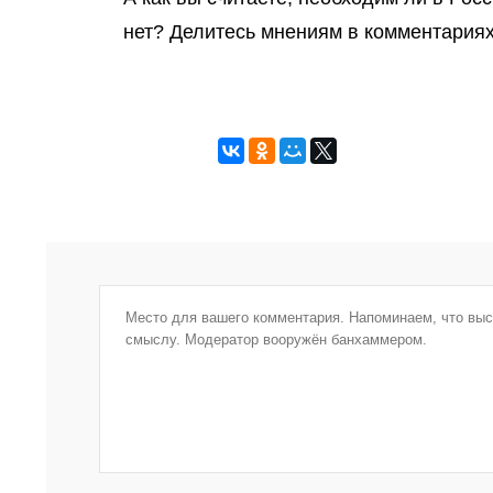
нет? Делитесь мнениям в комментария