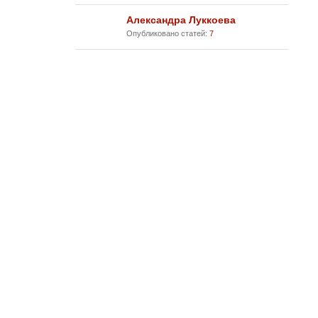
Александра Луккоева
Опубликовано статей:
7