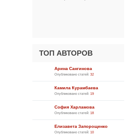
ТОП АВТОРОВ
Арина Сангинова
Опубликовано статей:
32
Камила Курамбаева
Опубликовано статей:
19
София Харламова
Опубликовано статей:
18
Елизавета Запорощенко
Опубликовано статей:
10