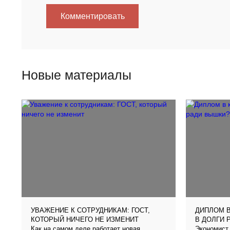
Комментировать
Новые материалы
УВАЖЕНИЕ К СОТРУДНИКАМ: ГОСТ,
ДИПЛОМ В
КОТОРЫЙ НИЧЕГО НЕ ИЗМЕНИТ
В ДОЛГИ 
Как на самом деле работает новая
Экономист 