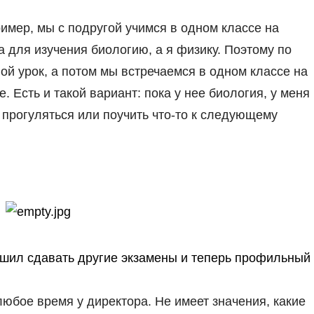
имер, мы с подругой учимся в одном классе на
 для изучения биологию, а я физику. Поэтому по
вой урок, а потом мы встречаемся в одном классе на
. Есть и такой вариант: пока у нее биология, у меня
, прогуляться или поучить что-то к следующему
ешил сдавать другие экзамены и теперь профильный
юбое время у директора. Не имеет значения, какие