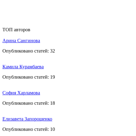
ТОП авторов
Арина Сангинова
Опубликовано статей:
32
Камила Курамбаева
Опубликовано статей:
19
София Харламова
Опубликовано статей:
18
Елизавета Запорощенко
Опубликовано статей:
10