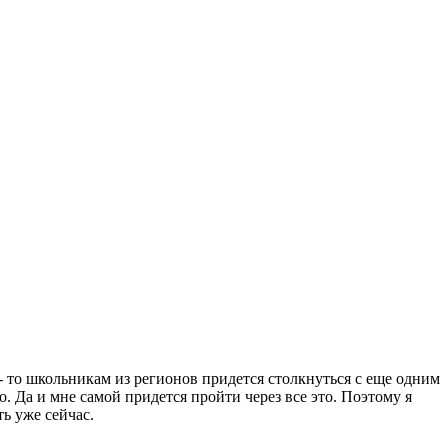
 - то школьникам из регионов придется столкнуться с еще одним
. Да и мне самой придется пройти через все это. Поэтому я
ь уже сейчас.