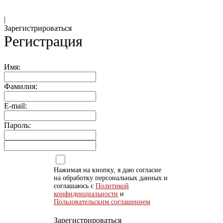
|
Зарегистрироваться
Регистрация
Имя:
Фамилия:
E-mail:
Пароль:
Нажимая на кнопку, я даю согласие
на обработку персональных данных и
соглашаюсь с
Политикой
конфиденциальности
и
Пользовательским соглашением
Зарегистрироваться