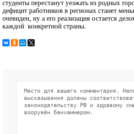
студенты перестанут уезжать из родных горо
дефицит работников в регионах станет мен
очевиден, ну а его реализация остается дел
каждой конкретной страны.