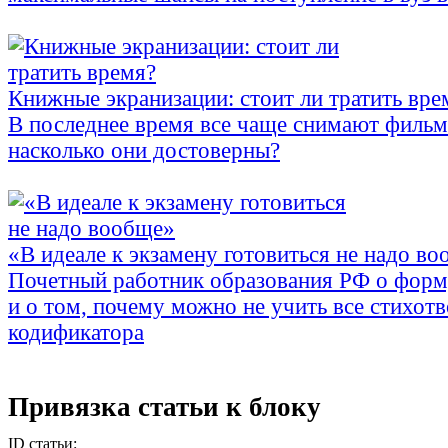
Книжные экранизации: стоит ли тратить вре
В последнее время все чаще снимают фильм
насколько они достоверны?
«В идеале к экзамену готовиться не надо в
Почетный работник образования РФ о форм
и о том, почему можно не учить все стихотв
кодификатора
Привязка статьи к блоку
ID статьи: