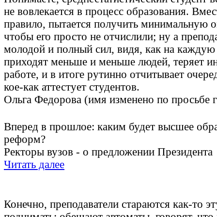
не вовлекается в процесс образования. Вмес
правило, пытается получить минимальную оц
чтобы его просто не отчислили; ну а препод
молодой и полный сил, видя, как на каждую
приходят меньше и меньше людей, теряет ин
работе, и в итоге рутинно отчитывает очер
кое-как аттестует студентов.
Ольга Федорова (имя изменено по просьбе 
Вперед в прошлое: каким будет высшее обр
реформ?
Ректоры вузов - о предложении Президента
Читать далее
Конечно, преподаватели стараются как-то э
поднимать: обещают автоматы, говорят, что 