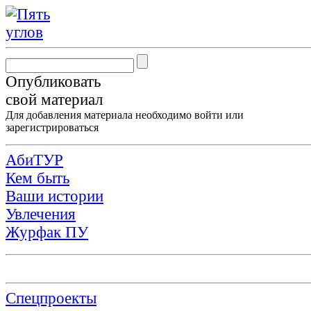
Опубликовать
свой материал
Для добавления материала необходимо
войти
или
зарегистрироваться
АбиТУР
Кем быть
Ваши истории
Увлечения
Журфак ПУ
Спецпроекты