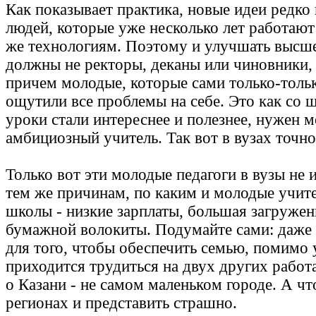
Как показывает практика, новые идеи редко
людей, которые уже несколько лет работают
же технологиям. Поэтому и улучшать высш
должны не ректоры, деканы или чиновники, 
причем молодые, которые сами только-тольк
ощутили все проблемы на себе. Это как со 
уроки стали интереснее и полезнее, нужен 
амбициозный учитель. Так вот в вузах точно
Только вот эти молодые педагоги в вузы не 
тем же причинам, по каким и молодые учите
школы - низкие зарплаты, большая загружен
бумажной волокиты. Подумайте сами: даже
для того, чтобы обеспечить семью, помимо 
приходится трудиться на двух других работа
о Казани - не самом маленьком городе. А чт
регионах и представить страшно.