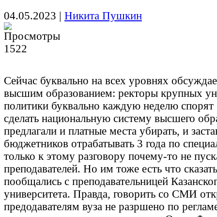
04.05.2023
|
Никита Пушкин
1522
Сейчас буквально на всех уровнях обсуждает
высшим образованием: ректоры крупных ун
политики буквально каждую неделю спорят 
сделать национальную систему высшего обр
предлагали и платные места убирать, и заста
бюджетников отрабатывать 3 года по специа
только к этому разговору почему-то не пус
преподавателей. Но им тоже есть что сказа
пообщались с преподавательницей Казанско
университета. Правда, говорить со СМИ от
предодавателям вуза не разршено по реглам