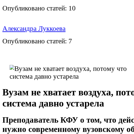
Опубликовано статей:
10
Александра Луккоева
Опубликовано статей:
7
Вузам не хватает воздуха, пот
система давно устарела
Преподаватель КФУ о том, что дей
нужно современному вузовскому о