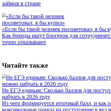
займов в стране
«Если бы такой человек посоветовал, я бы 
Как бренды ищут блогеров для сотрудничес
точно отказывают
Читайте также
Не ЕГЭ единым: Сколько баллов для посту
набрать в 2026 году
Из чего формируется итоговый балл, и как о
максимальные шансы на поступление в вуз в