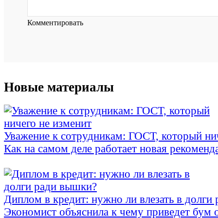
Комментировать
Новые материалы
Уважение к сотрудникам: ГОСТ, который ни
Как на самом деле работает новая рекоменд
Диплом в кредит: нужно ли влезать в долги
Экономист объяснила к чему приведет бум 