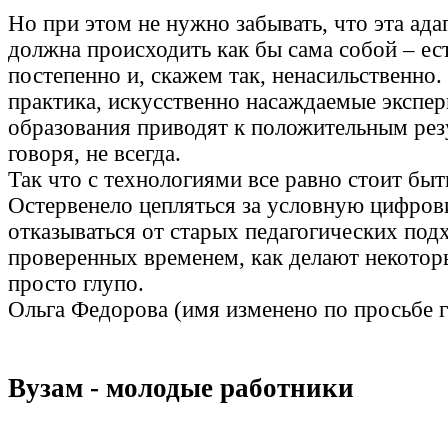
Но при этом не нужно забывать, что эта ада
должна происходить как бы сама собой – ес
постепенно и, скажем так, ненасильственно.
практика, искусственно насаждаемые экспе
образования приводят к положительным рез
говоря, не всегда.
Так что с технологиями все равно стоит быт
Остервенело цепляться за условную цифров
отказываться от старых педагогических под
проверенных временем, как делают некотор
просто глупо.
Ольга Федорова (имя изменено по просьбе 
Вузам - молодые работники