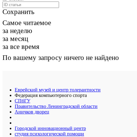
Сохранить
Самое читаемое
за неделю
за месяц
за все время
По вашему запросу ничего не найдено
Еврейский музей и центр толерантности
Федерация компьютерного спорта
СПбГУ
Правительство Ленинградской области
Аничков дворец
Городской инновационный центр
студия психологической помощи