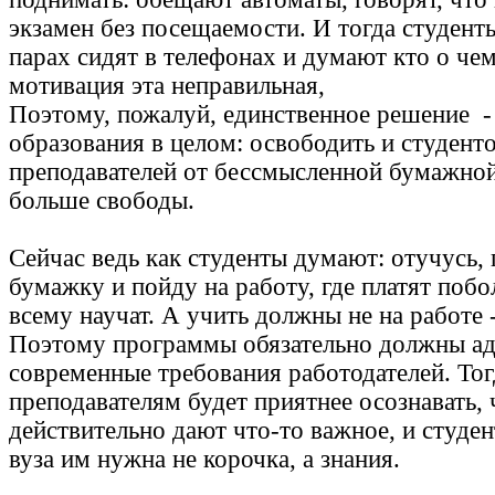
экзамен без посещаемости. И тогда студенты
парах сидят в телефонах и думают кто о че
мотивация эта неправильная,
Поэтому, пожалуй, единственное решение -
образования в целом: освободить и студенто
преподавателей от бессмысленной бумажной
больше свободы.
Сейчас ведь как студенты думают: отучусь,
бумажку и пойду на работу, где платят побо
всему научат. А учить должны не на работе -
Поэтому программы обязательно должны ад
современные требования работодателей. Тог
преподавателям будет приятнее осознавать, 
действительно дают что-то важное, и студен
вуза им нужна не корочка, а знания.