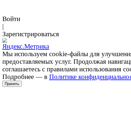
Войти
|
Зарегистрироваться
Мы используем cookie-файлы для улучшени
предоставляемых услуг. Продолжая навигац
соглашаетесь с правилами использования co
Подробнее — в
Политике конфиденциально
Принять