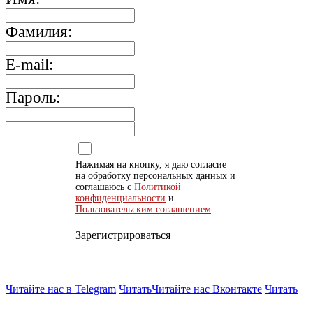
Фамилия:
E-mail:
Пароль:
Нажимая на кнопку, я даю согласие
на обработку персональных данных и
соглашаюсь с
Политикой
конфиденциальности
и
Пользовательским соглашением
Зарегистрироваться
Читайте нас в Telegram
Читать
Читайте нас Вконтакте
Читать