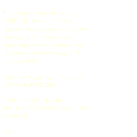
Регистрационный номер
СМИ:
 Эл №ФС77-37070. 
Выдано Федеральной службой 
по надзору в сфере связи, 
информационных технологий и 
массовых коммуникаций 06 
августа 2009 г.
Главный редактор — Грачев 
Сергей Викторович.
Почта: 
mail@5uglov.ru
Тел. 8 (812) 274-35-25 (c 12.00 
до 18.00)
12+