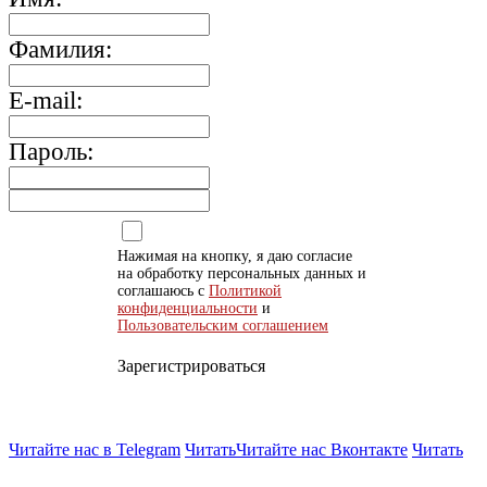
Фамилия:
E-mail:
Пароль:
Нажимая на кнопку, я даю согласие
на обработку персональных данных и
соглашаюсь с
Политикой
конфиденциальности
и
Пользовательским соглашением
Зарегистрироваться
Читайте нас в Telegram
Читать
Читайте нас Вконтакте
Читать