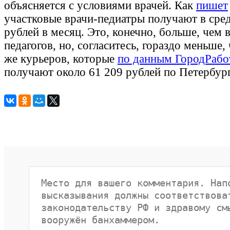
объясняется с условиями врачей. Как
пишет
участковые врачи-педиатры получают в сре
рублей в месяц. Это, конечно, больше, чем в
педагогов, но, согласитесь, гораздо меньше, 
же курьеров, которые
по данным ГородРабо
получают около 61 209 рублей по Петербур