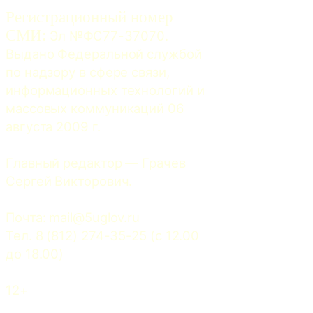
Регистрационный номер
СМИ:
 Эл №ФС77-37070. 
Выдано Федеральной службой 
по надзору в сфере связи, 
информационных технологий и 
массовых коммуникаций 06 
августа 2009 г.
Главный редактор — Грачев 
Сергей Викторович.
Почта: 
mail@5uglov.ru
Тел. 8 (812) 274-35-25 (c 12.00 
до 18.00)
12+