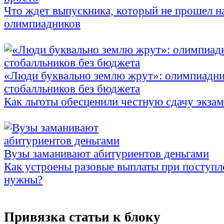
Что ждет выпускника, который не прошел н
олимпиадников
«Люди буквально землю жрут»: олимпиадни
стобалльников без бюджета
Как льготы обесценили честную сдачу экза
Вузы заманивают абитуриентов деньгами
Как устроены разовые выплаты при поступл
нужны?
Привязка статьи к блоку