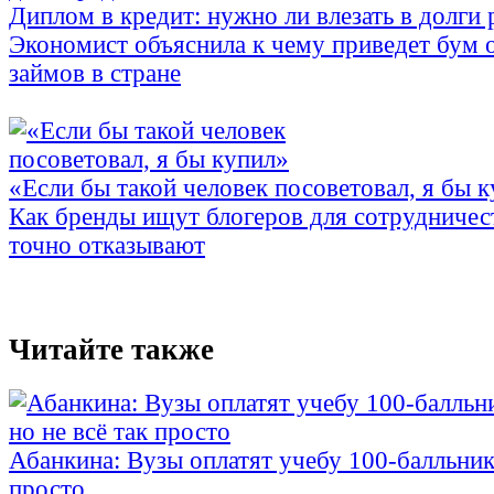
Диплом в кредит: нужно ли влезать в долги
Экономист объяснила к чему приведет бум 
займов в стране
«Если бы такой человек посоветовал, я бы 
Как бренды ищут блогеров для сотрудничес
точно отказывают
Читайте также
Абанкина: Вузы оплатят учебу 100-балльника
просто