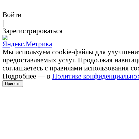
Войти
|
Зарегистрироваться
Мы используем cookie-файлы для улучшени
предоставляемых услуг. Продолжая навигац
соглашаетесь с правилами использования co
Подробнее — в
Политике конфиденциально
Принять