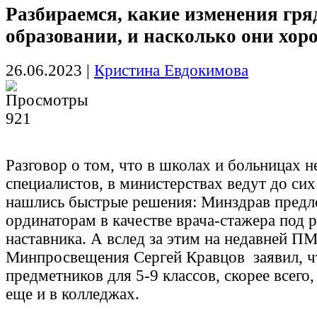
Разбираемся, какие изменения гря
образовании, и насколько они хор
26.06.2023
|
Кристина Евдокимова
921
Разговор о том, что в школах и больницах 
специалистов, в министерствах ведут до сих
нашлись быстрые решения: Минздрав предл
ординаторам в качестве врача-стажера под 
наставника. А вслед за этим на недавней П
Минпросвещения Сергей Кравцов заявил, ч
предметников для 5-9 классов, скорее всего,
еще и в колледжах.