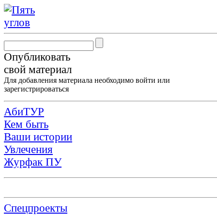
Опубликовать
свой материал
Для добавления материала необходимо
войти
или
зарегистрироваться
АбиТУР
Кем быть
Ваши истории
Увлечения
Журфак ПУ
Спецпроекты