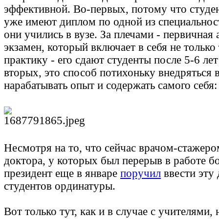
эффективной. Во-первых, потому что студ
уже имеют диплом по одной из специальнос
они учились в вузе. За плечами - первичная 
экзамен, который включает в себя не только
практику - его сдают студенты после 5-6 лет
вторых, это способ потихоньку внедряться 
нарабатывать опыт и содержать самого себя
Несмотря на то, что сейчас врачом-стажеро
доктора, у которых был перерыв в работе бо
президент еще в январе
поручил
ввести эту
студентов ординатуры.
Вот только тут, как и в случае с учителями,