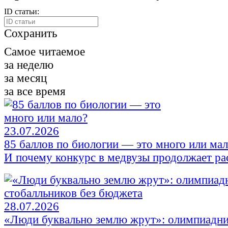
ID статьи:
Сохранить
Самое читаемое
за неделю
за месяц
за все время
23.07.2026
85 баллов по биологии — это много или ма
И почему конкурс в медвузы продолжает ра
28.07.2026
«Люди буквально землю жрут»: олимпиадни