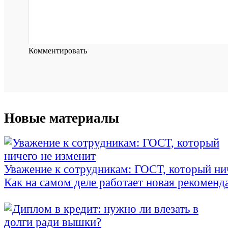
Комментировать
Новые материалы
Уважение к сотрудникам: ГОСТ, который ни
Как на самом деле работает новая рекоменд