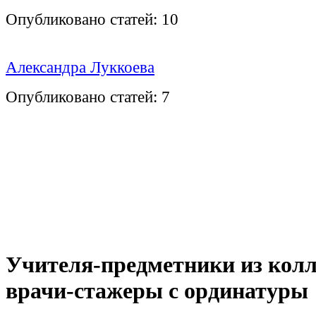
Опубликовано статей:
10
Александра Луккоева
Опубликовано статей:
7
Учителя-предметники из колл
врачи-стажеры с ординатуры