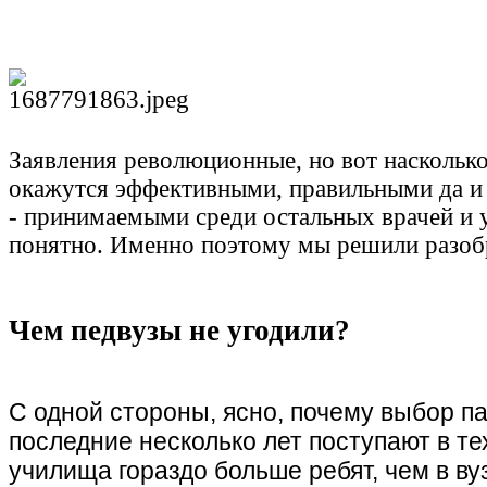
Заявления революционные, но вот насколько
окажутся эффективными, правильными да и
- принимаемыми среди остальных врачей и у
понятно. Именно поэтому мы решили разобр
Чем педвузы не угодили?
С одной стороны, ясно, почему выбор па
последние несколько лет поступают в т
училища гораздо больше ребят, чем в вуз