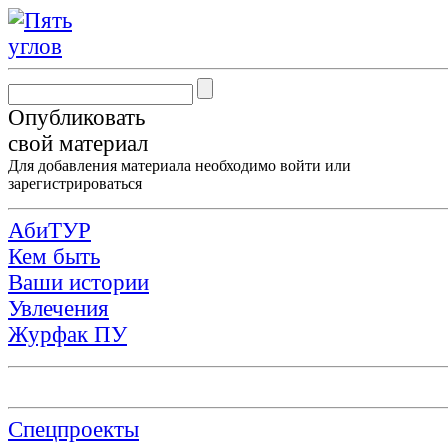
Опубликовать
свой материал
Для добавления материала необходимо
войти
или
зарегистрироваться
АбиТУР
Кем быть
Ваши истории
Увлечения
Журфак ПУ
Спецпроекты