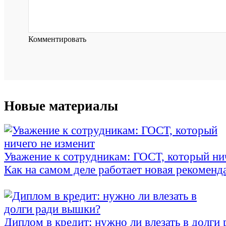
Комментировать
Новые материалы
Уважение к сотрудникам: ГОСТ, который ни
Как на самом деле работает новая рекоменд
Диплом в кредит: нужно ли влезать в долги