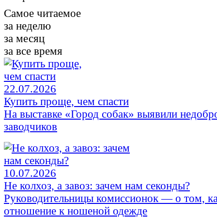
Самое читаемое
за неделю
за месяц
за все время
22.07.2026
Купить проще, чем спасти
На выставке «Город собак» выявили недобр
заводчиков
10.07.2026
Не колхоз, а завоз: зачем нам секонды?
Руководительницы комиссионок — о том, к
отношение к ношеной одежде