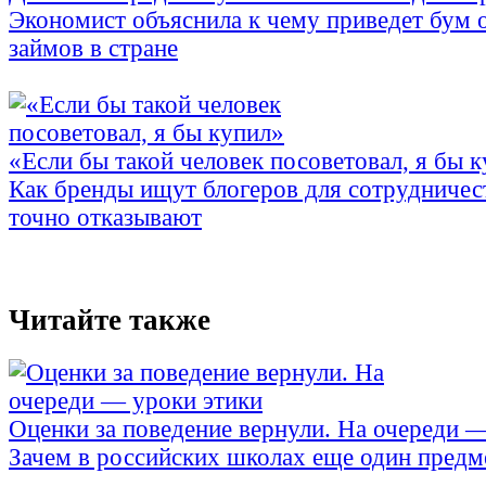
Экономист объяснила к чему приведет бум 
займов в стране
«Если бы такой человек посоветовал, я бы 
Как бренды ищут блогеров для сотрудничес
точно отказывают
Читайте также
Оценки за поведение вернули. На очереди 
Зачем в российских школах еще один предм