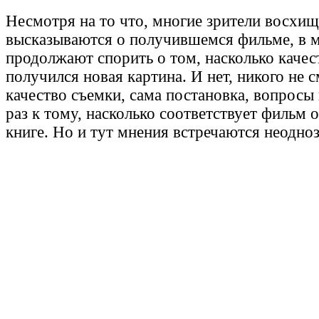
Несмотря на то что, многие зрители восхи
высказываются о получившемся фильме, в м
продолжают спорить о том, насколько каче
получился новая картина. И нет, никого не 
качество съемки, сама постановка, вопросы
раз к тому, насколько соответствует фильм 
книге. Но и тут мнения встречаются неодно