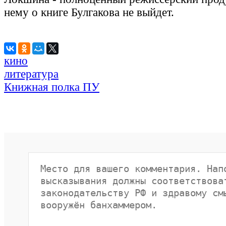
нему о книге Булгакова не выйдет.
кино
литература
Книжная полка ПУ