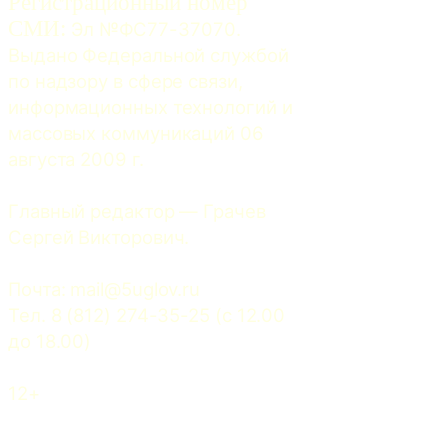
Регистрационный номер
СМИ:
 Эл №ФС77-37070. 
Выдано Федеральной службой 
по надзору в сфере связи, 
информационных технологий и 
массовых коммуникаций 06 
августа 2009 г.
Главный редактор — Грачев 
Сергей Викторович.
Почта: 
mail@5uglov.ru
Тел. 8 (812) 274-35-25 (c 12.00 
до 18.00)
12+