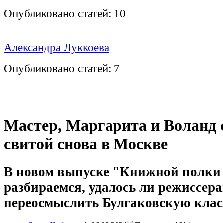
Опубликовано статей:
10
Александра Луккоева
Опубликовано статей:
7
Мастер, Маргарита и Воланд 
свитой снова в Москве
В новом выпуске "Книжной полки
разбираемся, удалось ли режиссер
переосмыслить Булгаковскую кла