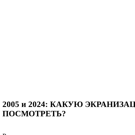
2005 и 2024: КАКУЮ ЭКРАНИЗ
ПОСМОТРЕТЬ?