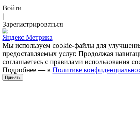
Войти
|
Зарегистрироваться
Мы используем cookie-файлы для улучшени
предоставляемых услуг. Продолжая навигац
соглашаетесь с правилами использования co
Подробнее — в
Политике конфиденциально
Принять