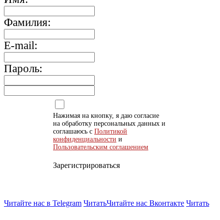
Фамилия:
E-mail:
Пароль:
Нажимая на кнопку, я даю согласие
на обработку персональных данных и
соглашаюсь с
Политикой
конфиденциальности
и
Пользовательским соглашением
Зарегистрироваться
Читайте нас в Telegram
Читать
Читайте нас Вконтакте
Читать