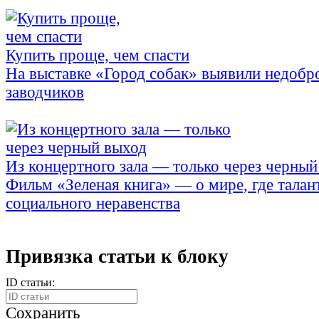
Купить проще, чем спасти
На выставке «Город собак» выявили недобр
заводчиков
Из концертного зала — только через черный
Фильм «Зеленая книга» — о мире, где талан
социального неравенства
Привязка статьи к блоку
ID статьи:
Сохранить